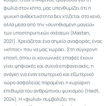
φωλιά στον κήπο, μας υπενθυμίζει ότι η
ψυχική ανθεκτικότητα δεν χτίζεται στο κενό,
αλλά μέσα από την «συνηθισμένη μαγεία»
των υποστηρικτικών σχέσεων (Masten,
2021). Χρειάζεται ένα σημείο αναφοράς, ένας
«κήπος» που να μας χωράει. Στη σύγχρονη
εποχή, όπου οι κοινωνικές επαφές έχουν
γίνει ψηφιακές και συχνά επιφανειακές, η
ανάγκη για έναν εσωτερικό και εξωτερικό
χώρο ασφάλειας παραμένει η κυρίαρχη
επιθυμία του ανθρώπινου ψυχισμού (Haidt,
2024). Η «φωλιά» συμβολίζει την