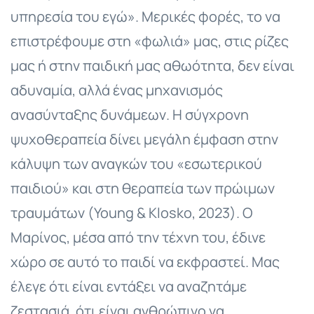
υπηρεσία του εγώ». Μερικές φορές, το να
επιστρέφουμε στη «φωλιά» μας, στις ρίζες
μας ή στην παιδική μας αθωότητα, δεν είναι
αδυναμία, αλλά ένας μηχανισμός
ανασύνταξης δυνάμεων. Η σύγχρονη
ψυχοθεραπεία δίνει μεγάλη έμφαση στην
κάλυψη των αναγκών του «εσωτερικού
παιδιού» και στη θεραπεία των πρώιμων
τραυμάτων (Young & Klosko, 2023). Ο
Μαρίνος, μέσα από την τέχνη του, έδινε
χώρο σε αυτό το παιδί να εκφραστεί. Μας
έλεγε ότι είναι εντάξει να αναζητάμε
ζεστασιά, ότι είναι ανθρώπινο να