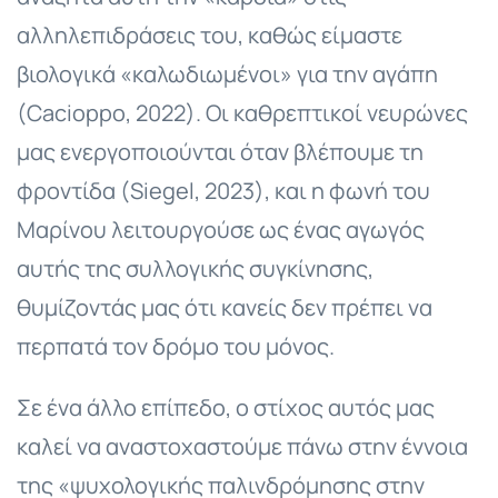
αλληλεπιδράσεις του, καθώς είμαστε
βιολογικά «καλωδιωμένοι» για την αγάπη
(Cacioppo, 2022). Οι καθρεπτικοί νευρώνες
μας ενεργοποιούνται όταν βλέπουμε τη
φροντίδα (Siegel, 2023), και η φωνή του
Μαρίνου λειτουργούσε ως ένας αγωγός
αυτής της συλλογικής συγκίνησης,
θυμίζοντάς μας ότι κανείς δεν πρέπει να
περπατά τον δρόμο του μόνος.
Σε ένα άλλο επίπεδο, ο στίχος αυτός μας
καλεί να αναστοχαστούμε πάνω στην έννοια
της «ψυχολογικής παλινδρόμησης στην