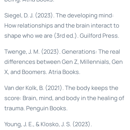
Siegel, D. J. (2023). The developing mind:
How relationships and the brain interact to
shape who we are (3rd ed.). Guilford Press.
Twenge, J. M. (2023). Generations: The real
differences between Gen Z, Millennials, Gen
X, and Boomers. Atria Books.
Van der Kolk, B. (2021). The body keeps the
score: Brain, mind, and body in the healing of
trauma. Penguin Books.
Young, J. E., & Klosko, J. S. (2023).