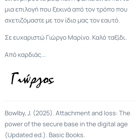
μια επιλογή που ξεκινά από τον τρόπο που
σχετιζόμαστε με τον ίδιο μας τον εαυτό.
Σε ευχαριστώ Γιώργο Μαρίνο. Καλό ταξίδι.
Από καρδιάς...
Bowlby, J. (2025). Attachment and loss: The
power of the secure base in the digital age
(Updated ed.). Basic Books.