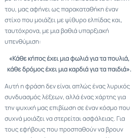
του, μας αφήνει ως παρακαταθήκη έναν
στίχο που μοιάζει με ψίθυρο ελπίδας και,
ταυτόχρονα, με μια βαθιά υπαρξιακή
υπενθύμιση:
«Κάθε κήπος έχει μια φωλιά για τα πουλιά,
κάθε δρόμος έχει μια καρδιά για τα παιδιά».
Αυτή η φράση δεν είναι απλώς ένας λυρικός
συνδυασμός λέξεων, αλλά ένας χάρτης για
την ψυχική μας επιβίωση σε έναν κόσμο που
συχνά μοιάζει να στερείται ασφάλειας. Για
τους εφήβους που προσπαθούν να βρουν