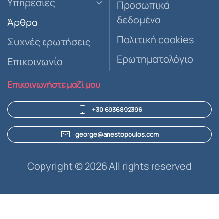
Υπηρεσίες
Προσωπικά
δεδομένα
Άρθρα
Πολιτική cookies
Συχνές ερωτήσεις
Ερωτηματολόγιο
Επικοινωνία
Επικοινωνήστε μαζί μου
+30 6936892396
george@anestopoulos.com
Copyright ©
2026 All rights reserved