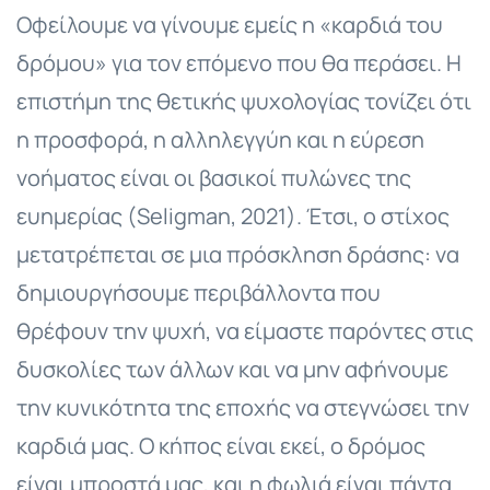
Οφείλουμε να γίνουμε εμείς η «καρδιά του
δρόμου» για τον επόμενο που θα περάσει. Η
επιστήμη της θετικής ψυχολογίας τονίζει ότι
η προσφορά, η αλληλεγγύη και η εύρεση
νοήματος είναι οι βασικοί πυλώνες της
ευημερίας (Seligman, 2021). Έτσι, ο στίχος
μετατρέπεται σε μια πρόσκληση δράσης: να
δημιουργήσουμε περιβάλλοντα που
θρέφουν την ψυχή, να είμαστε παρόντες στις
δυσκολίες των άλλων και να μην αφήνουμε
την κυνικότητα της εποχής να στεγνώσει την
καρδιά μας. Ο κήπος είναι εκεί, ο δρόμος
είναι μπροστά μας, και η φωλιά είναι πάντα