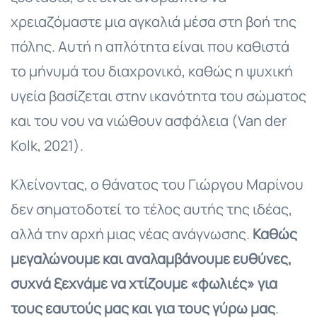
χρειαζόμαστε μια αγκαλιά μέσα στη βοή της
πόλης. Αυτή η απλότητα είναι που καθιστά
το μήνυμά του διαχρονικό, καθώς η ψυχική
υγεία βασίζεται στην ικανότητα του σώματος
και του νου να νιώθουν ασφάλεια (Van der
Kolk, 2021).
Κλείνοντας, ο θάνατος του Γιώργου Μαρίνου
δεν σηματοδοτεί το τέλος αυτής της ιδέας,
αλλά την αρχή μιας νέας ανάγνωσης.
Καθώς
μεγαλώνουμε και αναλαμβάνουμε ευθύνες,
συχνά ξεχνάμε να χτίζουμε «φωλιές» για
τους εαυτούς μας και για τους γύρω μας
.