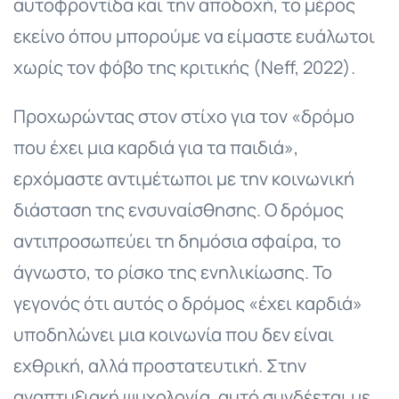
αυτοφροντίδα και την αποδοχή, το μέρος
εκείνο όπου μπορούμε να είμαστε ευάλωτοι
χωρίς τον φόβο της κριτικής (Neff, 2022).
Προχωρώντας στον στίχο για τον «δρόμο
που έχει μια καρδιά για τα παιδιά»,
ερχόμαστε αντιμέτωποι με την κοινωνική
διάσταση της ενσυναίσθησης. Ο δρόμος
αντιπροσωπεύει τη δημόσια σφαίρα, το
άγνωστο, το ρίσκο της ενηλικίωσης. Το
γεγονός ότι αυτός ο δρόμος «έχει καρδιά»
υποδηλώνει μια κοινωνία που δεν είναι
εχθρική, αλλά προστατευτική. Στην
αναπτυξιακή ψυχολογία, αυτό συνδέεται με