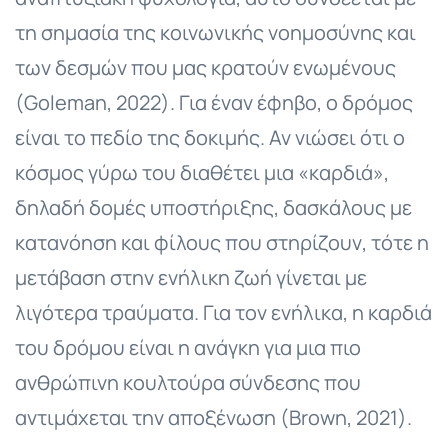
τη σημασία της κοινωνικής νοημοσύνης και
των δεσμών που μας κρατούν ενωμένους
(Goleman, 2022). Για έναν έφηβο, ο δρόμος
είναι το πεδίο της δοκιμής. Αν νιώσει ότι ο
κόσμος γύρω του διαθέτει μια «καρδιά»,
δηλαδή δομές υποστήριξης, δασκάλους με
κατανόηση και φίλους που στηρίζουν, τότε η
μετάβαση στην ενήλικη ζωή γίνεται με
λιγότερα τραύματα. Για τον ενήλικα, η καρδιά
του δρόμου είναι η ανάγκη για μια πιο
ανθρώπινη κουλτούρα σύνδεσης που
αντιμάχεται την αποξένωση (Brown, 2021).