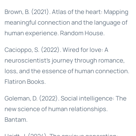
Brown, B. (2021). Atlas of the heart: Mapping
meaningful connection and the language of
human experience. Random House.
Cacioppo, S. (2022). Wired for love: A
neuroscientist’s journey through romance,
loss, and the essence of human connection.
Flatiron Books.
Goleman, D. (2022). Social intelligence: The
new science of human relationships.
Bantam.