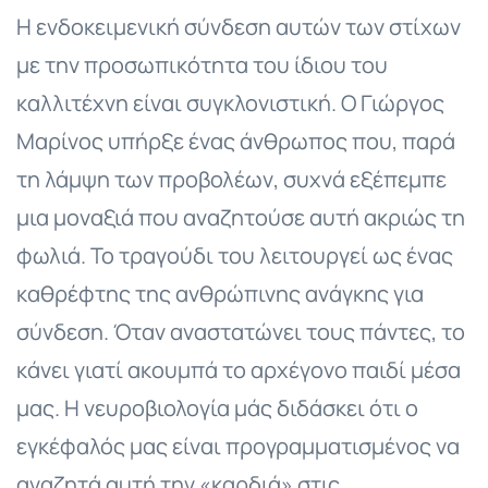
Η ενδοκειμενική σύνδεση αυτών των στίχων
με την προσωπικότητα του ίδιου του
καλλιτέχνη είναι συγκλονιστική. Ο Γιώργος
Μαρίνος υπήρξε ένας άνθρωπος που, παρά
τη λάμψη των προβολέων, συχνά εξέπεμπε
μια μοναξιά που αναζητούσε αυτή ακριώς τη
φωλιά. Το τραγούδι του λειτουργεί ως ένας
καθρέφτης της ανθρώπινης ανάγκης για
σύνδεση. Όταν αναστατώνει τους πάντες, το
κάνει γιατί ακουμπά το αρχέγονο παιδί μέσα
μας. Η νευροβιολογία μάς διδάσκει ότι ο
εγκέφαλός μας είναι προγραμματισμένος να
αναζητά αυτή την «καρδιά» στις