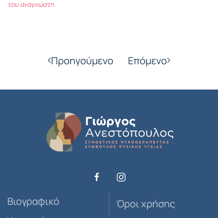
του αναγνώστη.
Προηγούμενο
Επόμενο
Βιογραφικό
Όροι χρήσης