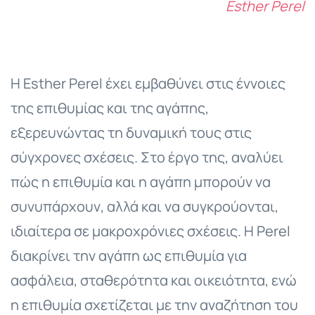
Esther Perel
Η Esther Perel έχει εμβαθύνει στις έννοιες
της επιθυμίας και της αγάπης,
εξερευνώντας τη δυναμική τους στις
σύγχρονες σχέσεις. Στο έργο της, αναλύει
πώς η επιθυμία και η αγάπη μπορούν να
συνυπάρχουν, αλλά και να συγκρούονται,
ιδιαίτερα σε μακροχρόνιες σχέσεις. Η Perel
διακρίνει την αγάπη ως επιθυμία για
ασφάλεια, σταθερότητα και οικειότητα, ενώ
η επιθυμία σχετίζεται με την αναζήτηση του