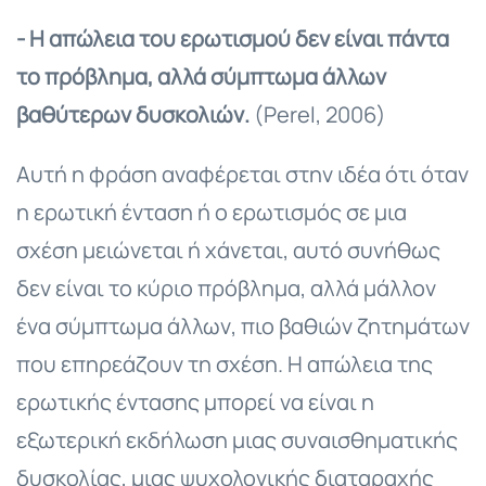
- Η απώλεια του ερωτισμού δεν είναι πάντα
το πρόβλημα, αλλά σύμπτωμα άλλων
βαθύτερων δυσκολιών.
(Perel, 2006)
Αυτή η φράση αναφέρεται στην ιδέα ότι όταν
η ερωτική ένταση ή ο ερωτισμός σε μια
σχέση μειώνεται ή χάνεται, αυτό συνήθως
δεν είναι το κύριο πρόβλημα, αλλά μάλλον
ένα σύμπτωμα άλλων, πιο βαθιών ζητημάτων
που επηρεάζουν τη σχέση. Η απώλεια της
ερωτικής έντασης μπορεί να είναι η
εξωτερική εκδήλωση μιας συναισθηματικής
δυσκολίας, μιας ψυχολογικής διαταραχής