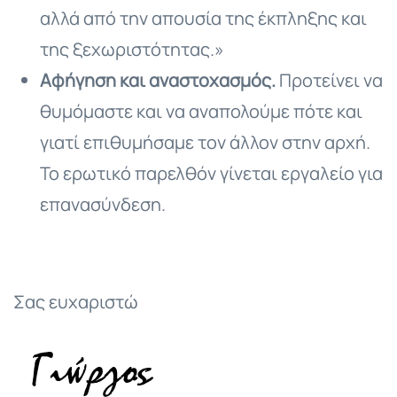
αλλά από την απουσία της έκπληξης και
της ξεχωριστότητας.»
Αφήγηση και αναστοχασμός.
Προτείνει να
θυμόμαστε και να αναπολούμε πότε και
γιατί επιθυμήσαμε τον άλλον στην αρχή.
Το ερωτικό παρελθόν γίνεται εργαλείο για
επανασύνδεση.
Σας ευχαριστώ