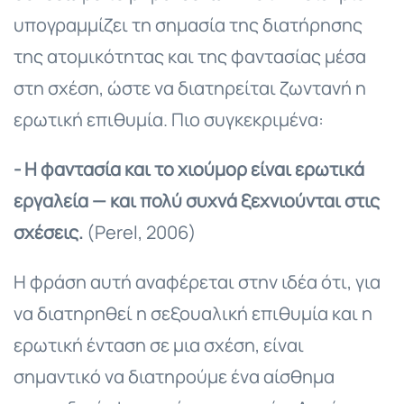
υπογραμμίζει τη σημασία της διατήρησης
της ατομικότητας και της φαντασίας μέσα
στη σχέση, ώστε να διατηρείται ζωντανή η
ερωτική επιθυμία. Πιο συγκεκριμένα:
- Η φαντασία και το χιούμορ είναι ερωτικά
εργαλεία — και πολύ συχνά ξεχνιούνται στις
σχέσεις.
(Perel, 2006)
Η φράση αυτή αναφέρεται στην ιδέα ότι, για
να διατηρηθεί η σεξουαλική επιθυμία και η
ερωτική ένταση σε μια σχέση, είναι
σημαντικό να διατηρούμε ένα αίσθημα