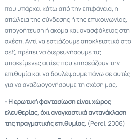
που υπάρχει κάτω από την επιφάνεια, η
απώλεια της σύνδεσης ή της επικοινωνίας,
απογοήτευση ή ακόμα και ανασφάλειας στη
σχέση. Αντί να εστιάζουμε αποκλειστικά στο
σεξ, πρέπει να διερευνήσουμε τις
υποκείμενες αιτίες που επηρεάζουν την
επιθυμία και να δουλέψουμε πάνω σε αυτές
για να αναζωογονήσουμε τη σχέση μας.
- Η ερωτική φαντασίωση είναι χώρος
ελευθερίας, όχι αναγκαστικά αντανάκλαση
της πραγματικής επιθυμίας.
(Perel, 2006)