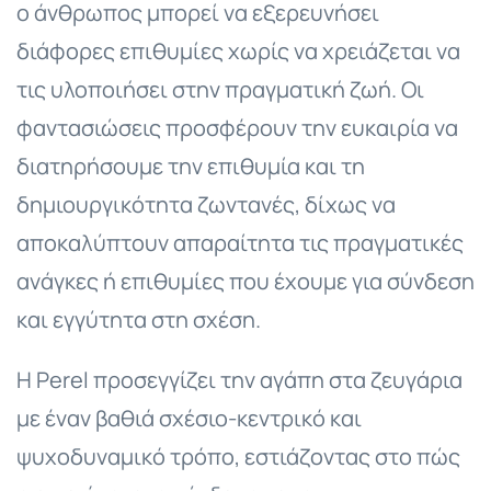
ο άνθρωπος μπορεί να εξερευνήσει
διάφορες επιθυμίες χωρίς να χρειάζεται να
τις υλοποιήσει στην πραγματική ζωή. Οι
φαντασιώσεις προσφέρουν την ευκαιρία να
διατηρήσουμε την επιθυμία και τη
δημιουργικότητα ζωντανές, δίχως να
αποκαλύπτουν απαραίτητα τις πραγματικές
ανάγκες ή επιθυμίες που έχουμε για σύνδεση
και εγγύτητα στη σχέση.
Η Perel προσεγγίζει την αγάπη στα ζευγάρια
με έναν βαθιά σχέσιο-κεντρικό και
ψυχοδυναμικό τρόπο, εστιάζοντας στο πώς