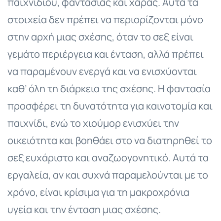
παιχνιδιού, φαντασίας και χαράς. Αυτά τα
στοιχεία δεν πρέπει να περιορίζονται μόνο
στην αρχή μιας σχέσης, όταν το σεξ είναι
γεμάτο περιέργεια και ένταση, αλλά πρέπει
να παραμένουν ενεργά και να ενισχύονται
καθ’ όλη τη διάρκεια της σχέσης. Η φαντασία
προσφέρει τη δυνατότητα για καινοτομία και
παιχνίδι, ενώ το χιούμορ ενισχύει την
οικειότητα και βοηθάει στο να διατηρηθεί το
σεξ ευχάριστο και αναζωογονητικό. Αυτά τα
εργαλεία, αν και συχνά παραμελούνται με το
χρόνο, είναι κρίσιμα για τη μακροχρόνια
υγεία και την ένταση μιας σχέσης.