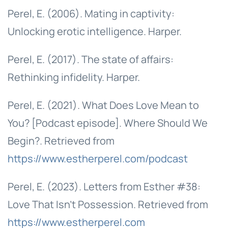
Perel, E. (2006). Mating in captivity:
Unlocking erotic intelligence. Harper.
Perel, E. (2017). The state of affairs:
Rethinking infidelity. Harper.
Perel, E. (2021). What Does Love Mean to
You? [Podcast episode]. Where Should We
Begin?. Retrieved from
https://www.estherperel.com/podcast
Perel, E. (2023). Letters from Esther #38:
Love That Isn’t Possession. Retrieved from
https://www.estherperel.com