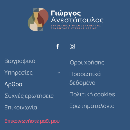
Βιογραφικό
Όροι χρήσης
Υπηρεσίες
Προσωπικά
δεδομένα
Άρθρα
Πολιτική cookies
Συχνές ερωτήσεις
Ερωτηματολόγιο
Επικοινωνία
Επικοινωνήστε μαζί μου