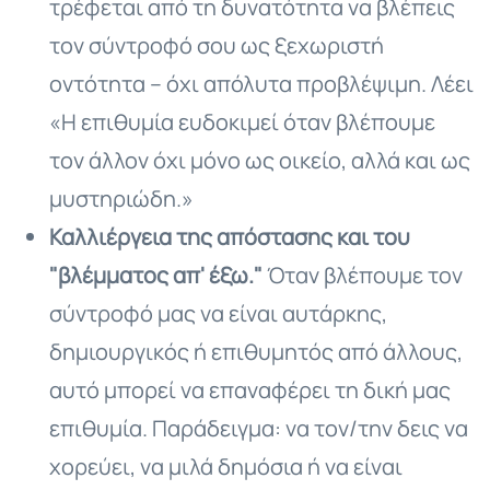
τρέφεται από τη δυνατότητα να βλέπεις
τον σύντροφό σου ως ξεχωριστή
οντότητα – όχι απόλυτα προβλέψιμη. Λέει
«Η επιθυμία ευδοκιμεί όταν βλέπουμε
τον άλλον όχι μόνο ως οικείο, αλλά και ως
μυστηριώδη.»
Καλλιέργεια της απόστασης και του
"βλέμματος απ' έξω."
Όταν βλέπουμε τον
σύντροφό μας να είναι αυτάρκης,
δημιουργικός ή επιθυμητός από άλλους,
αυτό μπορεί να επαναφέρει τη δική μας
επιθυμία. Παράδειγμα: να τον/την δεις να
χορεύει, να μιλά δημόσια ή να είναι