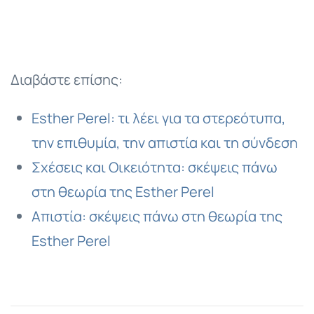
Διαβάστε επίσης:
Esther Perel: τι λέει για τα στερεότυπα,
την επιθυμία, την απιστία και τη σύνδεση
Σχέσεις και Οικειότητα: σκέψεις πάνω
στη θεωρία της Esther Perel
Απιστία: σκέψεις πάνω στη θεωρία της
Esther Perel