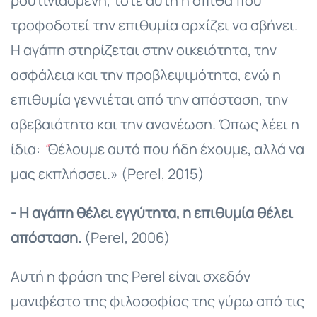
ρουτινιασμένη, τότε αυτή η σπίθα που
τροφοδοτεί την επιθυμία αρχίζει να σβήνει.
Η αγάπη στηρίζεται στην οικειότητα, την
ασφάλεια και την προβλεψιμότητα, ενώ η
επιθυμία γεννιέται από την απόσταση, την
αβεβαιότητα και την ανανέωση. Όπως λέει η
ίδια:
“
Θέλουμε αυτό που ήδη έχουμε, αλλά να
μας εκπλήσσει.» (Perel, 2015)
- Η αγάπη θέλει εγγύτητα, η επιθυμία θέλει
απόσταση.
(Perel, 2006)
Αυτή η φράση της Perel είναι σχεδόν
μανιφέστο της φιλοσοφίας της γύρω από τις