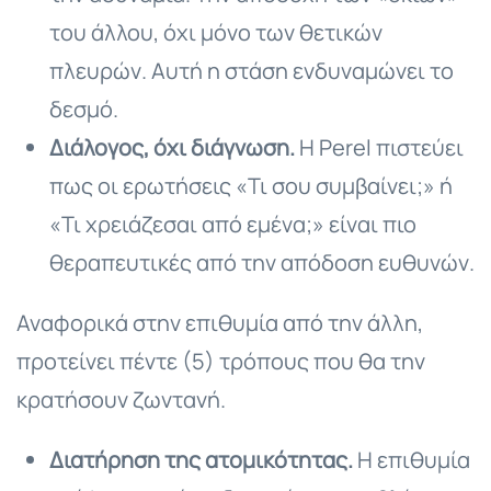
του άλλου, όχι μόνο των θετικών
πλευρών. Αυτή η στάση ενδυναμώνει το
δεσμό.
Διάλογος, όχι διάγνωση.
Η Perel πιστεύει
πως οι ερωτήσεις «Τι σου συμβαίνει;» ή
«Τι χρειάζεσαι από εμένα;» είναι πιο
θεραπευτικές από την απόδοση ευθυνών.
Αναφορικά στην επιθυμία από την άλλη,
προτείνει πέντε (5) τρόπους που θα την
κρατήσουν ζωντανή.
Διατήρηση της ατομικότητας.
Η επιθυμία