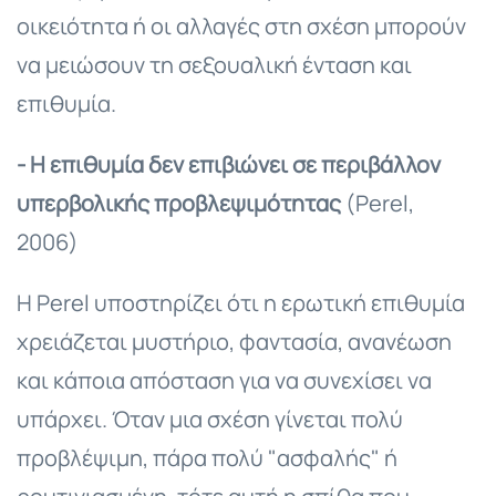
οικειότητα ή οι αλλαγές στη σχέση μπορούν
να μειώσουν τη σεξουαλική ένταση και
επιθυμία.
- Η επιθυμία δεν επιβιώνει σε περιβάλλον
υπερβολικής προβλεψιμότητας
(Perel,
2006)
Η Perel υποστηρίζει ότι η ερωτική επιθυμία
χρειάζεται μυστήριο, φαντασία, ανανέωση
και κάποια απόσταση για να συνεχίσει να
υπάρχει. Όταν μια σχέση γίνεται πολύ
προβλέψιμη, πάρα πολύ "ασφαλής" ή