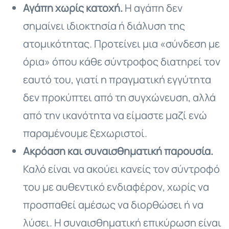
Αγάπη χωρίς κατοχή.
Η αγάπη δεν
σημαίνει ιδιοκτησία ή διάλυση της
ατομικότητας. Προτείνει μια «σύνδεση με
όρια» όπου κάθε σύντροφος διατηρεί τον
εαυτό του, γιατί η πραγματική εγγύτητα
δεν προκύπτει από τη συγχώνευση, αλλά
από την ικανότητα να είμαστε μαζί ενώ
παραμένουμε ξεχωριστοί.
Ακρόαση και συναισθηματική παρουσία.
Καλό είναι να ακούει κανείς τον σύντροφό
του με αυθεντικό ενδιαφέρον, χωρίς να
προσπαθεί αμέσως να διορθώσει ή να
λύσει. Η συναισθηματική επικύρωση είναι