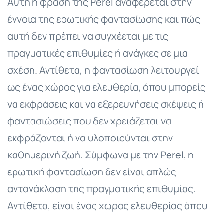
Αυτή η φράση της Perel αναφέρεται στην
έννοια της ερωτικής φαντασίωσης και πώς
αυτή δεν πρέπει να συγχέεται με τις
πραγματικές επιθυμίες ή ανάγκες σε μια
σχέση. Αντίθετα, η φαντασίωση λειτουργεί
ως ένας χώρος για ελευθερία, όπου μπορείς
να εκφράσεις και να εξερευνήσεις σκέψεις ή
φαντασιώσεις που δεν χρειάζεται να
εκφράζονται ή να υλοποιούνται στην
καθημερινή ζωή. Σύμφωνα με την Perel, η
ερωτική φαντασίωση δεν είναι απλώς
αντανάκλαση της πραγματικής επιθυμίας.
Αντίθετα, είναι ένας χώρος ελευθερίας όπου