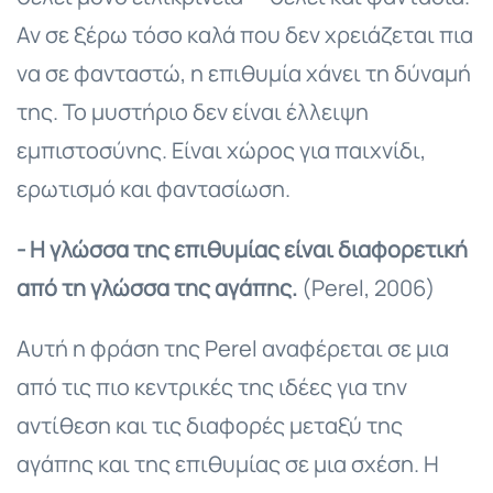
Αν σε ξέρω τόσο καλά που δεν χρειάζεται πια
να σε φανταστώ, η επιθυμία χάνει τη δύναμή
της. Το μυστήριο δεν είναι έλλειψη
εμπιστοσύνης. Είναι χώρος για παιχνίδι,
ερωτισμό και φαντασίωση.
- Η γλώσσα της επιθυμίας είναι διαφορετική
από τη γλώσσα της αγάπης.
(Perel, 2006)
Αυτή η φράση της Perel αναφέρεται σε μια
από τις πιο κεντρικές της ιδέες για την
αντίθεση και τις διαφορές μεταξύ της
αγάπης και της επιθυμίας σε μια σχέση. Η