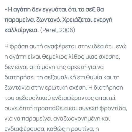
- Η αγάπη δεν εγγυάται ότι το σεξ θα
παραμείνει ζωντανό. Χρειάζεται ενεργή
καλλιέργεια.
(Perel, 2006)
Η φράση αυτή αναφέρεται στην ιδέα ότι, ενώ
η αγάπη είναι θεμέλιος λίθος μιας σχέσης,
δεν είναι από μόνη της αρκετή για να
διατηρήσει τη σεξουαλική επιθυμία και τη
ζωντάνια στην ερωτική σχέση. Η διατήρηση
του σεξουαλικού ενδιαφέροντος απαιτεί
συνειδητή προσπάθεια και συνεχή φροντίδα,
για να παραμείνει αναζωογονημένη και
ενδιαφέρουσα, καθώς η ρουτίνα, η