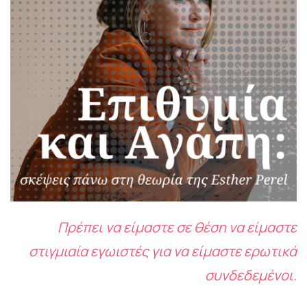
Πρέπει να είμαστε σε θέση να είμαστε
στιγμιαία εγωιστές για να είμαστε ερωτικά
συνδεδεμένοι.