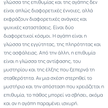
γλώσσα της επιθυμίας και της αγάπης δεν
είναι απλώς διαφορετικές έννοιες, αλλά
εκφράζουν διαφορετικές ανάγκες και
ψυχικές καταστάσεις. Είναι δύο
διαφορετικοί κόσμοι. Η αγάπη είναι η
γλώσσα της εγγύτητας, της πληρότητας και
της ασφάλειας. Από την άλλη, η επιθυμία
είναι η γλώσσα της αντίφασης, του
μυστηρίου και της έλξης που ξεπερνά τη
σταθερότητα. Αν μια σχέση στερηθεί το
μυστήριο και την απόσταση που χρειάζεται η
επιθυμία, το πάθος μπορεί να σβήσει, ακόμα
και αν η αγάπη παραμένει ισχυρή.