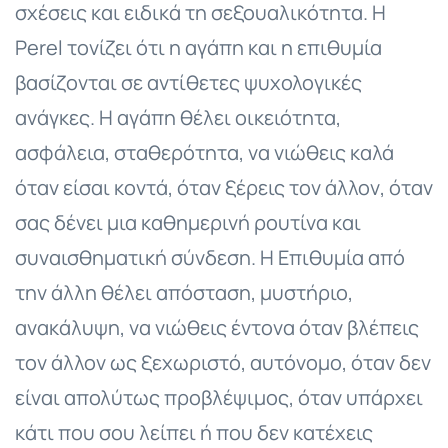
σχέσεις και ειδικά τη σεξουαλικότητα. Η
Perel τονίζει ότι η αγάπη και η επιθυμία
βασίζονται σε αντίθετες ψυχολογικές
ανάγκες. H αγάπη θέλει οικειότητα,
ασφάλεια, σταθερότητα, να νιώθεις καλά
όταν είσαι κοντά, όταν ξέρεις τον άλλον, όταν
σας δένει μια καθημερινή ρουτίνα και
συναισθηματική σύνδεση. Η Επιθυμία από
την άλλη θέλει απόσταση, μυστήριο,
ανακάλυψη, να νιώθεις έντονα όταν βλέπεις
τον άλλον ως ξεχωριστό, αυτόνομο, όταν δεν
είναι απολύτως προβλέψιμος, όταν υπάρχει
κάτι που σου λείπει ή που δεν κατέχεις