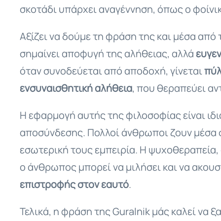
σκοτάδι υπάρχει αναγέννηση, όπως ο φοίνικ
Αξίζει να δούμε τη φράση της και μέσα από
σημαίνει αποφυγή της αλήθειας, αλλά
ευγε
όταν συνοδεύεται από αποδοχή, γίνεται
πύλ
ενσυναισθητική αλήθεια
, που θεραπεύει αν
Η εφαρμογή αυτής της φιλοσοφίας είναι ιδ
αποσύνδεσης. Πολλοί άνθρωποι ζουν μέσα σ
εσωτερική τους εμπειρία. Η ψυχοθεραπεία, 
ο άνθρωπος μπορεί να μιλήσει και να ακουστ
επιστροφής στον εαυτό
.
Τελικά, η φράση της Guralnik μάς καλεί να