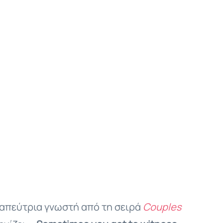
εραπεύτρια γνωστή από τη σειρά
Couples