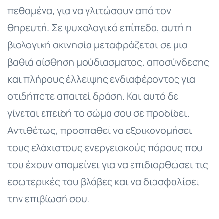
πεθαμένα, για να γλιτώσουν από τον
θηρευτή. Σε ψυχολογικό επίπεδο, αυτή η
βιολογική ακινησία μεταφράζεται σε μια
βαθιά αίσθηση μούδιασματος, αποσύνδεσης
και πλήρους έλλειψης ενδιαφέροντος για
οτιδήποτε απαιτεί δράση. Και αυτό δε
γίνεται επειδή το σώμα σου σε προδίδει.
Αντιθέτως, προσπαθεί να εξοικονομήσει
τους ελάχιστους ενεργειακούς πόρους που
του έχουν απομείνει για να επιδιορθώσει τις
εσωτερικές του βλάβες και να διασφαλίσει
την επιβίωσή σου.