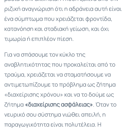
ριζική αναγνώριση ότι η αδράνεια αυτή είναι
ένα σύμπτωμα που χρειάζεται φροντίδα,
κατανόηση και σταδιακή γείωση, και όχι
τιμωρία ή επιπλέον πίεση.
Για να σπάσουμε τον κύκλο της
αναβλητικότητας που προκαλείται από το
τραύμα, χρειάζεται να σταματήσουμε να
αντιμετωπίζουμε το πρόβλημα ως ζήτημα
«διαχείρισης χρόνου» και να το δούμε ως
ζήτημα
«διαχείρισης ασφάλειας»
. Όταν το
νευρικό σου σύστημα νιώθει απειλή, η
παραγωγικότητα είναι πολυτέλεια. Η