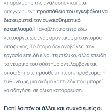
«παράλυσης της ανάλυσης» και μια
απεγνωσμένη
προσπάθεια του εγκεφάλου να
διαχειριστεί τον συναισθηματικό
κατακλυσμό
. Η αναβλητικότητα εδώ
λειτουργεί ως ένας αμυντικός μηχανισμός
αποφυγής. Το άτομο δεν αναβάλλει την
εργασία επειδή είναι τεμπέλικο, αλλά επειδή
το νευρικό του σύστημα αντιλαμβάνεται
οποιαδήποτε πρόσθετη πίεση, προθεσμία ή
ευθύνη ως μια ακόμα «απειλή» που μπορεί
να οδηγήσει σε ολική κατάρρευση.
Γιατί λοιπόν οι άλλοι και συχνά εμείς οι