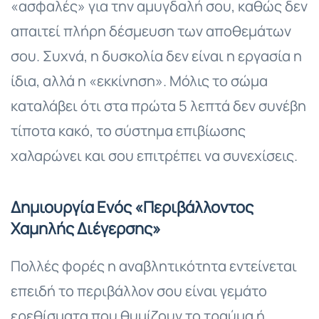
«ασφαλές» για την αμυγδαλή σου, καθώς δεν
απαιτεί πλήρη δέσμευση των αποθεμάτων
σου. Συχνά, η δυσκολία δεν είναι η εργασία η
ίδια, αλλά η «εκκίνηση». Μόλις το σώμα
καταλάβει ότι στα πρώτα 5 λεπτά δεν συνέβη
τίποτα κακό, το σύστημα επιβίωσης
χαλαρώνει και σου επιτρέπει να συνεχίσεις.
Δημιουργία Ενός «Περιβάλλοντος
Χαμηλής Διέγερσης»
Πολλές φορές η αναβλητικότητα εντείνεται
επειδή το περιβάλλον σου είναι γεμάτο
ερεθίσματα που θυμίζουν το τραύμα ή