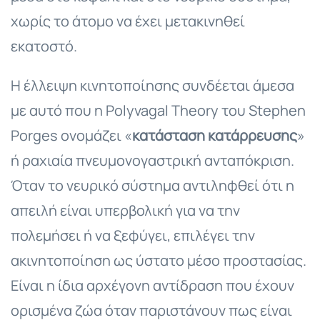
χωρίς το άτομο να έχει μετακινηθεί
εκατοστό.
Η έλλειψη κινητοποίησης συνδέεται άμεσα
με αυτό που η Polyvagal Theory του Stephen
Porges ονομάζει «
κατάσταση κατάρρευσης
»
ή ραχιαία πνευμονογαστρική ανταπόκριση.
Όταν το νευρικό σύστημα αντιληφθεί ότι η
απειλή είναι υπερβολική για να την
πολεμήσει ή να ξεφύγει, επιλέγει την
ακινητοποίηση ως ύστατο μέσο προστασίας.
Είναι η ίδια αρχέγονη αντίδραση που έχουν
ορισμένα ζώα όταν παριστάνουν πως είναι