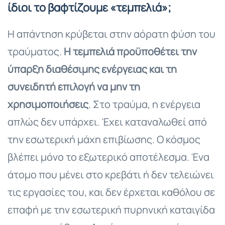
ίδιοι το βαφτίζουμε «τεμπελιά»;
Η απάντηση κρύβεται στην αόρατη φύση του
τραύματος.
Η τεμπελιά προϋποθέτει την
ύπαρξη διαθέσιμης ενέργειας και τη
συνειδητή επιλογή να μην τη
χρησιμοποιήσεις
. Στο τραύμα, η ενέργεια
απλώς δεν υπάρχει. Έχει καταναλωθεί από
την εσωτερική μάχη επιβίωσης. Ο κόσμος
βλέπει μόνο το εξωτερικό αποτέλεσμα. Ένα
άτομο που μένει στο κρεβάτι ή δεν τελειώνει
τις εργασίες του, και δεν έρχεται καθόλου σε
επαφή με την εσωτερική πυρηνική καταιγίδα