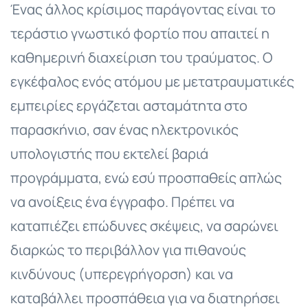
Ένας άλλος κρίσιμος παράγοντας είναι το
τεράστιο γνωστικό φορτίο που απαιτεί η
καθημερινή διαχείριση του τραύματος. Ο
εγκέφαλος ενός ατόμου με μετατραυματικές
εμπειρίες εργάζεται ασταμάτητα στο
παρασκήνιο, σαν ένας ηλεκτρονικός
υπολογιστής που εκτελεί βαριά
προγράμματα, ενώ εσύ προσπαθείς απλώς
να ανοίξεις ένα έγγραφο. Πρέπει να
καταπιέζει επώδυνες σκέψεις, να σαρώνει
διαρκώς το περιβάλλον για πιθανούς
κινδύνους (υπερεγρήγορση) και να
καταβάλλει προσπάθεια για να διατηρήσει