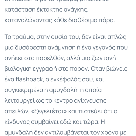
κατάσταση έκτακτης ανάγκης,
καταναλώνοντας κάθε διαθέσιμο πόρο.
Το τραύμα, στην ουσία του, δεν είναι απλώς
μια δυσάρεστη ανάμνηση ή ένα γεγονός που
ανήκει στο παρελθόν, αλλά μια ζωντανή
βιολογική εγγραφή στο παρόν. Όταν βιώνεις
ένα flashback, ο εγκέφαλός σου, και
συγκεκριμένα η αμυγδαλή, η οποία
λειτουργεί ως το κέντρο ανίχνευσης
απειλών, «ξεγελιέται» και πιστεύει ότι ο
κίνδυνος συμβαίνει εδώ και τώρα. Η
αμυγδαλή δεν αντιλαμβάνεται τον χρόνο με