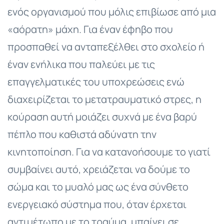
ενός οργανισμού που μόλις επιβίωσε από μια
«αόρατη» μάχη. Για έναν έφηβο που
προσπαθεί να ανταπεξέλθει στο σχολείο ή
έναν ενήλικα που παλεύει με τις
επαγγελματικές του υποχρεώσεις ενώ
διαχειρίζεται το μετατραυματικό στρες, η
κούραση αυτή μοιάζει συχνά με ένα βαρύ
πέπλο που καθιστά αδύνατη την
κινητοποίηση. Για να κατανοήσουμε το γιατί
συμβαίνει αυτό, χρειάζεται να δούμε το
σώμα και το μυαλό μας ως ένα σύνθετο
ενεργειακό σύστημα που, όταν έρχεται
αντιμέτωπο με το τραύμα, μπαίνει σε