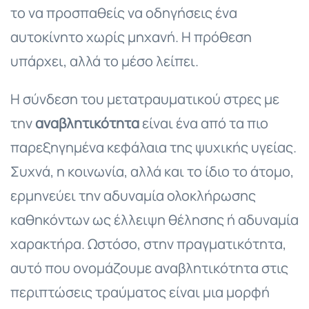
το να προσπαθείς να οδηγήσεις ένα
αυτοκίνητο χωρίς μηχανή. Η πρόθεση
υπάρχει, αλλά το μέσο λείπει.
Η σύνδεση του μετατραυματικού στρες με
την
αναβλητικότητα
είναι ένα από τα πιο
παρεξηγημένα κεφάλαια της ψυχικής υγείας.
Συχνά, η κοινωνία, αλλά και το ίδιο το άτομο,
ερμηνεύει την αδυναμία ολοκλήρωσης
καθηκόντων ως έλλειψη θέλησης ή αδυναμία
χαρακτήρα. Ωστόσο, στην πραγματικότητα,
αυτό που ονομάζουμε αναβλητικότητα στις
περιπτώσεις τραύματος είναι μια μορφή