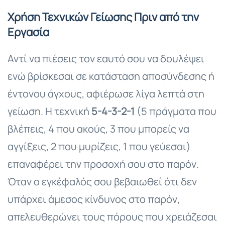
Χρήση Τεχνικών Γείωσης Πριν από την
Εργασία
Αντί να πιέσεις τον εαυτό σου να δουλέψει
ενώ βρίσκεσαι σε κατάσταση αποσύνδεσης ή
έντονου άγχους, αφιέρωσε λίγα λεπτά στη
γείωση. Η τεχνική
5-4-3-2-1
(5 πράγματα που
βλέπεις, 4 που ακούς, 3 που μπορείς να
αγγίξεις, 2 που μυρίζεις, 1 που γεύεσαι)
επαναφέρει την προσοχή σου στο παρόν.
Όταν ο εγκέφαλός σου βεβαιωθεί ότι δεν
υπάρχει άμεσος κίνδυνος στο παρόν,
απελευθερώνει τους πόρους που χρειάζεσαι