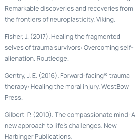
Remarkable discoveries and recoveries from
the frontiers of neuroplasticity. Viking.
Fisher, J. (2017). Healing the fragmented
selves of trauma survivors: Overcoming self-
alienation. Routledge.
Gentry, J. E. (2016). Forward-facing® trauma
therapy: Healing the moral injury. WestBow
Press.
Gilbert, P. (2010). The compassionate mind: A
new approach to life's challenges. New
Harbinger Publications.