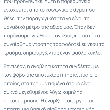
που προηγήθηκε. Αυτή η παρερμηνεία
ενισχύεται από το κοινωνικό στίγμα που
θέλει την παραγωγικότητα να είναι το
μοναδικό μέτρο της αξίας μας. Όταν δεν
παράγουμε, νιώθουμε ανάξιοι, και αυτό το
συναίσθημα ντροπής τροφοδοτεί εκ νέου το
τραύμα, δημιουργώντας έναν φαύλο κύκλο.
Επιπλέον, η αναβλητικότητα συνδέεται με
τον φόβο της αποτυχίας ή της κριτικής, ο
οποίος στα τραυματισμένα άτομα είναι
συχνά μεγεθυμένος λόγω χαμηλής
αυτοεκτίμησης. Η έναρξη μιας εργασίας
απαιτεί μια βασική αίσθηση εσωτερικής