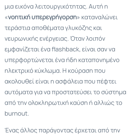
μια εικόνα λειτουργικότητας. Αυτή η
«
νοητική υπερεγρήγορση
» καταναλώνει
τεράστια αποθέματα γλυκόζης και
νευρωνικής ενέργειας. Όταν λοιπόν
εμφανίζεται ένα flashback, είναι σαν να
υπερφορτώνεται ένα ήδη καταπονημένο
ηλεκτρικό κύκλωμα. Η κούραση που
ακολουθεί είναι η ασφάλεια που πέφτει
αυτόματα για να προστατεύσει το σύστημα
από την ολοκληρωτική καύση ή αλλιώς το
burnout.
Ένας άλλος παράγοντας έρχεται από την