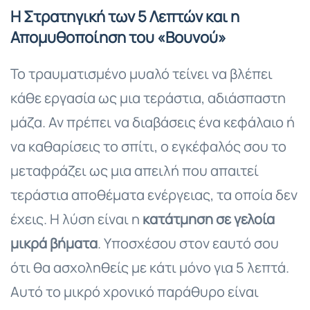
Η Στρατηγική των 5 Λεπτών και η
Απομυθοποίηση του «Βουνού»
Το τραυματισμένο μυαλό τείνει να βλέπει
κάθε εργασία ως μια τεράστια, αδιάσπαστη
μάζα. Αν πρέπει να διαβάσεις ένα κεφάλαιο ή
να καθαρίσεις το σπίτι, ο εγκέφαλός σου το
μεταφράζει ως μια απειλή που απαιτεί
τεράστια αποθέματα ενέργειας, τα οποία δεν
έχεις. Η λύση είναι η
κατάτμηση σε γελοία
μικρά βήματα
. Υποσχέσου στον εαυτό σου
ότι θα ασχοληθείς με κάτι μόνο για 5 λεπτά.
Αυτό το μικρό χρονικό παράθυρο είναι