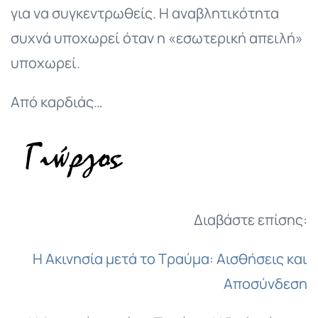
για να συγκεντρωθείς. Η αναβλητικότητα
συχνά υποχωρεί όταν η «εσωτερική απειλή»
υποχωρεί.
Από καρδιάς…
Διαβάστε επίσης:
Η Ακινησία μετά το Τραύμα: Αισθήσεις και
Αποσύνδεση