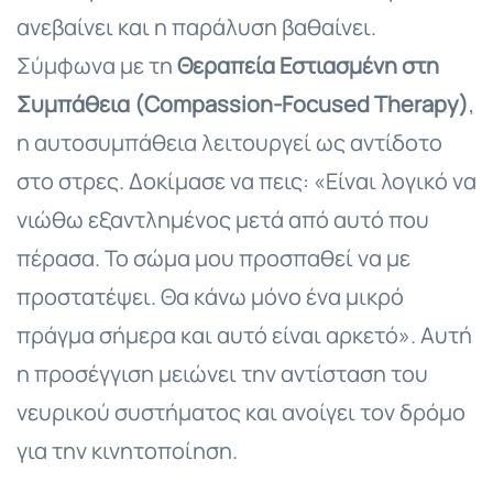
ανεβαίνει και η παράλυση βαθαίνει.
Σύμφωνα με τη
Θεραπεία Εστιασμένη στη
Συμπάθεια (Compassion-Focused Therapy)
,
η αυτοσυμπάθεια λειτουργεί ως αντίδοτο
στο στρες. Δοκίμασε να πεις: «Είναι λογικό να
νιώθω εξαντλημένος μετά από αυτό που
πέρασα. Το σώμα μου προσπαθεί να με
προστατέψει. Θα κάνω μόνο ένα μικρό
πράγμα σήμερα και αυτό είναι αρκετό». Αυτή
η προσέγγιση μειώνει την αντίσταση του
νευρικού συστήματος και ανοίγει τον δρόμο
για την κινητοποίηση.