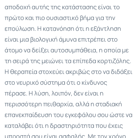
αποδοχή αυτής της κατάστασης είναι το
πρώτο και πιο ουσιαστικό βήμα για την
επούλωση. Η κατανόηση ότι η εξάντληση
είναι μια βιολογική άμυνα επιτρέπει στο
άτομο να δείξει αυτοσυμπάθεια, η οποία με
τη σειρά της μειώνει τα επίπεδα κορτιζόλης.
Η θεραπεία στοχεύει ακριβώς στο να διδάξει
στο νευρικό σύστημα ότι ο κίνδυνος
πέρασε. Η λύση, λοιπόν, δεν είναι η
περισσότερη πειθαρχία, αλλά η σταδιακή
επανεκπαίδευση του εγκεφάλου σου ώστε να
καταλάβει ότι η δραστηριότητα που έχεις
μπροστά σου είναι ασφαλής. Με τον χρόνο