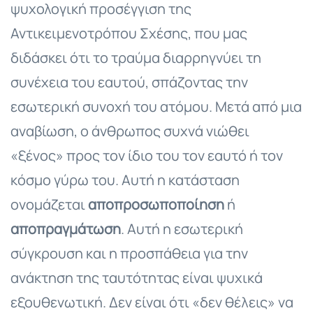
ψυχολογική προσέγγιση της
Αντικειμενοτρόπου Σχέσης, που μας
διδάσκει ότι το τραύμα διαρρηγνύει τη
συνέχεια του εαυτού, σπάζοντας την
εσωτερική συνοχή του ατόμου. Μετά από μια
αναβίωση, ο άνθρωπος συχνά νιώθει
«ξένος» προς τον ίδιο του τον εαυτό ή τον
κόσμο γύρω του. Αυτή η κατάσταση
ονομάζεται
αποπροσωποποίηση
ή
αποπραγμάτωση
. Αυτή η εσωτερική
σύγκρουση και η προσπάθεια για την
ανάκτηση της ταυτότητας είναι ψυχικά
εξουθενωτική. Δεν είναι ότι «δεν θέλεις» να