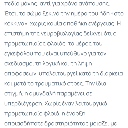
πεδίο μάχης, αντί για χρόνο ανάπαυσης.
Έτσι, το σώμα ξεκινά την ημέρα του ήδη «στο
κόκκινο», χωρίς καμία αποθήκη ενέργειας. Η
επιστήμη της νευροβιολογίας δείχνει ότι ο
προμετωπιαίος φλοιός, το μέρος του
εγκεφάλου που είναι υπεύθυνο για τον
σχεδιασμό, τη λογική και τη λήψη
αποφάσεων, υπολειτουργεί κατά τη διάρκεια
και μετά το τραυματικό στρες. Την ίδια
στιγμή, η αμυγδαλή παραμένει σε
υπερδιέγερση. Χωρίς έναν λειτουργικό
προμετωπιαίο φλοιό, η έναρξη
οποιασδήποτε δραστηριότητας μοιάζει με