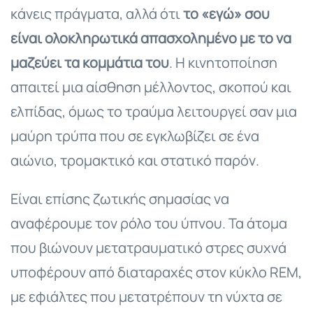
κάνεις πράγματα, αλλά ότι
το «εγώ» σου
είναι ολοκληρωτικά απασχολημένο με το να
μαζεύει τα κομμάτια του
. Η κινητοποίηση
απαιτεί μια αίσθηση μέλλοντος, σκοπού και
ελπίδας, όμως το τραύμα λειτουργεί σαν μια
μαύρη τρύπα που σε εγκλωβίζει σε ένα
αιώνιο, τρομακτικό και στατικό παρόν.
Είναι επίσης ζωτικής σημασίας να
αναφέρουμε τον ρόλο του ύπνου. Τα άτομα
που βιώνουν μετατραυματικό στρες συχνά
υποφέρουν από διαταραχές στον κύκλο REM,
με εφιάλτες που μετατρέπουν τη νύχτα σε