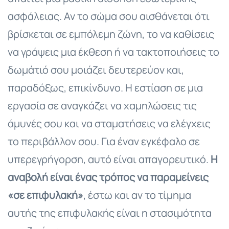
ασφάλειας. Αν το σώμα σου αισθάνεται ότι
βρίσκεται σε εμπόλεμη ζώνη, το να καθίσεις
να γράψεις μια έκθεση ή να τακτοποιήσεις το
δωμάτιό σου μοιάζει δευτερεύον και,
παραδόξως, επικίνδυνο. Η εστίαση σε μια
εργασία σε αναγκάζει να χαμηλώσεις τις
άμυνές σου και να σταματήσεις να ελέγχεις
το περιβάλλον σου. Για έναν εγκέφαλο σε
υπερεγρήγορση, αυτό είναι απαγορευτικό.
Η
αναβολή είναι ένας τρόπος να παραμείνεις
«σε επιφυλακή»
, έστω και αν το τίμημα
αυτής της επιφυλακής είναι η στασιμότητα