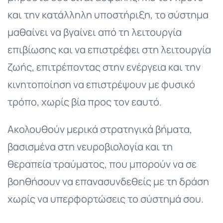
και την κατάλληλη υποστήριξη, το σύστημα
μαθαίνει να βγαίνει από τη λειτουργία
επιβίωσης και να επιστρέφει στη λειτουργία
ζωής, επιτρέποντας στην ενέργεια και την
κινητοποίηση να επιστρέψουν με φυσικό
τρόπο, χωρίς βία προς τον εαυτό.
Ακολουθούν μερικά στρατηγικά βήματα,
βασισμένα στη νευροβιολογία και τη
θεραπεία τραύματος, που μπορούν να σε
βοηθήσουν να επανασυνδεθείς με τη δράση
χωρίς να υπερφορτώσεις το σύστημά σου.