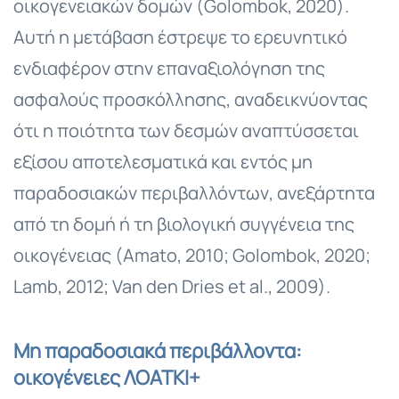
οικογενειακών δομών (Golombok, 2020).
Αυτή η μετάβαση έστρεψε το ερευνητικό
ενδιαφέρον στην επαναξιολόγηση της
ασφαλούς προσκόλλησης, αναδεικνύοντας
ότι η ποιότητα των δεσμών αναπτύσσεται
εξίσου αποτελεσματικά και εντός μη
παραδοσιακών περιβαλλόντων, ανεξάρτητα
από τη δομή ή τη βιολογική συγγένεια της
οικογένειας (Amato, 2010; Golombok, 2020;
Lamb, 2012; Van den Dries et al., 2009).
Μη παραδοσιακά περιβάλλοντα:
οικογένειες ΛΟΑΤΚΙ+