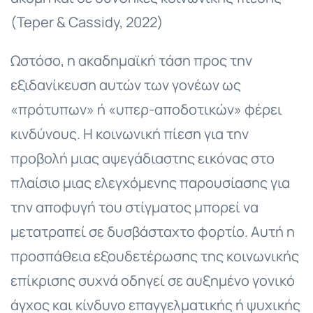
(Teper & Cassidy, 2022)
Ωστόσο, η ακαδημαϊκή τάση προς την
εξιδανίκευση αυτών των γονέων ως
«πρότυπων» ή «υπερ-αποδοτικών» φέρει
κινδύνους. Η κοινωνική πίεση για την
προβολή μιας αψεγάδιαστης εικόνας στο
πλαίσιο μιας ελεγχόμενης παρουσίασης για
την αποφυγή του στίγματος μπορεί να
μετατραπεί σε δυσβάσταχτο φορτίο. Αυτή η
προσπάθεια εξουδετέρωσης της κοινωνικής
επίκρισης συχνά οδηγεί σε αυξημένο γονικό
άγχος και κίνδυνο επαγγελματικής ή ψυχικής