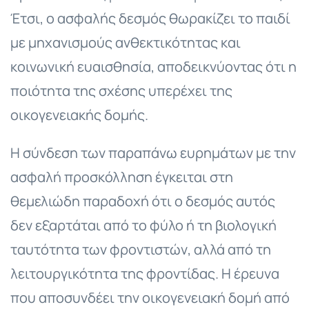
Έτσι, ο ασφαλής δεσμός θωρακίζει το παιδί
με μηχανισμούς ανθεκτικότητας και
κοινωνική ευαισθησία, αποδεικνύοντας ότι η
ποιότητα της σχέσης υπερέχει της
οικογενειακής δομής.
Η σύνδεση των παραπάνω ευρημάτων με την
ασφαλή προσκόλληση έγκειται στη
θεμελιώδη παραδοχή ότι ο δεσμός αυτός
δεν εξαρτάται από το φύλο ή τη βιολογική
ταυτότητα των φροντιστών, αλλά από τη
λειτουργικότητα της φροντίδας. Η έρευνα
που αποσυνδέει την οικογενειακή δομή από