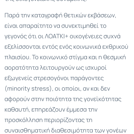
Παρά την καταγραφή θετικών εκβάσεων,
είναι απαραίτητο να συνεκτιμηθεί το
γεγονός ότι οι ΛΟΑΤΚΙ+ οικογένειες συχνά
εξελίσσονται εντός ενός κοινωνικά εχθρικού
πλαισίου. Το κοινωνικό στίγμα και η θεσμική
αορατότητα λειτουργούν ως ισχυροί
εξωγενείς στρεσογόνοι παράγοντες
(minority stress), οι οποίοι, αν και δεν
αφορούν στην ποιότητα της γονεϊκότητας
καθαυτή, επηρεάζουν έμμεσα την
προσκόλληση περιορίζοντας τη
συναισθηματική διαθεσιμότητα των γονέων