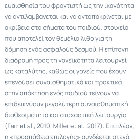
ευαισθησία του φροντιστή ως την ικανότητα
να αντιλαμβάνεται και να ανταποκρίνεται με
ακρίβεια στα σήματα του παιδιού, στοιχείο
που αποτελεί τον θεμέλιο λίθο για τη
δόμηση ενός ασφαλούς δεσμού. Η επίπονη
διαδρομή προς τη γονεϊκότητα λειτουργεί
ως καταλύτης, καθώς οι γονείς που έχουν
επενδύσει συναισθηματικά και πρακτικά
στην απόκτηση ενός παιδιού τείνουν να
επιδεικνύουν μεγαλύτερη συναισθηματική
διαθεσιμότητα και στοχαστική λειτουργία
(Farr et al., 2010; Miller et al., 2017). Επιπλέον,
η «προσπάθεια επιλογής» συνδέεται στενά