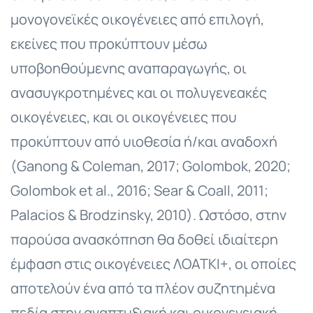
μονογονεϊκές οικογένειες από επιλογή,
εκείνες που προκύπτουν μέσω
υποβοηθούμενης αναπαραγωγής, οι
ανασυγκροτημένες και οι πολυγενεακές
οικογένειες, και οι οικογένειες που
προκύπτουν από υιοθεσία ή/και αναδοχή
(Ganong & Coleman, 2017; Golombok, 2020;
Golombok et al., 2016; Sear & Coall, 2011;
Palacios & Brodzinsky, 2010). Ωστόσο, στην
παρούσα ανασκόπηση θα δοθεί ιδιαίτερη
έμφαση στις οικογένειες ΛΟΑΤΚΙ+, οι οποίες
αποτελούν ένα από τα πλέον συζητημένα
πεδία στην αναπτυξιακή και οικογενειακή