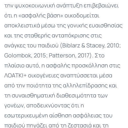
την ψυχοκοινωνική ανάπτυξη επιβεβαιώνει
ότι η «ασφαλής βάση» οικοδομείται
αποκλειστικά μέσω της γονικής ευαισθησίας
και της σταθερής ανταπόκρισης στις
ανάγκες του παιδιού (Biblarz & Stacey, 2010;
Golombok, 2015; Patterson, 2017). Στο
πλαίσιο αυτό, η ασφαλής προσκόλληση στις
ΛΟΑΤΚΙ+ οικογένειες αναπτύσσεται μέσα
από την ποιότητα της αλληλεπίδρασης και
τη συναισθηματική διαθεσιμότητα των
γονέων, αποδεικνύοντας ότι η
εσωτερικευμένη αίσθηση ασφάλειας του
παιδιού πηγάζει από τη ζεστασιά και τη