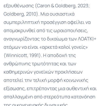
εξουθένωσης (Caron & Goldberg, 2023;
Goldberg, 2010). Μια ουσιαστικά
συμπεριληπτική προσέγγιση οφείλει να
απομακρυνθεί από τις ωραιοποιήσεις,
αναγνωρίζοντας το δικαίωμα των ΛΟΑΤΚΙ+
ατόμων να είναι «αρκετά καλοί γονείς»
(Winnicott, 1991). Η αποδοχή της
ανθρώπινης τρωτότητας και των
καθημερινών γονεϊκών προκλήσεων
αποτελεί την τελική μορφή κοινωνικής
εξίσωσης, επιτρέποντας μια αυθεντική και
απαλλαγμένη από στερεότυπα κατανόηση
της οικογενειακής δυναμικής.