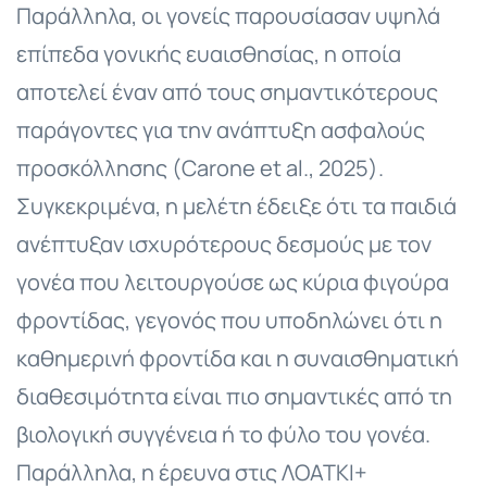
Παράλληλα, οι γονείς παρουσίασαν υψηλά
επίπεδα γονικής ευαισθησίας, η οποία
αποτελεί έναν από τους σημαντικότερους
παράγοντες για την ανάπτυξη ασφαλούς
προσκόλλησης (Carone et al., 2025).
Συγκεκριμένα, η μελέτη έδειξε ότι τα παιδιά
ανέπτυξαν ισχυρότερους δεσμούς με τον
γονέα που λειτουργούσε ως κύρια φιγούρα
φροντίδας, γεγονός που υποδηλώνει ότι η
καθημερινή φροντίδα και η συναισθηματική
διαθεσιμότητα είναι πιο σημαντικές από τη
βιολογική συγγένεια ή το φύλο του γονέα.
Παράλληλα, η έρευνα στις ΛΟΑΤΚΙ+