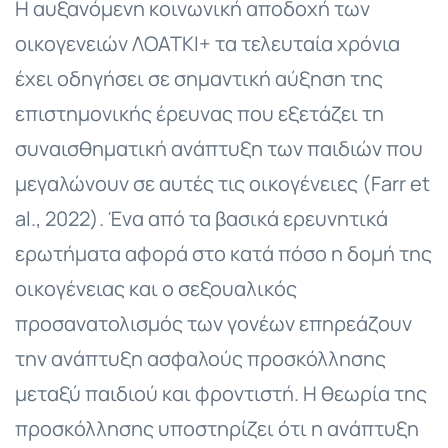
Η αυξανόμενη κοινωνική αποδοχή των
οικογενειών ΛΟΑΤΚΙ+ τα τελευταία χρόνια
έχει οδηγήσει σε σημαντική αύξηση της
επιστημονικής έρευνας που εξετάζει τη
συναισθηματική ανάπτυξη των παιδιών που
μεγαλώνουν σε αυτές τις οικογένειες (Farr et
al., 2022). Ένα από τα βασικά ερευνητικά
ερωτήματα αφορά στο κατά πόσο η δομή της
οικογένειας και ο σεξουαλικός
προσανατολισμός των γονέων επηρεάζουν
την ανάπτυξη ασφαλούς προσκόλλησης
μεταξύ παιδιού και φροντιστή. Η θεωρία της
προσκόλλησης υποστηρίζει ότι η ανάπτυξη