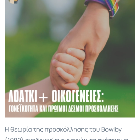
Η θεωρία της προσκόλλησης του Bowlby