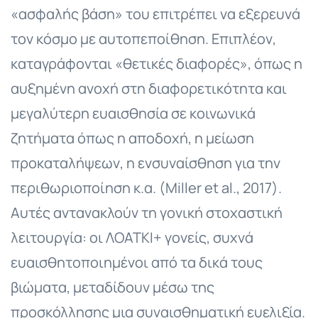
«ασφαλής βάση» του επιτρέπει να εξερευνά
τον κόσμο με αυτοπεποίθηση. Επιπλέον,
καταγράφονται «θετικές διαφορές», όπως η
αυξημένη ανοχή στη διαφορετικότητα και
μεγαλύτερη ευαισθησία σε κοινωνικά
ζητήματα όπως η αποδοχή, η μείωση
προκαταλήψεων, η ενσυναίσθηση για την
περιθωριοποίηση κ.α. (Miller et al., 2017).
Αυτές αντανακλούν τη γονική στοχαστική
λειτουργία: οι ΛΟΑΤΚΙ+ γονείς, συχνά
ευαισθητοποιημένοι από τα δικά τους
βιώματα, μεταδίδουν μέσω της
προσκόλλησης μια συναισθηματική ευελιξία.