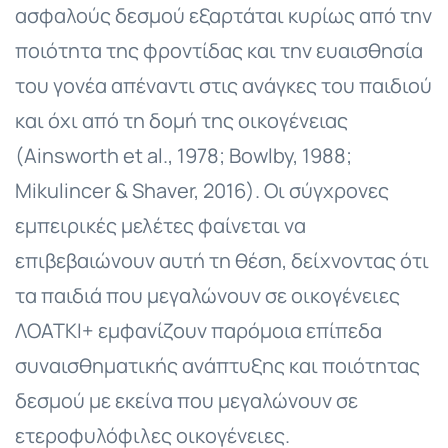
ασφαλούς δεσμού εξαρτάται κυρίως από την
ποιότητα της φροντίδας και την ευαισθησία
του γονέα απέναντι στις ανάγκες του παιδιού
και όχι από τη δομή της οικογένειας
(Ainsworth et al., 1978; Bowlby, 1988;
Mikulincer & Shaver, 2016). Οι σύγχρονες
εμπειρικές μελέτες φαίνεται να
επιβεβαιώνουν αυτή τη θέση, δείχνοντας ότι
τα παιδιά που μεγαλώνουν σε οικογένειες
ΛΟΑΤΚΙ+ εμφανίζουν παρόμοια επίπεδα
συναισθηματικής ανάπτυξης και ποιότητας
δεσμού με εκείνα που μεγαλώνουν σε
ετεροφυλόφιλες οικογένειες.