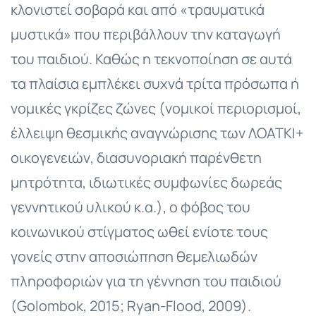
κλονιστεί σοβαρά και από «τραυματικά
μυστικά» που περιβάλλουν την καταγωγή
του παιδιού. Καθώς η τεκνοποίηση σε αυτά
τα πλαίσια εμπλέκει συχνά τρίτα πρόσωπα ή
νομικές γκρίζες ζώνες (νομικοί περιορισμοί,
έλλειψη θεσμικής αναγνώρισης των ΛΟΑΤΚΙ+
οικογενειών, διασυνοριακή παρένθετη
μητρότητα, ιδιωτικές συμφωνίες δωρεάς
γεννητικού υλικού κ.α.), ο φόβος του
κοινωνικού στίγματος ωθεί ενίοτε τους
γονείς στην αποσιώπηση θεμελιωδών
πληροφοριών για τη γέννηση του παιδιού
(Golombok, 2015; Ryan-Flood, 2009).