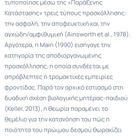
τυποποίησε μέσω της «Παράξενης
Κατάστασης» τρεις τύπους προσκόλλησης:
την ασφαλή, την αποφευκτική και την
αγχώδη/αμφιθυμική (Ainsworth et al., 1978).
Αργότερα, η Main (1990) εισήγαγε την
κατηγορία της αποδιοργανωμένης
προσκόλλησης, η οποία συνδέεται με
απρόβλεπτες ή τρομακτικές εμπειρίες
φροντίδας. Παρά τον αρχικό εστιασμό στη
δυαδική σχέση βιολογικής μητέρας-παιδιού
(Keller, 2013), η θεωρία παραμένει το
θεμέλιο για την κατανόηση του πώς η
ποιότητα του πρώιμου δεσμού θωρακίζει