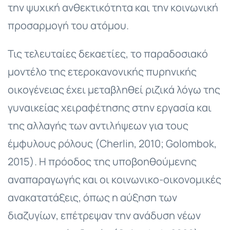
την ψυχική ανθεκτικότητα και την κοινωνική
προσαρμογή του ατόμου.
Τις τελευταίες δεκαετίες, το παραδοσιακό
μοντέλο της ετεροκανονικής πυρηνικής
οικογένειας έχει μεταβληθεί ριζικά λόγω της
γυναικείας χειραφέτησης στην εργασία και
της αλλαγής των αντιλήψεων για τους
έμφυλους ρόλους (Cherlin, 2010; Golombok,
2015). Η πρόοδος της υποβοηθούμενης
αναπαραγωγής και οι κοινωνικο-οικονομικές
ανακατατάξεις, όπως η αύξηση των
διαζυγίων, επέτρεψαν την ανάδυση νέων