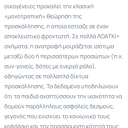
οικογένειες προκαλεί την κλασική
«μονοτροπική» θεώρηση της
προσκόλλησης, η οποία εστίαζε σε έναν
αποκλειστικό φροντιστή. Σε πολλά ΛΟΑΤΚΙ+
σχήματα, η ανατροφή μοιράζεται ισότιμα
μεταξύ δύο ή περισσότερων προσώπων (π.χ.
συν-γονείς, δότες με ενεργό ρόλο),
οδηγώντας σε πολλαπλά δίκτυα
προσκόλλησης. Τα δεδομένα υποδηλώνουν
ότι τα παιδιά αναπτύσσουν την ικανότητα να
δομούν παράλληλους ασφαλείς δεσμούς,
γεγονός που ενισχύει το κοινωνικό τους
κεφάλαιο και την προσαρμοστικότητά τους,