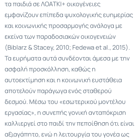
τα παιδιά σε ΛΟΑΤΚΙ+ οικογένειες
εμφανίζουν επίπεδα ψυχολογικής ευημερίας
και κοινωνικής προσαρμογής ανάλογα με
εκείνα των παραδοσιακών οικογενειών
(Biblarz & Stacey, 2010; Fedewa et al., 2015).
Τα ευρήματα αυτά συνδέονται άμεσα με την
ασφαλή προσκόλληση, καθώς η
αυτοεκτίμηση και η κοινωνική ευστάθεια
αποτελούν παράγωγα ενός σταθερού
δεσμού. Μέσω του «εσωτερικού μοντέλου
εργασίας», η συνεπής γονική ανταπόκριση
καλλιεργεί στο παιδί την πεποίθηση ότι είναι
αξιαγάπητο, ενώ η λειτουργία του γονέα ως