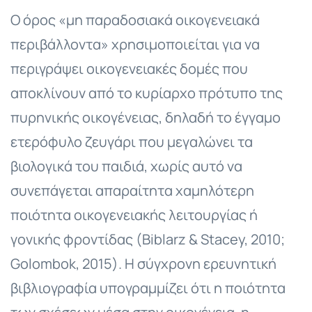
Ο όρος «μη παραδοσιακά οικογενειακά
περιβάλλοντα» χρησιμοποιείται για να
περιγράψει οικογενειακές δομές που
αποκλίνουν από το κυρίαρχο πρότυπο της
πυρηνικής οικογένειας, δηλαδή το έγγαμο
ετερόφυλο ζευγάρι που μεγαλώνει τα
βιολογικά του παιδιά, χωρίς αυτό να
συνεπάγεται απαραίτητα χαμηλότερη
ποιότητα οικογενειακής λειτουργίας ή
γονικής φροντίδας (Biblarz & Stacey, 2010;
Golombok, 2015). H σύγχρονη ερευνητική
βιβλιογραφία υπογραμμίζει ότι η ποιότητα