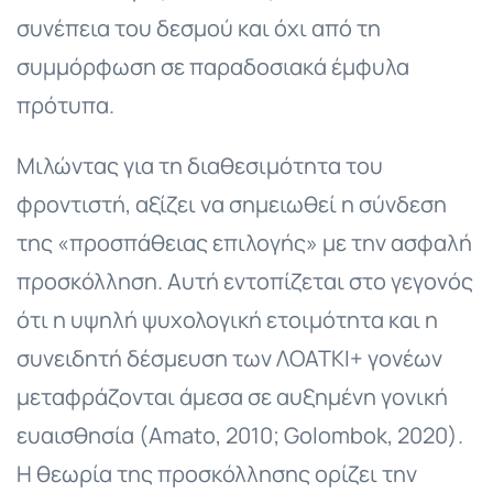
συνέπεια του δεσμού και όχι από τη
συμμόρφωση σε παραδοσιακά έμφυλα
πρότυπα.
Μιλώντας για τη διαθεσιμότητα του
φροντιστή, αξίζει να σημειωθεί η σύνδεση
της «προσπάθειας επιλογής» με την ασφαλή
προσκόλληση. Αυτή εντοπίζεται στο γεγονός
ότι η υψηλή ψυχολογική ετοιμότητα και η
συνειδητή δέσμευση των ΛΟΑΤΚΙ+ γονέων
μεταφράζονται άμεσα σε αυξημένη γονική
ευαισθησία (Amato, 2010; Golombok, 2020).
Η θεωρία της προσκόλλησης ορίζει την