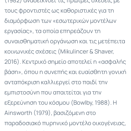
(1982) αναδεικνύει τις πρώιμες σχέσεις με
τους φροντιστές ως καθοριστικές για τη
διαμόρφωση των «εσωτερικών μοντέλων
εργασίας», τα οποία επηρεάζουν τη
συναισθηματική οργάνωση και τις μετέπειτα
κοινωνικές σχέσεις (Mikulincer & Shaver,
2016). Κεντρικό σημείο αποτελεί η «ασφαλής
βάση», όπου η συνεπής και ευαίσθητη γονική
ανταπόκριση καλλιεργεί στο παιδί την
εμπιστοσύνη που απαιτείται για την
εξερεύνηση του κόσμου (Bowlby, 1988). Η
Ainsworth (1979), βασιζόμενη στο
παραδοσιακό πυρηνικό μοντέλο οικογένειας,