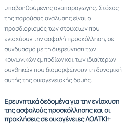
υποβοηθούμενης αναπαραγωγής. Στόχος
της παρούσας ανάλυσης είναι ο
προσδιορισμός των στοιχείων που
ενισχύουν την ασφαλή προσκόλληση, σε
συνδυασμό με τη διερεύνηση των
κοινωνικών εμποδίων και των ιδιαίτερων
συνθηκών που διαμορφώνουν τη δυναμική
αυτής της οικογενειακής δομής.
Ερευνητικά δεδομένα για την ενίσχυση
της ασφαλούς προσκόλλησης και οι
προκλήσεις σε οικογένειες ΛΟΑΤΚΙ+