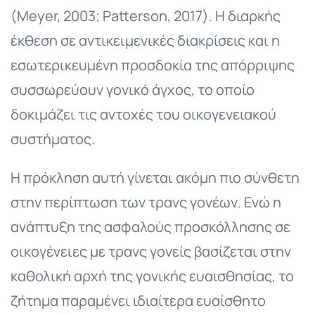
(Meyer, 2003; Patterson, 2017). Η διαρκής
έκθεση σε αντικειμενικές διακρίσεις και η
εσωτερικευμένη προσδοκία της απόρριψης
συσσωρεύουν γονικό άγχος, το οποίο
δοκιμάζει τις αντοχές του οικογενειακού
συστήματος.
Η πρόκληση αυτή γίνεται ακόμη πιο σύνθετη
στην περίπτωση των τρανς γονέων. Ενώ η
ανάπτυξη της ασφαλούς προσκόλλησης σε
οικογένειες με τρανς γονείς βασίζεται στην
καθολική αρχή της γονικής ευαισθησίας, το
ζήτημα παραμένει ιδιαίτερα ευαίσθητο