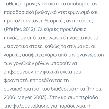
καθώς η τρανς γονεϊκότητα αποδομεί τον
παραδοσιακό βιολογικό ντετερμινισμό και
προκαλεί έντονες θεσμικές αντιστάσεις
(Pfeffer, 2012). Οι κύριες προκλήσεις
πηγάζουν από το κοινωνικό πλαίσιο και το
μειονοτικό στρες, καθώς το στίγμα και οι
νομικές ασάφειες γύρω από την αναγνώριση
των γονεϊκών ρόλων μπορούν να
επιβαρύνουν την ψυχική υγεία του
φροντιστή, επηρεάζοντας τη
συναισθηματική του διαθεσιμότητα (Hines,
2006; Meyer, 2003). Στην κρίσιμη περίοδο
της φυλομετάβασης για παράδειγμα, η