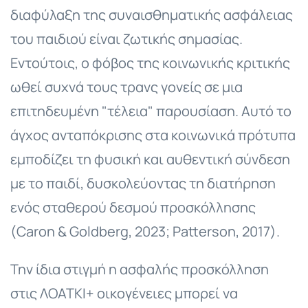
διαφύλαξη της συναισθηματικής ασφάλειας
του παιδιού είναι ζωτικής σημασίας.
Εντούτοις, ο φόβος της κοινωνικής κριτικής
ωθεί συχνά τους τρανς γονείς σε μια
επιτηδευμένη "τέλεια" παρουσίαση. Αυτό το
άγχος ανταπόκρισης στα κοινωνικά πρότυπα
εμποδίζει τη φυσική και αυθεντική σύνδεση
με το παιδί, δυσκολεύοντας τη διατήρηση
ενός σταθερού δεσμού προσκόλλησης
(Caron & Goldberg, 2023; Patterson, 2017).
Την ίδια στιγμή η ασφαλής προσκόλληση
στις ΛΟΑΤΚΙ+ οικογένειες μπορεί να