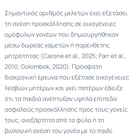
Σημαντικός αριθμός μελετών έχει εξετάσει
τη σχέση προσκόλλησης σε οικογένειες
ομόφυλων γονέων που δημιουργήθηκαν
μέσω δωρεάς γαμετών ή παρένθετης
μητρότητας (Carone et al., 2025; Farr et al.,
2010; Golombok, 2020). Πρόσφατη
διαχρονική έρευνα που εξέτασε οικογένειες
λεσβιών μητέρων και γκέι πατέρων έδειξε
ότι τα παιδιά ανέπτυξαν υψηλά επίπεδα
ασφαλούς προσκόλλησης προς τους γονείς
τους, ανεξάρτητα από το φύλο ή τη
βιολογική σχέση του γονέα με το παιδί.