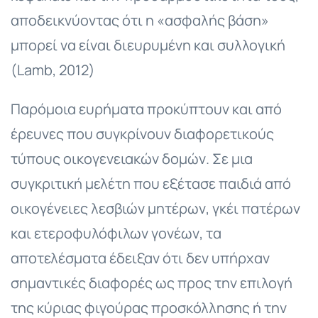
αποδεικνύοντας ότι η «ασφαλής βάση»
μπορεί να είναι διευρυμένη και συλλογική
(Lamb, 2012)
Παρόμοια ευρήματα προκύπτουν και από
έρευνες που συγκρίνουν διαφορετικούς
τύπους οικογενειακών δομών. Σε μια
συγκριτική μελέτη που εξέτασε παιδιά από
οικογένειες λεσβιών μητέρων, γκέι πατέρων
και ετεροφυλόφιλων γονέων, τα
αποτελέσματα έδειξαν ότι δεν υπήρχαν
σημαντικές διαφορές ως προς την επιλογή
της κύριας φιγούρας προσκόλλησης ή την