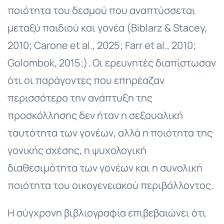
ποιότητα του δεσμού που αναπτύσσεται
μεταξύ παιδιού και γονέα (Biblarz & Stacey,
2010; Carone et al., 2025; Farr et al., 2010;
Golombok, 2015;). Οι ερευνητές διαπίστωσαν
ότι οι παράγοντες που επηρέαζαν
περισσότερο την ανάπτυξη της
προσκόλλησης δεν ήταν η σεξουαλική
ταυτότητα των γονέων, αλλά η ποιότητα της
γονικής σχέσης, η ψυχολογική
διαθεσιμότητα των γονέων και η συνολική
ποιότητα του οικογενειακού περιβάλλοντος.
Η σύγχρονη βιβλιογραφία επιβεβαιώνει ότι