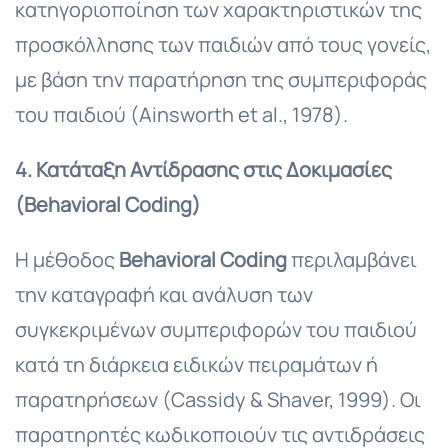
κατηγοριοποίηση των χαρακτηριστικών της
προσκόλλησης των παιδιών από τους γονείς,
με βάση την παρατήρηση της συμπεριφοράς
του παιδιού (Ainsworth et al., 1978).
4. Κατάταξη Αντίδρασης στις Δοκιμασίες
(Behavioral Coding)
Η μέθοδος
Behavioral Coding
περιλαμβάνει
την καταγραφή και ανάλυση των
συγκεκριμένων συμπεριφορών του παιδιού
κατά τη διάρκεια ειδικών πειραμάτων ή
παρατηρήσεων (Cassidy & Shaver, 1999). Οι
παρατηρητές κωδικοποιούν τις αντιδράσεις