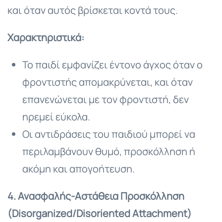
και όταν αυτός βρίσκεται κοντά τους.
Χαρακτηριστικά:
Το παιδί εμφανίζει έντονο άγχος όταν ο
φροντιστής απομακρύνεται, και όταν
επανενώνεται με τον φροντιστή, δεν
ηρεμεί εύκολα.
Οι αντιδράσεις του παιδιού μπορεί να
περιλαμβάνουν θυμό, προσκόλληση ή
ακόμη και απογοήτευση.
4. Ανασφαλής
-Αστάθεια
Προσκόλληση
(Disorganized/Disoriented Attachment)