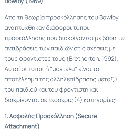
Bowlby (1969)
Από τη θεωρία προσκόλλησης του Bowlby,
αναπτύχθηκαν διάφοροι τύποι
προσκόλλησης που διακρίνονται με βάση τις
αντιδράσεις των παιδιών στις σχέσεις με
τους φροντιστές τους (Bretherton, 1992).
Αυτοί οι τύποι ή "μοντέλα" είναι το
αποτέλεσμα της αλληλεπίδρασης μεταξύ
του παιδιού και του φροντιστή και
διακρίνονται σε τέσσερις (4) κατηγορίες:
1. Ασφαλής Προσκόλληση (Secure
Attachment)