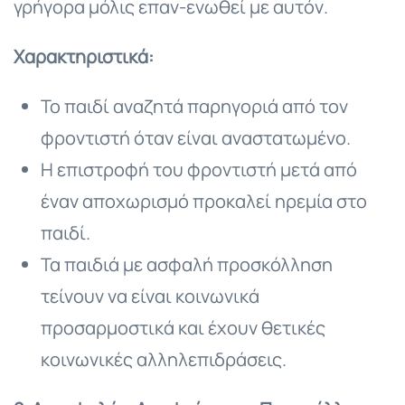
γρήγορα μόλις επαν-ενωθεί με αυτόν.
Χαρακτηριστικά:
Το παιδί αναζητά παρηγοριά από τον
φροντιστή όταν είναι αναστατωμένο.
Η επιστροφή του φροντιστή μετά από
έναν αποχωρισμό προκαλεί ηρεμία στο
παιδί.
Τα παιδιά με ασφαλή προσκόλληση
τείνουν να είναι κοινωνικά
προσαρμοστικά και έχουν θετικές
κοινωνικές αλληλεπιδράσεις.