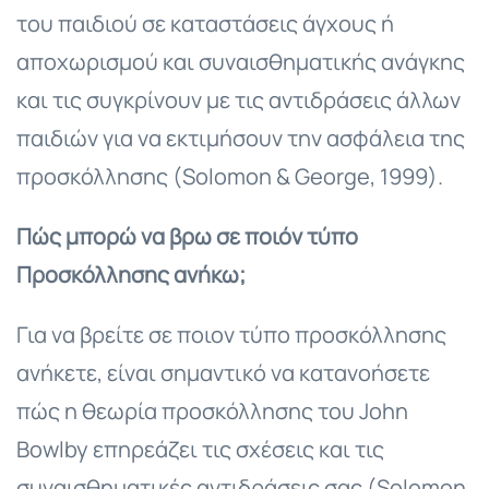
του παιδιού σε καταστάσεις άγχους ή
αποχωρισμού και συναισθηματικής ανάγκης
και τις συγκρίνουν με τις αντιδράσεις άλλων
παιδιών για να εκτιμήσουν την ασφάλεια της
προσκόλλησης (Solomon & George, 1999).
Πώς μπορώ να βρω σε ποιόν τύπο
Προσκόλλησης ανήκω;
Για να βρείτε σε ποιον τύπο προσκόλλησης
ανήκετε, είναι σημαντικό να κατανοήσετε
πώς η θεωρία προσκόλλησης του John
Bowlby επηρεάζει τις σχέσεις και τις
συναισθηματικές αντιδράσεις σας (Solomon