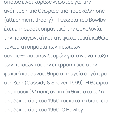
οποίος είναι κυρίως γνωστός για την
ανάπτυξη της θεωρίας της προσκόλλησης
(attachment theory). Η θεωρία του Bowlby
έχει επηρεάσει σημαντικά την ψυχολογία,
την παιδαγωγική και την ψυχιατρική, καθώς
τόνισε τη σημασία των πρώιμων
συναισθηματικών δεσμών για την ανάπτυξη
των παιδιών και την επιρροή τους στην
ψυχική και συναισθηματική υγεία αργότερα
στη ζωή (Cassidy & Shaver, 1999). Η θεωρία
της προσκόλλησης αναπτύχθηκε στα τέλη
της δεκαετίας του 1950 και κατά τη διάρκεια
της δεκαετίας του 1960. Ο Bowlby ,