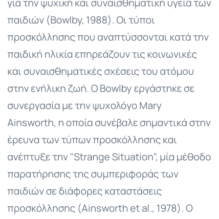
για την ψυχική και συναισθηματική υγεία των
παιδιών (Bowlby, 1988). Οι τύποι
προσκόλλησης που αναπτύσσονται κατά την
παιδική ηλικία επηρεάζουν τις κοινωνικές
και συναισθηματικές σχέσεις του ατόμου
στην ενήλικη ζωή. Ο Bowlby εργάστηκε σε
συνεργασία με την ψυχολόγο Mary
Ainsworth, η οποία συνέβαλε σημαντικά στην
έρευνα των τύπων προσκόλλησης και
ανέπτυξε την "Strange Situation", μία μέθοδο
παρατήρησης της συμπεριφοράς των
παιδιών σε διάφορες καταστάσεις
προσκόλλησης (Ainsworth et al., 1978). Ο