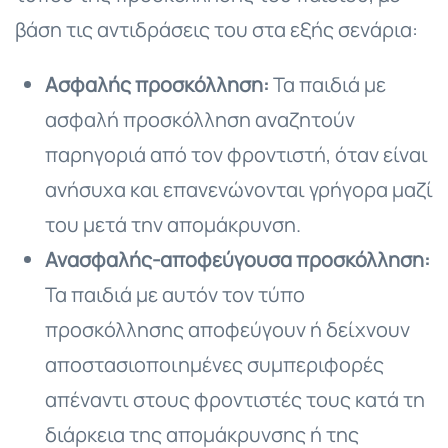
βάση τις αντιδράσεις του στα εξής σενάρια:
Ασφαλής προσκόλληση:
Τα παιδιά με
ασφαλή προσκόλληση αναζητούν
παρηγοριά από τον φροντιστή, όταν είναι
ανήσυχα και επανενώνονται γρήγορα μαζί
του μετά την απομάκρυνση.
Ανασφαλής-αποφεύγουσα προσκόλληση:
Τα παιδιά με αυτόν τον τύπο
προσκόλλησης αποφεύγουν ή δείχνουν
αποστασιοποιημένες συμπεριφορές
απέναντι στους φροντιστές τους κατά τη
διάρκεια της απομάκρυνσης ή της