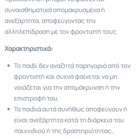
συναισθηματικά απομακρυσμένα ή
ανεξάρτητα, αποφεύγοντας την
αλληλεπίδραση με τον φροντιστή τους.
Χαρακτηριστικά:
Το παιδί δεν αναζητά παρηγοριά από τον
φροντιστή και συχνά φαίνεται να μη
νοιάζεται για την απομάκρυνση ή την
επιστροφή του.
Τα παιδιά αυτά συνήθως αποφεύγουν ή
είναι ανεξάρτητα κατά τη διάρκεια του
παιχνιδιού ή της δραστηριότητας.,