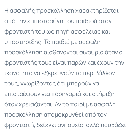
Η ασφαλής προσκόλληση χαρακτηρίζεται
από την εμπιστοσύνη του παιδιού στον
φροντιστή του ως πηγή ασφάλειας και
υποστήριξης. Τα παιδιά με ασφαλή
προσκόλληση αισθάνονται σιγουριά όταν ο
φροντιστής τους είναι παρών και έχουν την
ικανότητα να εξερευνούν το περιβάλλον
τους, γνωρίζοντας ότι μπορούν να
επιστρέψουν για παρηγοριά και στήριξη
όταν χρειάζονται. Αν το παιδί με ασφαλή
προσκόλληση απομακρυνθεί από τον
φροντιστή, δείχνει ανησυχία, αλλά ησυχάζει