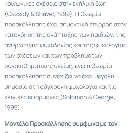
κοινωνικές σχέσεις στην ενήλικη ζωή
(Cassidy & Shaver, 1999). Η θεωρία
προσκόλλησης έχει σημαντική επιρροή στην
κατανόηση της ανάπτυξης των παιδιών, της
ανθρώπινης ψυχολογίας και της ψυχολογίας
των σχέσεων και των προβλημάτων
συναισθηματικής υγείας, ενώ η θεωρία
προσκόλλησης συνεχίζει να έχει μεγάλη
σημασία στη σύγχρονη ψυχολογία και τις
κλινικές εφαρμογές (Solomon & George,
1999).
Μοντέλα Προσκόλλησης σύμφωνα με τον