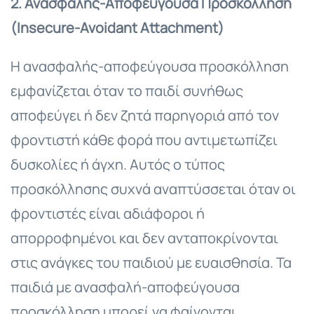
2. Ανασφαλής-Αποφεύγουσα Προσκόλληση
(Insecure-Avoidant Attachment)
Η ανασφαλής-αποφεύγουσα προσκόλληση
εμφανίζεται όταν το παιδί συνήθως
αποφεύγει ή δεν ζητά παρηγοριά από τον
φροντιστή κάθε φορά που αντιμετωπίζει
δυσκολίες ή άγχη. Αυτός ο τύπος
προσκόλλησης συχνά αναπτύσσεται όταν οι
φροντιστές είναι αδιάφοροι ή
απορροφημένοι και δεν ανταποκρίνονται
στις ανάγκες του παιδιού με ευαισθησία. Τα
παιδιά με ανασφαλή-αποφεύγουσα
προσκόλληση μπορεί να φαίνονται