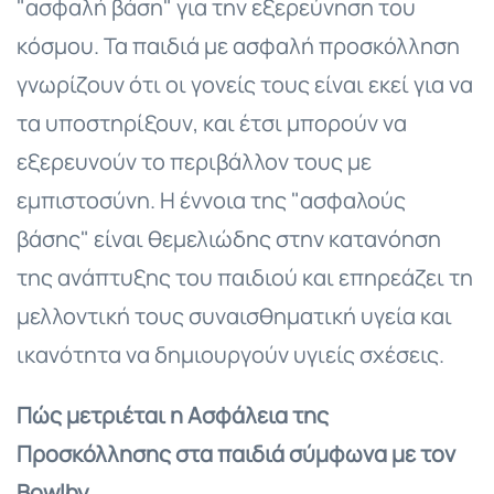
"ασφαλή βάση" για την εξερεύνηση του
κόσμου. Τα παιδιά με ασφαλή προσκόλληση
γνωρίζουν ότι οι γονείς τους είναι εκεί για να
τα υποστηρίξουν, και έτσι μπορούν να
εξερευνούν το περιβάλλον τους με
εμπιστοσύνη. Η έννοια της "ασφαλούς
βάσης" είναι θεμελιώδης στην κατανόηση
της ανάπτυξης του παιδιού και επηρεάζει τη
μελλοντική τους συναισθηματική υγεία και
ικανότητα να δημιουργούν υγιείς σχέσεις.
Πώς μετριέται η Ασφάλεια της
Προσκόλλησης στα παιδιά σύμφωνα με τον
Bowlby