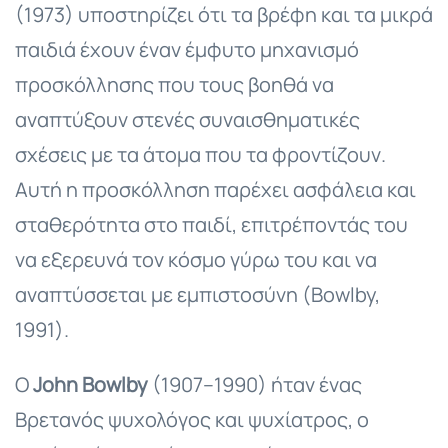
(1973) υποστηρίζει ότι τα βρέφη και τα μικρά
παιδιά έχουν έναν έμφυτο μηχανισμό
προσκόλλησης που τους βοηθά να
αναπτύξουν στενές συναισθηματικές
σχέσεις με τα άτομα που τα φροντίζουν.
Αυτή η προσκόλληση παρέχει ασφάλεια και
σταθερότητα στο παιδί, επιτρέποντάς του
να εξερευνά τον κόσμο γύρω του και να
αναπτύσσεται με εμπιστοσύνη (Bowlby,
1991).
Ο
John Bowlby
(1907–1990) ήταν ένας
Βρετανός ψυχολόγος και ψυχίατρος, ο