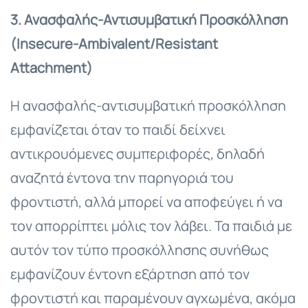
3. Ανασφαλής
-Αντισυμβατική
Προσκόλληση
(Insecure-Ambivalent/Resistant
Attachment)
Η ανασφαλής-αντισυμβατική προσκόλληση
εμφανίζεται όταν το παιδί δείχνει
αντικρουόμενες συμπεριφορές, δηλαδή
αναζητά έντονα την παρηγοριά του
φροντιστή, αλλά μπορεί να αποφεύγει ή να
τον απορρίπτει μόλις τον λάβει. Τα παιδιά με
αυτόν τον τύπο προσκόλλησης συνήθως
εμφανίζουν έντονη εξάρτηση από τον
φροντιστή και παραμένουν αγχωμένα, ακόμα