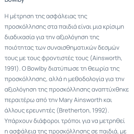
Η μέτρηση της ασφάλειας της
προσκόλλησης στα παιδιά είναι μια κρίσιμη
διαδικασία για την αξιολόγηση της
ποιότητας των συναισθηματικών δεσμών
τους με τους φροντιστές τους (Ainsworth,
1991). Ο Bowlby διατύπωσε τη θεωρία της
προσκόλλησης, αλλά η μεθοδολογία για την
αξιολόγηση της προσκόλλησης αναπτύχθηκε
περαιτέρω από την Mary Ainsworth και
άλλους ερευνητές (Bretherton, 1992).
Υπάρχουν διάφοροι τρόποι για να μετρηθεί
η ασφάλεια της προσκόλλησης σε παιδιά, με