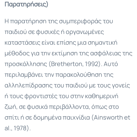
Παρατηρήσεις)
Η παρατήρηση της συμπεριφοράς του
παιδιού σε φυσικές ή οργανωμένες
καταστάσεις είναι επίσης μια σημαντική
μέθοδος για την εκτίμηση της ασφάλειας της
προσκόλλησης (Bretherton, 1992). Αυτό
περιλαμβάνει την παρακολούθηση της
αλληλεπίδρασης του παιδιού με τους γονείς
ή τους φροντιστές του στην καθημερινή
ζωή, σε φυσικά περιβάλλοντα, όπως στο
σπίτι ή σε δομημένα παιχνίδια (Ainsworth et
al., 1978).