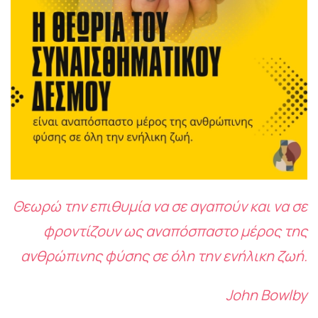
Θεωρώ την επιθυμία να σε αγαπούν και να σε
φροντίζουν ως αναπόσπαστο μέρος της
ανθρώπινης φύσης σε όλη την ενήλικη ζωή.
John Bowlby