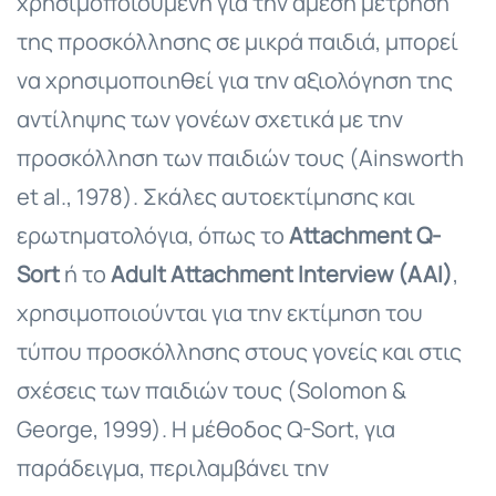
χρησιμοποιούμενη για την άμεση μέτρηση
της προσκόλλησης σε μικρά παιδιά, μπορεί
να χρησιμοποιηθεί για την αξιολόγηση της
αντίληψης των γονέων σχετικά με την
προσκόλληση των παιδιών τους (Ainsworth
et al., 1978). Σκάλες αυτοεκτίμησης και
ερωτηματολόγια, όπως το
Attachment Q-
Sort
ή το
Adult Attachment Interview (AAI)
,
χρησιμοποιούνται για την εκτίμηση του
τύπου προσκόλλησης στους γονείς και στις
σχέσεις των παιδιών τους (Solomon &
George, 1999). Η μέθοδος Q-Sort, για
παράδειγμα, περιλαμβάνει την