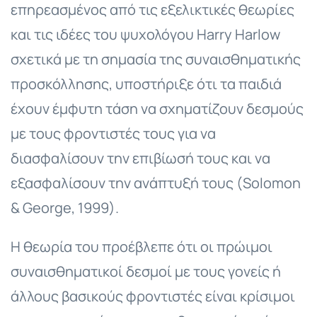
επηρεασμένος από τις εξελικτικές θεωρίες
και τις ιδέες του ψυχολόγου Harry Harlow
σχετικά με τη σημασία της συναισθηματικής
προσκόλλησης, υποστήριξε ότι τα παιδιά
έχουν έμφυτη τάση να σχηματίζουν δεσμούς
με τους φροντιστές τους για να
διασφαλίσουν την επιβίωσή τους και να
εξασφαλίσουν την ανάπτυξή τους (Solomon
& George, 1999).
Η θεωρία του προέβλεπε ότι οι πρώιμοι
συναισθηματικοί δεσμοί με τους γονείς ή
άλλους βασικούς φροντιστές είναι κρίσιμοι