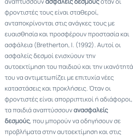
αναπτύσσουν
ασφαλείς δεσμούς
όταν οι
φροντιστές τους είναι σταθεροί,
ανταποκρίνονται στις ανάγκες τους με
ευαισθησία και προσφέρουν προστασία και
ασφάλεια (Bretherton, I. (1992). Αυτοί οι
ασφαλείς δεσμοί ενισχύουν την
αυτοεκτίμηση του παιδιού και την ικανότητά
του να αντιμετωπίζει με επιτυχία νέες
καταστάσεις και προκλήσεις. Όταν οι
φροντιστές είναι απορριπτικοί ή αδιάφοροι,
τα παιδιά αναπτύσσουν
ανασφαλείς
δεσμούς
, που μπορούν να οδηγήσουν σε
προβλήματα στην αυτοεκτίμηση και στις