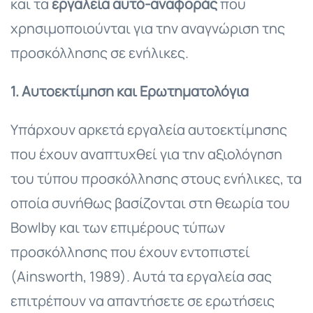
και τα
εργαλεία αυτό-αναφοράς
που
χρησιμοποιούνται για την αναγνώριση της
προσκόλλησης σε ενήλικες.
1. Αυτοεκτίμηση και Ερωτηματολόγια
Υπάρχουν αρκετά εργαλεία αυτοεκτίμησης
που έχουν αναπτυχθεί για την αξιολόγηση
του τύπου προσκόλλησης στους ενήλικες, τα
οποία συνήθως βασίζονται στη θεωρία του
Bowlby και των επιμέρους τύπων
προσκόλλησης που έχουν εντοπιστεί
(Ainsworth, 1989). Αυτά τα εργαλεία σας
επιτρέπουν να απαντήσετε σε ερωτήσεις