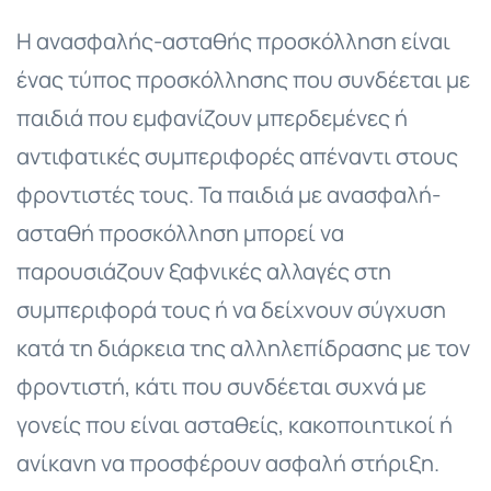
Η ανασφαλής-ασταθής προσκόλληση είναι
ένας τύπος προσκόλλησης που συνδέεται με
παιδιά που εμφανίζουν μπερδεμένες ή
αντιφατικές συμπεριφορές απέναντι στους
φροντιστές τους. Τα παιδιά με ανασφαλή-
ασταθή προσκόλληση μπορεί να
παρουσιάζουν ξαφνικές αλλαγές στη
συμπεριφορά τους ή να δείχνουν σύγχυση
κατά τη διάρκεια της αλληλεπίδρασης με τον
φροντιστή, κάτι που συνδέεται συχνά με
γονείς που είναι ασταθείς, κακοποιητικοί ή
ανίκανη να προσφέρουν ασφαλή στήριξη.