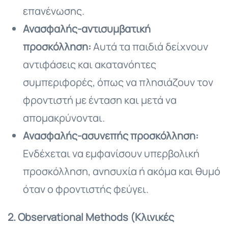
επανένωσης.
Ανασφαλής-αντισυμβατική
προσκόλληση:
Αυτά τα παιδιά δείχνουν
αντιφάσεις και ακατανόητες
συμπεριφορές, όπως να πλησιάζουν τον
φροντιστή με ένταση και μετά να
απομακρύνονται.
Ανασφαλής-ασυνεπής προσκόλληση:
Ενδέχεται να εμφανίσουν υπερβολική
προσκόλληση, ανησυχία ή ακόμα και θυμό
όταν ο φροντιστής φεύγει.
2. Observational Methods (Κλινικές