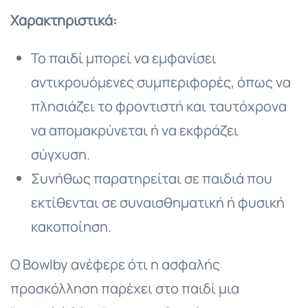
Χαρακτηριστικά:
Το παιδί μπορεί να εμφανίσει
αντικρουόμενες συμπεριφορές, όπως να
πλησιάζει το φροντιστή και ταυτόχρονα
να απομακρύνεται ή να εκφράζει
σύγχυση.
Συνήθως παρατηρείται σε παιδιά που
εκτίθενται σε συναισθηματική ή φυσική
κακοποίηση.
Ο Bowlby ανέφερε ότι η ασφαλής
προσκόλληση παρέχει στο παιδί μια