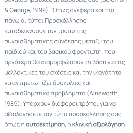
& George, 1999). Όπως ανέφερα και πιο
πάνω οι τύποι Προσκόλλησης
καταδεικνύουν τον τρόπο της
συναισθηματικής σύνδεσης μεταξύ του
παιδιού και του βασικού φροντιστή, που
αργότερα θα διαμορφώσουν τη βάση για τις
μελλοντικές του σχέσεις και την ικανότητα
να αντιμετωπίζει δυσκολίες και
συναισθηματικά προβλήματα (Ainsworth,
1989). Υπάρχουν διάφοροι τρόποι για να
αξιολογήσετε τον τύπο προσκόλλησής σας,
όπως η
αυτοεκτίμηση
, η
κλινική αξιολόγηση