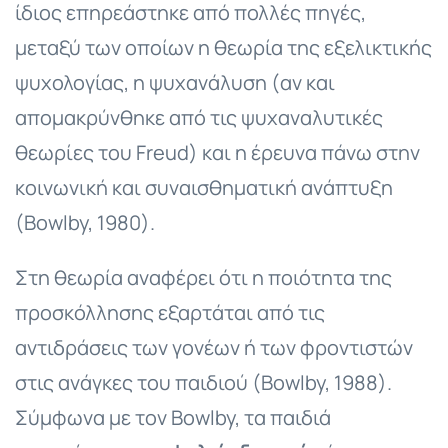
ίδιος επηρεάστηκε από πολλές πηγές,
μεταξύ των οποίων η θεωρία της εξελικτικής
ψυχολογίας, η ψυχανάλυση (αν και
απομακρύνθηκε από τις ψυχαναλυτικές
θεωρίες του Freud) και η έρευνα πάνω στην
κοινωνική και συναισθηματική ανάπτυξη
(Bowlby, 1980).
Στη θεωρία αναφέρει ότι η ποιότητα της
προσκόλλησης εξαρτάται από τις
αντιδράσεις των γονέων ή των φροντιστών
στις ανάγκες του παιδιού (Bowlby, 1988).
Σύμφωνα με τον Bowlby, τα παιδιά