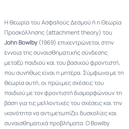
Η θεωρία του Ασφαλούς Δεσμού ή η Θεωρία
Προσκόλλησης (attachment theory) του
John Bowlby
(1969) επικεντρώνεται στην
έννοια της συναισθηματικής σύνδεσης
μεταξύ παιδιού και του βασικού φροντιστή,
που συνήθως είναι η μητέρα. Σύμφωνα με τη
θεωρία αυτή, οι πρώιμες σχέσεις του
παιδιού με τον φροντιστή διαμορφώνουν τη
βάση για τις μελλοντικές του σχέσεις και την
ικανότητα να αντιμετωπίζει δυσκολίες και
συναισθηματικά προβλήματα. Ο Bowlby