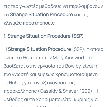
τις πιο γνωστές μεθόδους να περιλαμβάνουν
τη
Strange Situation Procedure
και τις
κλινικές παρατηρήσεις
.
1. Strange Situation Procedure (SSP)
Η
Strange Situation Procedure
(SSP), η οποία
αναπτύχθηκε από την Mary Ainsworth και
βασίζεται στην εργασία του Bowlby, είναι η
πιο γνωστή και ευρέως χρησιμοποιούμενη
μέθοδος για την αξιολόγηση της
προσκόλλησης (Cassidy & Shaver, 1999). Η
μέθοδος αυτή χρησιμοποιείται κυρίως για