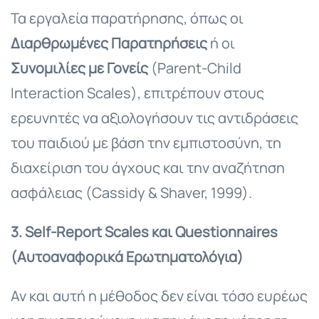
Τα εργαλεία παρατήρησης, όπως οι
Διαρθρωμένες Παρατηρήσεις
ή οι
Συνομιλίες με Γονείς
(Parent-Child
Interaction Scales), επιτρέπουν στους
ερευνητές να αξιολογήσουν τις αντιδράσεις
του παιδιού με βάση την εμπιστοσύνη, τη
διαχείριση του άγχους και την αναζήτηση
ασφάλειας (Cassidy & Shaver, 1999).
3. Self-Report Scales και
Questionnaires
(Αυτοαναφορικά
Ερωτηματολόγια
)
Αν και αυτή η μέθοδος δεν είναι τόσο ευρέως