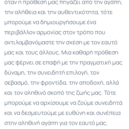
όταν η πρόθεσή μας πηγάζει από την αγάπη,
την αλήθεια και την αυθεντικότητα, τότε
μπορούμε να δημιουργήσουμε ένα
περιβάλλον αρμονίας στον τρόπο που
αντιλαμβανόμαστε την σχέση με τον εαυτό
μας και τους άλλους. Μια καθαρή πρόθεση
μας φέρνει σε επαφή με την πραγματική μας
δύναμη, την συνειδητή επιλογή, τον
σεβασμό, την φροντίδα, την αποδοχή, αλλά
και τον αληθινό σκοπό της ζωής μας. Τότε
μπορούμε να αρχίσουμε να ζούμε συνειδητά
και να δεσμευτούμε με ευθύνη και συνέπεια
στην αληθινή αγάπη για τον εαυτό μας.