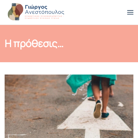
Skip to main content
Η πρόθεσις…