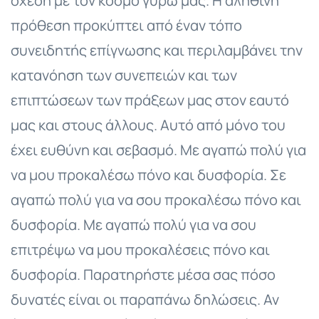
σχέση με τον κόσμο γύρω μας. Η αληθινή
πρόθεση προκύπτει από έναν τόπο
συνειδητής επίγνωσης και περιλαμβάνει την
κατανόηση των συνεπειών και των
επιπτώσεων των πράξεων μας στον εαυτό
μας και στους άλλους. Αυτό από μόνο του
έχει ευθύνη και σεβασμό. Με αγαπώ πολύ για
να μου προκαλέσω πόνο και δυσφορία. Σε
αγαπώ πολύ για να σου προκαλέσω πόνο και
δυσφορία. Με αγαπώ πολύ για να σου
επιτρέψω να μου προκαλέσεις πόνο και
δυσφορία. Παρατηρήστε μέσα σας πόσο
δυνατές είναι οι παραπάνω δηλώσεις. Αν