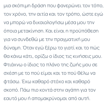
μια σκόπιμη δράση που φανερώνει τον τόπο,
τον χρόνο, την αιτία και τον τρόπο, ώστε εγώ
να μπορώ να δικαιολογήσω μέσα μου την
όποια μετακίνηση. Και είναι η προϋπόθεση
για να συνδεθώ με την πραγματική μου
δύναμη. Όταν εγώ ξέρω το γιατί και το πώς
θα κάνω κάτι, ορίζω ο ίδιος τις κινήσεις μου.
Φτιάχνω ο ίδιος το πλάνο της ζωής μου σε
σχέση με το πού είμαι και το πού θέλω να
φτάσω. Έχω καθαρό στόχο και καθαρό
σκοπό. Πάω πιο κοντά στην αγάπη για τον
εαυτό μου ή απομακρύνομαι από αυτή.