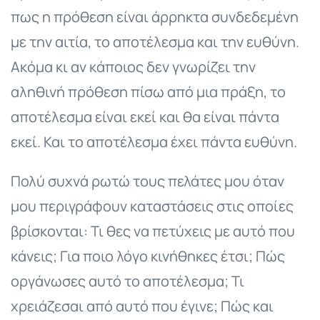
πως η πρόθεση είναι άρρηκτα συνδεδεμένη
με την αιτία, το αποτέλεσμα και την ευθύνη.
Ακόμα κι αν κάποιος δεν γνωρίζει την
αληθινή πρόθεση πίσω από μια πράξη, το
αποτέλεσμα είναι εκεί και θα είναι πάντα
εκεί. Και το αποτέλεσμα έχει πάντα ευθύνη.
Πολύ συχνά ρωτώ τους πελάτες μου όταν
μου περιγράφουν καταστάσεις στις οποίες
βρίσκονται: Τι θες να πετύχεις με αυτό που
κάνεις; Για ποιο λόγο κινήθηκες έτσι; Πώς
οργάνωσες αυτό το αποτέλεσμα; Τι
χρειάζεσαι από αυτό που έγινε; Πώς και