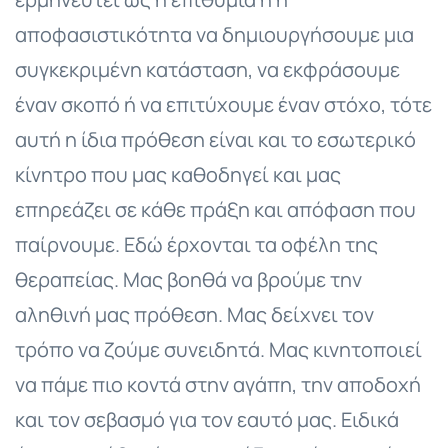
αποφασιστικότητα να δημιουργήσουμε μια
συγκεκριμένη κατάσταση, να εκφράσουμε
έναν σκοπό ή να επιτύχουμε έναν στόχο, τότε
αυτή η ίδια πρόθεση είναι και το εσωτερικό
κίνητρο που μας καθοδηγεί και μας
επηρεάζει σε κάθε πράξη και απόφαση που
παίρνουμε. Εδώ έρχονται τα οφέλη της
θεραπείας. Μας βοηθά να βρούμε την
αληθινή μας πρόθεση. Μας δείχνει τον
τρόπο να ζούμε συνειδητά. Μας κινητοποιεί
να πάμε πιο κοντά στην αγάπη, την αποδοχή
και τον σεβασμό για τον εαυτό μας. Ειδικά