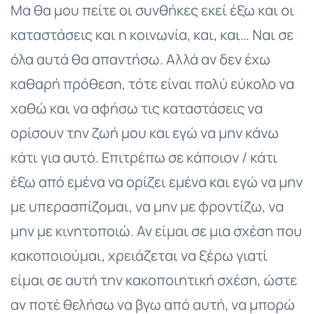
Μα θα μου πείτε οι συνθήκες εκεί έξω και οι
καταστάσεις και η κοινωνία, και, και… Ναι σε
όλα αυτά θα απαντήσω. Αλλά αν δεν έχω
καθαρή πρόθεση, τότε είναι πολύ εύκολο να
χαθώ και να αφήσω τις καταστάσεις να
ορίσουν την ζωή μου και εγώ να μην κάνω
κάτι για αυτό. Επιτρέπω σε κάποιον / κάτι
έξω από εμένα να ορίζει εμένα και εγώ να μην
με υπερασπίζομαι, να μην με φροντίζω, να
μην με κινητοποιώ. Αν είμαι σε μια σχέση που
κακοποιούμαι, χρειάζεται να ξέρω γιατί
είμαι σε αυτή την κακοποιητική σχέση, ώστε
αν ποτέ θελήσω να βγω από αυτή, να μπορώ