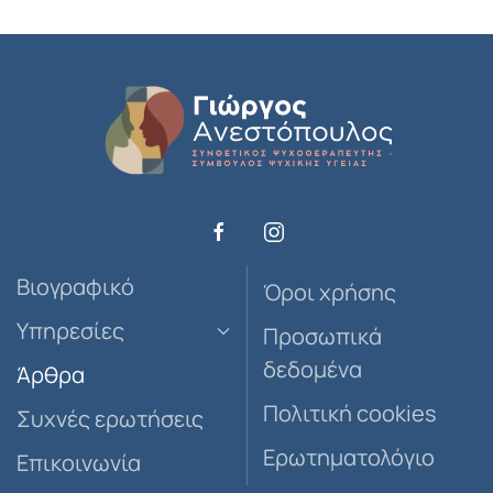
Βιογραφικό
Όροι χρήσης
Υπηρεσίες
Προσωπικά
δεδομένα
Άρθρα
Πολιτική cookies
Συχνές ερωτήσεις
Ερωτηματολόγιο
Επικοινωνία