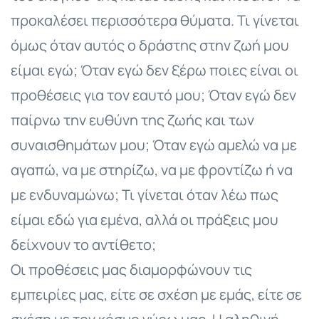
προκαλέσει περισσότερα θύματα. Τι γίνεται
όμως όταν αυτός ο δράστης στην ζωή μου
είμαι εγώ; Όταν εγώ δεν ξέρω ποιες είναι οι
προθέσεις για τον εαυτό μου; Όταν εγώ δεν
παίρνω την ευθύνη της ζωής και των
συναισθημάτων μου; Όταν εγώ αμελώ να με
αγαπώ, να με στηρίζω, να με φροντίζω ή να
με ενδυναμώνω; Τι γίνεται όταν λέω πως
είμαι εδώ για εμένα, αλλά οι πράξεις μου
δείχνουν το αντίθετο;
Οι προθέσεις μας διαμορφώνουν τις
εμπειρίες μας, είτε σε σχέση με εμάς, είτε σε