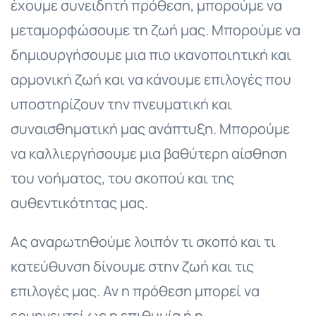
έχουμε συνειδητή πρόθεση, μπορούμε να
μεταμορφώσουμε τη ζωή μας. Μπορούμε να
δημιουργήσουμε μια πιο ικανοποιητική και
αρμονική ζωή και να κάνουμε επιλογές που
υποστηρίζουν την πνευματική και
συναισθηματική μας ανάπτυξη. Μπορούμε
να καλλιεργήσουμε μια βαθύτερη αίσθηση
του νοήματος, του σκοπού και της
αυθεντικότητας μας.
Ας αναρωτηθούμε λοιπόν τι σκοπό και τι
κατεύθυνση δίνουμε στην ζωή και τις
επιλογές μας. Αν η πρόθεση μπορεί να
ερμηνευτεί ως η επιθυμία ή η