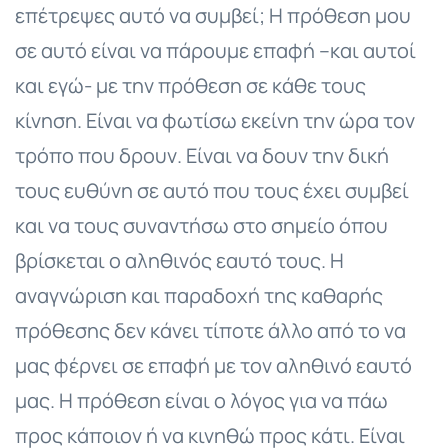
επέτρεψες αυτό να συμβεί; Η πρόθεση μου
σε αυτό είναι να πάρουμε επαφή –και αυτοί
και εγώ- με την πρόθεση σε κάθε τους
κίνηση. Είναι να φωτίσω εκείνη την ώρα τον
τρόπο που δρουν. Είναι να δουν την δική
τους ευθύνη σε αυτό που τους έχει συμβεί
και να τους συναντήσω στο σημείο όπου
βρίσκεται ο αληθινός εαυτό τους. Η
αναγνώριση και παραδοχή της καθαρής
πρόθεσης δεν κάνει τίποτε άλλο από το να
μας φέρνει σε επαφή με τον αληθινό εαυτό
μας. Η πρόθεση είναι ο λόγος για να πάω
προς κάποιον ή να κινηθώ προς κάτι. Είναι