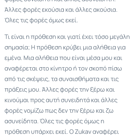
Άλλες φορές εκούσια και άλλες ακούσια.
Όλες τις φορές όμως εκεί.
Τι είναι η πρόθεση και γιατί έχει τόσο μεγάλη
σημασία; Η πρόθεση κρύβει μια αλήθεια για
εμένα. Μια αλήθεια που είναι μέσα μου και
αναφέρεται στο κίνητρο ή τον σκοπό πίσω
από τις σκέψεις, τα συναισθήματα και τις
πράξεις μου. Άλλες φορές την ξέρω και
κινούμαι προς αυτή συνειδητά και άλλες
φορές νομίζω πως δεν την ξέρω και ζω
ασυνείδητα. Όλες τις φορές όμως η
πρόθεση υπάρχει εκεί. Ο Zukav αναφέρει