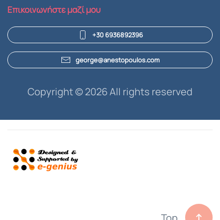
Επικοινωνήστε μαζί μου
+30 6936892396
george@anestopoulos.com
Copyright ©
2026 All rights reserved
Top