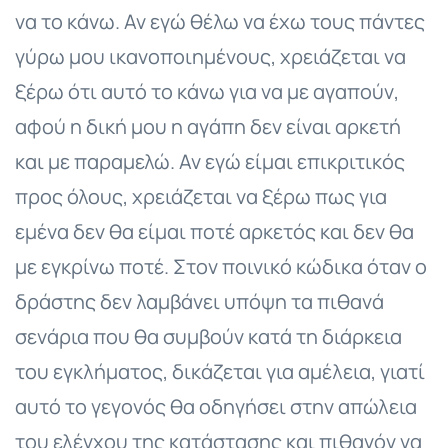
να το κάνω. Αν εγώ θέλω να έχω τους πάντες
γύρω μου ικανοποιημένους, χρειάζεται να
ξέρω ότι αυτό το κάνω για να με αγαπούν,
αφού η δική μου η αγάπη δεν είναι αρκετή
και με παραμελώ. Αν εγώ είμαι επικριτικός
προς όλους, χρειάζεται να ξέρω πως για
εμένα δεν θα είμαι ποτέ αρκετός και δεν θα
με εγκρίνω ποτέ. Στον ποινικό κώδικα όταν ο
δράστης δεν λαμβάνει υπόψη τα πιθανά
σενάρια που θα συμβούν κατά τη διάρκεια
του εγκλήματος, δικάζεται για αμέλεια, γιατί
αυτό το γεγονός θα οδηγήσει στην απώλεια
του ελέγχου της κατάστασης και πιθανόν να