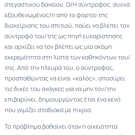
στεγαστικού δανείου. Ο/Η σύντροφος, συχνά
εξουθενωμένος/η από το φορτίο της
διαχείρισης του σπιτιού, παύει να βλέπει τον
σύντροφό του/της ως πηγή ευχαρίστησης
και αρχίζει να τον βλέπει ως μία ακόμη
εκκρεμότητα στη λίστα των καθηκόντων του/
της. Από την πλευρά του, ο σύντροφος,
προσπαθώντας να είναι «καλός», αποσύρει
τις δικές του ανάγκες για να μην τον/την
επιβαρύνει, δημιουργώντας έτσι ένα κενό
που γεμίζει σταδιακά με πικρία.
Το πρόβλημα βαθαίνει όταν η οικειότητα