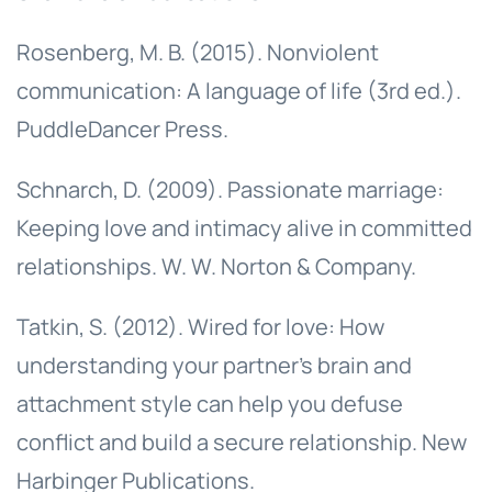
Rosenberg, M. B. (2015). Nonviolent
communication: A language of life (3rd ed.).
PuddleDancer Press.
Schnarch, D. (2009). Passionate marriage:
Keeping love and intimacy alive in committed
relationships. W. W. Norton & Company.
Tatkin, S. (2012). Wired for love: How
understanding your partner's brain and
attachment style can help you defuse
conflict and build a secure relationship. New
Harbinger Publications.