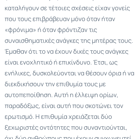
καταλήγουν σε τέτοιες σχέσεις είχαν γονείς
που τους επιβράβευαν μόνο όταν ήταν
«φρόνιμα» ή όταν φρόντιζαν τις
συναισθηματικές ανάγκες της μητέρας τους.
Έμαθαν ότι το να έχουν δικές τους ανάγκες
είναι ενοχλητικό ή επικίνδυνο. Έτσι, ως
ενήλικες, δυσκολεύονται να θέσουν όρια ή να
διεκδικήσουν την επιθυμία τους με
αυτοπεποίθηση. Αυτή η έλλειψη ορίων,
παραδόξως, είναι αυτή που σκοτώνει τον
ερωτισμό. Η επιθυμία χρειάζεται δύο
ξεχωριστές οντότητες που συναντιούνται,
όχι δύο ανθρώπους που έχουν συγχωνευτεί