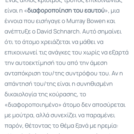
είναι η «
διαφοροποίηση του εαυτού
», μια
έννοια που εισήγαγε ο Murray Bowen και
ανέπτυξε ο David Schnarch. Αυτό σημαίνει
ότι το άτομο χρειάζεται να μάθει να
επικοινωνεί τις ανάγκες του χωρίς να εξαρτά
την αυτοεκτίμησή του από την άμεση
ανταπόκριση του/της συντρόφου του. Αν η
απάντησή του/της είναι η συνηθισμένη
δικαιολογία της κούρασης, το
«διαφοροποιημένο» άτομο δεν αποσύρεται
με μούτρα, αλλά συνεχίζει να παραμένει
παρόν, θέτοντας το θέμα ξανά με ηρεμία: