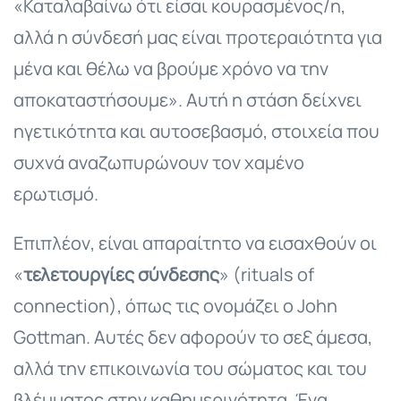
«Καταλαβαίνω ότι είσαι κουρασμένος/η,
αλλά η σύνδεσή μας είναι προτεραιότητα για
μένα και θέλω να βρούμε χρόνο να την
αποκαταστήσουμε». Αυτή η στάση δείχνει
ηγετικότητα και αυτοσεβασμό, στοιχεία που
συχνά αναζωπυρώνουν τον χαμένο
ερωτισμό.
Επιπλέον, είναι απαραίτητο να εισαχθούν οι
«
τελετουργίες σύνδεσης
» (rituals of
connection), όπως τις ονομάζει ο John
Gottman. Αυτές δεν αφορούν το σεξ άμεσα,
αλλά την επικοινωνία του σώματος και του
βλέμματος στην καθημερινότητα. Ένα