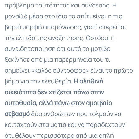
πρόβλημα ταυτότητας και σύνδεσης. Η
μοναξιά μέσα στο ίδιο το σπίτι είναι η πιο
βαριά μορφή απομόνωσης, γιατί στερείται
την ελπίδα της αναζήτησης. Ωστόσο, η
συνειδητοποίηση ότι αυτό το μοτίβο
ξεκίνησε από μια παρερμηνεία του τι
σημαίνει «καλός σύντροφος» είναι το πρώτο
βήμα για την ελευθερία.
Η αληθινή
οικειότητα δεν χτίζεται πάνω στην
αυτοθυσία, αλλά πάνω στον αμοιβαίο
σεβασμό
δύο ανθρώπων που τολμούν να
κοιταχτούν στα μάτια και να παραδεχτούν
ότι θέλουν περισσότερα από μια απλή