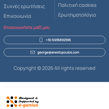
Πολιτική cookies
Συχνές ερωτήσεις
Ερωτηματολόγιο
Επικοινωνία
Επικοινωνήστε μαζί μου
+30 6936892396
george@anestopoulos.com
Copyright ©
2026 All rights reserved