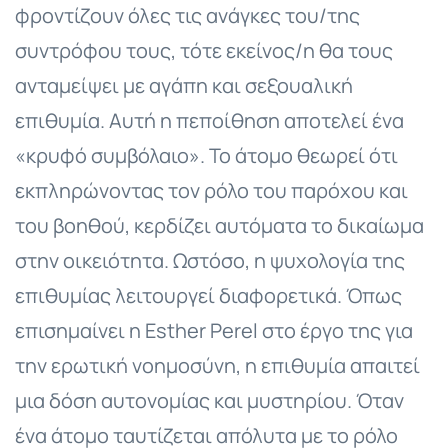
φροντίζουν όλες τις ανάγκες του/της
συντρόφου τους, τότε εκείνος/η θα τους
ανταμείψει με αγάπη και σεξουαλική
επιθυμία. Αυτή η πεποίθηση αποτελεί ένα
«κρυφό συμβόλαιο». Το άτομο θεωρεί ότι
εκπληρώνοντας τον ρόλο του παρόχου και
του βοηθού, κερδίζει αυτόματα το δικαίωμα
στην οικειότητα. Ωστόσο, η ψυχολογία της
επιθυμίας λειτουργεί διαφορετικά. Όπως
επισημαίνει η Esther Perel στο έργο της για
την ερωτική νοημοσύνη, η επιθυμία απαιτεί
μια δόση αυτονομίας και μυστηρίου. Όταν
ένα άτομο ταυτίζεται απόλυτα με το ρόλο