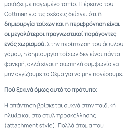
μοιάζει με παγωμένο τοπίο. Η έρευνα του
Gottman για τις σχέσεις δείχνει ότι
η
δημιουργία τοίχων και η περιφρόνηση είναι
οι μεγαλύτεροι προγνωστικοί παράγοντες
ενός χωρισμού.
Στην περίπτωση του άφυλου
γάμου, η δημιουργία τοίχων δεν είναι πάντα
φανερή, αλλά είναι η σιωπηλή συμφωνία να
μην αγγίζουμε το θέμα για να μην πονέσουμε.
Πού ξεκινά όμως αυτό το πρότυπο;
Η απάντηση βρίσκεται συχνά στην παιδική
ηλικία και στο στυλ προσκόλλησης
(attachment style). Πολλά άτομα που