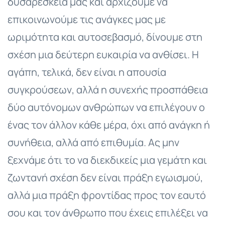
δυσαρέσκειά μας και αρχίζουμε να
επικοινωνούμε τις ανάγκες μας με
ωριμότητα και αυτοσεβασμό, δίνουμε στη
σχέση μια δεύτερη ευκαιρία να ανθίσει. Η
αγάπη, τελικά, δεν είναι η απουσία
συγκρούσεων, αλλά η συνεχής προσπάθεια
δύο αυτόνομων ανθρώπων να επιλέγουν ο
ένας τον άλλον κάθε μέρα, όχι από ανάγκη ή
συνήθεια, αλλά από επιθυμία. Ας μην
ξεχνάμε ότι το να διεκδικείς μια γεμάτη και
ζωντανή σχέση δεν είναι πράξη εγωισμού,
αλλά μια πράξη φροντίδας προς τον εαυτό
σου και τον άνθρωπο που έχεις επιλέξει να