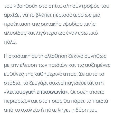
του «βοηθού» στο σπίτι, ο/η σύντροφός του
αρχίζει να το βλέπει περισσότερο ως μια
προέκταση της οικιακής εφοδιαστικής
αλυσίδας και λιγότερο ως έναν ερωτικό
πόλο.
Η σταδιακή αυτή ολίσθηση ξεκινά συνήθως
με την έλευση των παιδιών και τις αυξημένες
ευθύνες της καθημερινότητας. Σε αυτό το
στάδιο, το ζευγάρι συχνά παγιδεύεται στη
«
λειτουργική επικοινωνία
». Οι συζητήσεις
περιορίζονται στο ποιος θα πάρει τα παιδιά
από το σχολείο ή πότε λήγει η δόση του