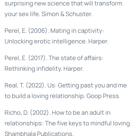
surprising new science that will transform
your sex life. Simon & Schuster.
Perel, E. (2006). Mating in captivity:
Unlocking erotic intelligence. Harper.
Perel, E. (2017). The state of affairs:
Rethinking infidelity. Harper.
Real, T. (2022). Us: Getting past you and me
to build a loving relationship. Goop Press.
Richo, D. (2002). How to be an adult in
relationships: The five keys to mindful loving.
Shambhala Publications.