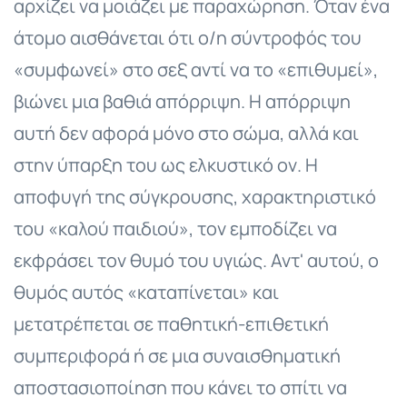
αρχίζει να μοιάζει με παραχώρηση. Όταν ένα
άτομο αισθάνεται ότι ο/η σύντροφός του
«συμφωνεί» στο σεξ αντί να το «επιθυμεί»,
βιώνει μια βαθιά απόρριψη. Η απόρριψη
αυτή δεν αφορά μόνο στο σώμα, αλλά και
στην ύπαρξη του ως ελκυστικό ον. Η
αποφυγή της σύγκρουσης, χαρακτηριστικό
του «καλού παιδιού», τον εμποδίζει να
εκφράσει τον θυμό του υγιώς. Αντ' αυτού, ο
θυμός αυτός «καταπίνεται» και
μετατρέπεται σε παθητική-επιθετική
συμπεριφορά ή σε μια συναισθηματική
αποστασιοποίηση που κάνει το σπίτι να