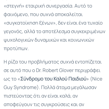
«στεγνή» εταιρική συνεργασία. Αυτό το
φαινόμενο, που συχνά αποκαλείται
«συγκατοίκηση ξένων», δεν είναι ένα τυχαίο
γεγονός, αλλά το αποτέλεσμα συγκεκριμένων
ψυχολογικών δυναμικών και κοινωνικών
προτύπων.
Η ρίζα του προβλήματος συχνά εντοπίζεται
σε αυτό που ο Dr. Robert Glover περιγράφει
ως το «
Σύνδρομο του Καλού Παιδιού
» (Nice
Guy Syndrome). Πολλά άτομα μεγάλωσαν
πιστεύοντας ότι αν είναι καλά, αν
αποφεύγουν τις συγκρούσεις και αν