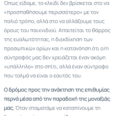
Όπως είδαμε, το κλειδί δεν βρίσκεται στο να
«προσπαθήσουμε περισσότερο» με τον
παλιό τρόπο, αλλά στο να αλλάξουμε τους
όρους του παιχνιδιού. Απαιτείται το θάρρος
της ευαλωτότητας, η διεκδίκηση των
προσωπικών ορίων και η κατανόηση ότι ο/η
σύντροφός μας δεν χρειάζεται έναν ακόμη
«υπάλληλο» στο σπίτι, αλλά έναν σύντροφο
που τολμά να είναι ο εαυτός του.
Ο δρόμος προς την ανάκτηση της επιθυμίας
περνά μέσα από την παραδοχή της μοναξιάς
μας.
Όταν σταματάμε να καταπίνουμε τη