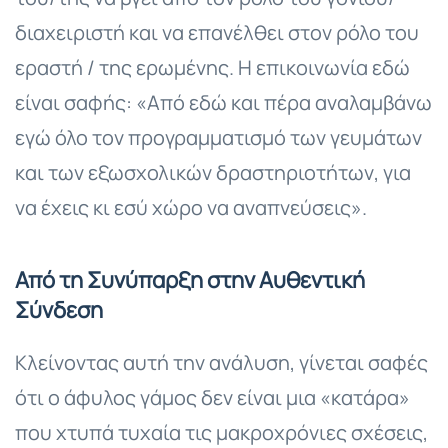
διαχειριστή και να επανέλθει στον ρόλο του
εραστή / της ερωμένης. Η επικοινωνία εδώ
είναι σαφής: «Από εδώ και πέρα αναλαμβάνω
εγώ όλο τον προγραμματισμό των γευμάτων
και των εξωσχολικών δραστηριοτήτων, για
να έχεις κι εσύ χώρο να αναπνεύσεις».
Από τη Συνύπαρξη στην Αυθεντική
Σύνδεση
Κλείνοντας αυτή την ανάλυση, γίνεται σαφές
ότι ο άφυλος γάμος δεν είναι μια «κατάρα»
που χτυπά τυχαία τις μακροχρόνιες σχέσεις,