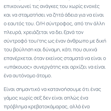
επικοινωνεί τις ανάγκες του χωρίς ενοχές
και να σταματήσει να ζητά άδεια για να είναι
ο εαυτός του. Ο/Η σύντροφος, από την άλλη
πλευρά, χρειάζεται να δει ξανά τον
σύντροφό του/της ως έναν άνθρωπο με δική
του βούληση και δύναμη, κάτι που συχνά
επανέρχεται όταν εκείνος σταματά να είναι ο
«υπάκουος» συνεργάτης και αρχίζει να είναι
ένα αυτόνομο άτομο.
Είναι σημαντικό να κατανοήσουμε ότι ένας
γάμος χωρίς σεξ δεν είναι απλώς ένα
πρόβλημα κρεβατοκάμαρας, αλλά ένα