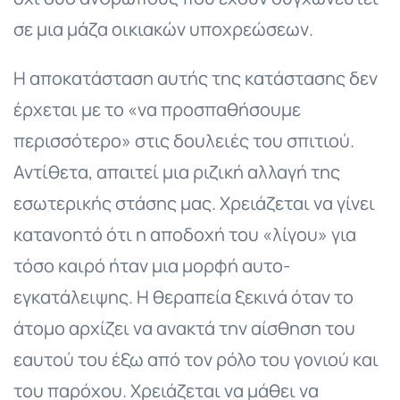
σε μια μάζα οικιακών υποχρεώσεων.
Η αποκατάσταση αυτής της κατάστασης δεν
έρχεται με το «να προσπαθήσουμε
περισσότερο» στις δουλειές του σπιτιού.
Αντίθετα, απαιτεί μια ριζική αλλαγή της
εσωτερικής στάσης μας. Χρειάζεται να γίνει
κατανοητό ότι η αποδοχή του «λίγου» για
τόσο καιρό ήταν μια μορφή αυτο-
εγκατάλειψης. Η θεραπεία ξεκινά όταν το
άτομο αρχίζει να ανακτά την αίσθηση του
εαυτού του έξω από τον ρόλο του γονιού και
του παρόχου. Χρειάζεται να μάθει να