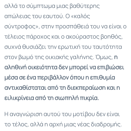
αλλά το σύμπτωμα μιας βαθύτερης
απώλειας του εαυτού. Ο «καλός
σύντροφος», στην προσπάθειά του να είναι ο
τέλειος πάροχος και ο ακούραστος βοηθός,
συχνά θυσιάζει την ερωτική του ταυτότητα
στον βωμό της οικιακής γαλήνης. Όμως,
η
αληθινή οικειότητα δεν μπορεί να επιβιώσει
μέσα σε ένα περιβάλλον όπου η επιθυμία
αντικαθίσταται από τη διεκπεραίωση και η
ειλικρίνεια από τη σιωπηλή πικρία.
Η αναγνώριση αυτού του μοτίβου δεν είναι
το τέλος, αλλά η αρχή μιας νέας διαδρομής.