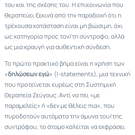
του και της σχέσης του. Η επικοινωνία που
θεραπεύει ξεκινά από την παραδοχή ότι η
τρέχουσα κατάσταση είναι μη βιώσιμη, όχι
ως κατηγορία προς τον/τη σύντροφο, αλλά
ως μια κραυγή για αυθεντική σύνδεση.
Το πρώτο πρακτικό βήμα είναι η χρήση των
«
δηλώσεων εγώ
» (I-statements), μια τεχνική
που προτείνεται ευρέως στη Συστημική
Θεραπεία Ζεύγους. Αντί να πει «με
παραμελείς» ή «δεν με θέλεις πια», που
πυροδοτούν αυτόματα την άμυνα του/της
συντρόφου, το άτομο καλείται να εκφράσει