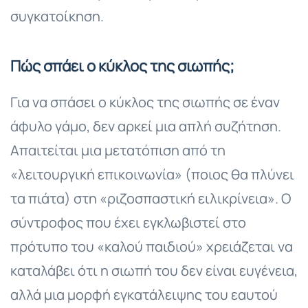
συγκατοίκηση.
Πώς σπάει ο κύκλος της σιωπής;
Για να σπάσει ο κύκλος της σιωπής σε έναν
άφυλο γάμο, δεν αρκεί μια απλή συζήτηση.
Απαιτείται μια μετατόπιση από τη
«λειτουργική επικοινωνία» (ποιος θα πλύνει
τα πιάτα) στη «ριζοσπαστική ειλικρίνεια». Ο
σύντροφος που έχει εγκλωβιστεί στο
πρότυπο του «καλού παιδιού» χρειάζεται να
καταλάβει ότι η σιωπή του δεν είναι ευγένεια,
αλλά μια μορφή εγκατάλειψης του εαυτού