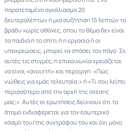
παρατεταμένο αγκάλιασμα 20
δευτερολέπτων ή μια συζήτηση 15 λεπτών το
βράδυ χωρίς οθόνες, όπου το θέμα δεν είναι
τα παιδιά ή το σπίτι ή η εργασία ή οι
υποχρεώσεις, μπορεί να σπάσει τον πάγο. Σε
αυτές τις στιγμές, η επικοινωνία χρειάζεται
να είναι «ανοιχτή» και περίεργη: «Πώς
νιώθεις για εμάς τελευταία;» ή «Τι σου λείπει
περισσότερο από την αρχή της σχέσης
μας;». Αυτές οι ερωτήσεις δείχνουν ότι το
άτομο ενδιαφέρεται για τον εσωτερικό
κόσμο του/της συντρόφου του και όχι μόνο