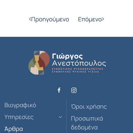
Προηγούμενο
Επόμενο
Βιογραφικό
Όροι χρήσης
Υπηρεσίες
Προσωπικά
δεδομένα
Άρθρα