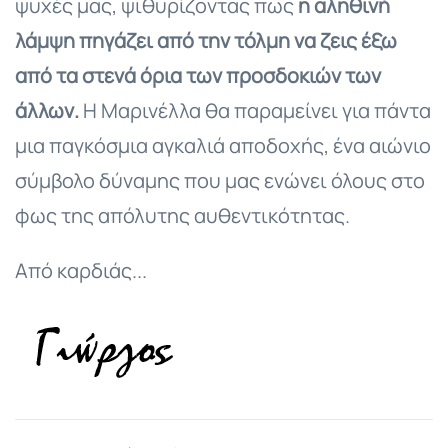
ψυχές μας, ψιθυρίζοντας πως
η αληθινή
λάμψη πηγάζει από την τόλμη να ζεις έξω
από τα στενά όρια των προσδοκιών των
άλλων.
Η Μαρινέλλα θα παραμείνει για πάντα
μια παγκόσμια αγκαλιά αποδοχής, ένα αιώνιο
σύμβολο δύναμης που μας ενώνει όλους στο
φως της απόλυτης αυθεντικότητας.
Από καρδιάς...