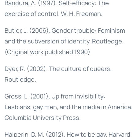
Bandura, A. (1997). Self-efficacy: The
exercise of control. W. H. Freeman.
Butler, J. (2006). Gender trouble: Feminism
and the subversion of identity. Routledge.
(Original work published 1990)
Dyer, R. (2002). The culture of queers.
Routledge.
Gross, L. (2001). Up from invisibility:
Lesbians, gay men, and the media in America.
Columbia University Press.
Halperin, D. M. (2012). How to be gay. Harvard