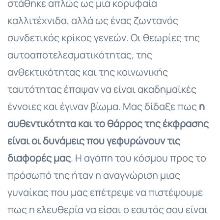
στάθηκε απλώς ως μια κορυφαία
καλλιτέχνιδα, αλλά ως ένας ζωντανός
συνδετικός κρίκος γενεών. Οι θεωρίες της
αυτοαποτελεσματικότητας, της
ανθεκτικότητας και της κοινωνικής
ταυτότητας έπαψαν να είναι ακαδημαϊκές
έννοιες και έγιναν βίωμα. Μας δίδαξε πως
η
αυθεντικότητα και το θάρρος της έκφρασης
είναι οι δυνάμεις που γεφυρώνουν τις
διαφορές μας
. Η αγάπη του κόσμου προς το
πρόσωπό της ήταν η αναγνώριση μιας
γυναίκας που μας επέτρεψε να πιστέψουμε
πως η ελευθερία να είσαι ο εαυτός σου είναι