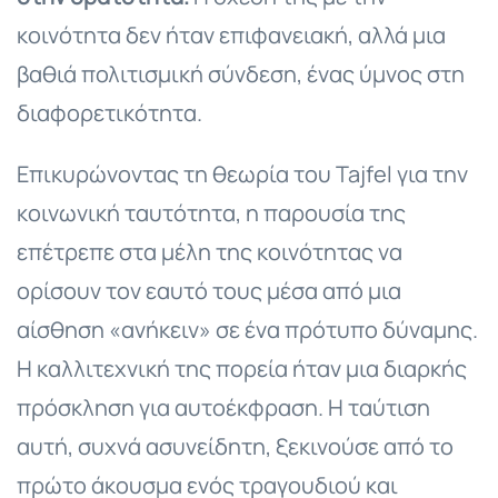
κοινότητα δεν ήταν επιφανειακή, αλλά μια
βαθιά πολιτισμική σύνδεση, ένας ύμνος στη
διαφορετικότητα.
Επικυρώνοντας τη θεωρία του Tajfel για την
κοινωνική ταυτότητα, η παρουσία της
επέτρεπε στα μέλη της κοινότητας να
ορίσουν τον εαυτό τους μέσα από μια
αίσθηση «ανήκειν» σε ένα πρότυπο δύναμης.
Η καλλιτεχνική της πορεία ήταν μια διαρκής
πρόσκληση για αυτοέκφραση. Η ταύτιση
αυτή, συχνά ασυνείδητη, ξεκινούσε από το
πρώτο άκουσμα ενός τραγουδιού και