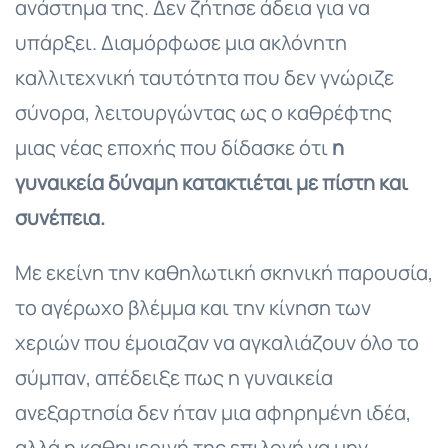
ανάστημα της. Δεν ζήτησε άδεια για να
υπάρξει. Διαμόρφωσε μια ακλόνητη
καλλιτεχνική ταυτότητα που δεν γνώριζε
σύνορα, λειτουργώντας ως ο καθρέφτης
μιας νέας εποχής που δίδασκε ότι
η
γυναικεία δύναμη κατακτιέται με πίστη και
συνέπεια.
Με εκείνη την καθηλωτική σκηνική παρουσία,
το αγέρωχο βλέμμα και την κίνηση των
χεριών που έμοιαζαν να αγκαλιάζουν όλο το
σύμπαν, απέδειξε πως η γυναικεία
ανεξαρτησία δεν ήταν μια αφηρημένη ιδέα,
αλλά η καθημερινή της επιλογή να μην