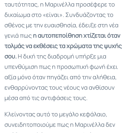
ταυτότητας, η Μαρινέλλα προσέφερε το
δικαίωμα στο «είναι». Συνδυάζοντας το
σθένος με την ευαισθησία, έδειξε στη νέα
γενιά πως
η αυτοπεποίθηση χτίζεται όταν
τολμάς να εκθέσεις τα χρώματα της ψυχής
σου.
Η δική της διαδρομή υπήρξε μια
υπενθύμιση πως η προσωπική φωνή έχει
αξία μόνο όταν πηγάζει από την αλήθεια,
ενθαρρύνοντας τους νέους να ανθίσουν
μέσα από τις αντιφάσεις τους.
Κλείνοντας αυτό το μεγάλο κεφάλαιο,
συνειδητοποιούμε πως η Μαρινέλλα δεν