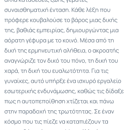
συναισθηματική ένταση. Κάθε λέξη που
πρόφερε κουβαλούσε το βάρος μιας δικής
της, βαθιάς εμπειρίας, δημιουργώντας μια
αόρατη γέφυρα με το κοινό. Μέσα από τη
δική της ερμηνευτική αλήθεια, ο ακροατής
αναγνώριζε τον δικό του πόνο, τη δική του
χαρά, τη δική του ευαλωτότητα. Για τις
γυναίκες, αυτό υπήρξε ένα ισχυρό εργαλείο
εσωτερικής ενδυνάμωσης, καθώς τις δίδαξε
πως η αυτοπεποίθηση χτίζεται και πάνω
στην παραδοχή της τρωτότητας. Σε έναν
κόσμο που τις πίεζε να καταπιέζουν τα