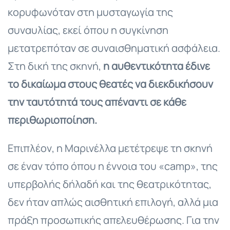
κορυφωνόταν στη μυσταγωγία της
συναυλίας, εκεί όπου η συγκίνηση
μετατρεπόταν σε συναισθηματική ασφάλεια.
Στη δική της σκηνή,
η αυθεντικότητα έδινε
το δικαίωμα στους θεατές να διεκδικήσουν
την ταυτότητά τους απέναντι σε κάθε
περιθωριοποίηση.
Επιπλέον, η Μαρινέλλα μετέτρεψε τη σκηνή
σε έναν τόπο όπου η έννοια του «camp», της
υπερβολής δήλαδή και της θεατρικότητας,
δεν ήταν απλώς αισθητική επιλογή, αλλά μια
πράξη προσωπικής απελευθέρωσης. Για την