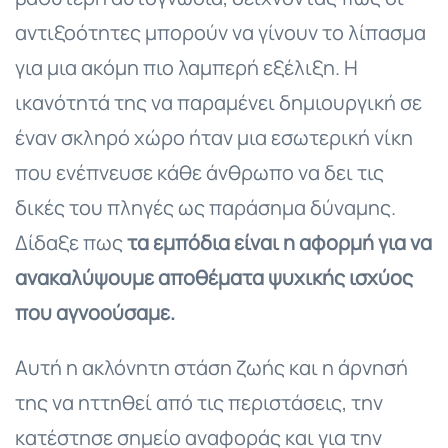
αντιξοότητες μπορούν να γίνουν το λίπασμα
για μια ακόμη πιο λαμπερή εξέλιξη. Η
ικανότητά της να παραμένει δημιουργική σε
έναν σκληρό χώρο ήταν μια εσωτερική νίκη
που ενέπνευσε κάθε άνθρωπο να δει τις
δικές του πληγές ως παράσημα δύναμης.
Δίδαξε πως
τα εμπόδια είναι η αφορμή για να
ανακαλύψουμε αποθέματα ψυχικής ισχύος
που αγνοούσαμε.
Αυτή η ακλόνητη στάση ζωής και η άρνησή
της να ηττηθεί από τις περιστάσεις, την
κατέστησε σημείο αναφοράς και για την