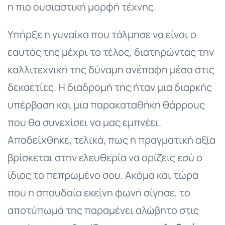
η πιο ουσιαστική μορφή τέχνης.
Υπήρξε η γυναίκα που τόλμησε να είναι ο
εαυτός της μέχρι το τέλος, διατηρώντας την
καλλιτεχνική της δύναμη ανέπαφη μέσα στις
δεκαετίες. Η διαδρομή της ήταν μια διαρκής
υπέρβαση και μια παρακαταθήκη θάρρους
που θα συνεχίσει να μας εμπνέει.
Αποδείχθηκε, τελικά, πως η πραγματική αξία
βρίσκεται στην ελευθερία να ορίζεις εσύ ο
ίδιος το πεπρωμένο σου. Ακόμα και τώρα
που η σπουδαία εκείνη φωνή σίγησε, το
αποτύπωμά της παραμένει αλώβητο στις