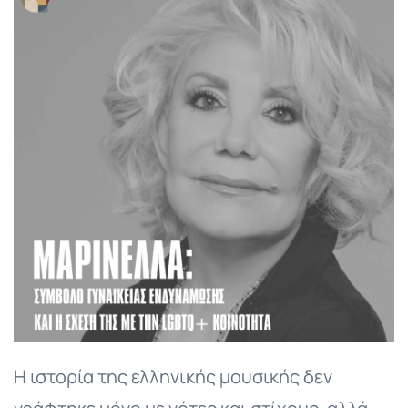
Η ιστορία της ελληνικής μουσικής δεν