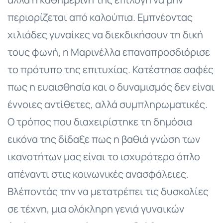
περιορίζεται από καλούπια. Εμπνέοντας
χιλιάδες γυναίκες να διεκδικήσουν τη δική
τους φωνή, η Μαρινέλλα επαναπροσδιόρισε
το πρότυπο της επιτυχίας. Κατέστησε σαφές
πως η ευαισθησία και ο δυναμισμός δεν είναι
έννοιες αντίθετες, αλλά συμπληρωματικές.
Ο τρόπος που διαχειρίστηκε τη δημόσια
εικόνα της δίδαξε πως η βαθιά γνώση των
ικανοτήτων μας είναι το ισχυρότερο όπλο
απέναντι στις κοινωνικές ανασφάλειες.
Βλέποντάς την να μετατρέπει τις δυσκολίες
σε τέχνη, μια ολόκληρη γενιά γυναικών