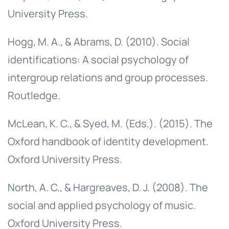
University Press.
Hogg, M. A., & Abrams, D. (2010). Social
identifications: A social psychology of
intergroup relations and group processes.
Routledge.
McLean, K. C., & Syed, M. (Eds.). (2015). The
Oxford handbook of identity development.
Oxford University Press.
North, A. C., & Hargreaves, D. J. (2008). The
social and applied psychology of music.
Oxford University Press.