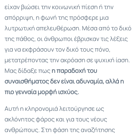
είχαν βιώσει την κοινωνική πίεση ή την
απόρριψη, η φωνή της πρόσφερε μια
λυτρωτική απελευθέρωση. Μέσα από το δικό
της πάθος, οι άνθρωποι έβρισκαν τις λέξεις
για να εκφράσουν τον δικό τους πόνο,
μετατρέποντας την ακρόαση σε ψυχική ίαση.
Μας δίδαξε πως
η παραδοχή του
συναισθήματος δεν είναι αδυναμία, αλλά η
πιο γενναία μορφή ισχύος.
Αυτή η κληρονομιά λειτούργησε ως
ακλόνητος φάρος και για τους νέους
ανθρώπους. Στη φάση της αναζήτησης