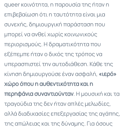
queer κοινότητα, η παρουσία της ήταν η
επιβεβαίωση ότι η ταυτότητα είναι μια
συνεχής, δημιουργική παράσταση που
μπορεί να ανθεί χωρίς κοινωνικούς
περιορισμούς. Η δραματικότητα που
εξέπεμπε ήταν ο δικός της τρόπος να
υπερασπιστεί την αυτοδιάθεση. Κάθε της
κίνηση δημιουργούσε έναν ασφαλή,
«ιερό»
χώρο όπου η αυθεντικότητα και η
περηφάνια συναντιούνταν
. Η μουσική και τα
τραγούδια της δεν ήταν απλές μελωδίες,
αλλά διαδικασίες επεξεργασίας της αγάπης,
της απώλειας και της δύναμης. Για όσους