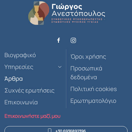
Βιογραφικό
Όροι χρήσης
Υπηρεσίες
Προσωπικά
δεδομένα
Άρθρα
Πολιτική cookies
Συχνές ερωτήσεις
Ερωτηματολόγιο
Επικοινωνία
Επικοινωνήστε μαζί μου
+30 6936892396