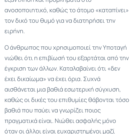
ανοσοποιητικό, καθώς το άτομο «καταπίνει»
τον δικό του θυμό για να διατηρήσει την
ειρήνη.
Ο άνθρωπος που χρησιμοποιεί την Υποταγή
νιώθει ότι η επιβίωσή του εξαρτάται από την
έγκριση των άλλων. Καταλαβαίνει ότι «δεν
έχει δικαίωμα» να έχει όρια. Συχνά
αισθάνεται μια βαθιά εσωτερική σύγχυση,
καθώς οι δικές του επιθυμίες θάβονται τόσο
βαθιά που παύει να γνωρίζει ποιος
πραγματικά είναι. Νιώθει ασφαλής μόνο
όταν οι άλλοι είναι ευχαριστημένοι μαζί