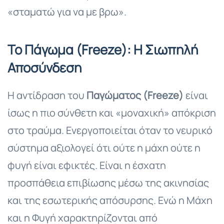
«σταματώ για να με βρω».
Το Πάγωμα (Freeze): Η Σιωπηλή
Αποσύνδεση
Η αντίδραση του
Παγώματος (Freeze)
είναι
ίσως η πιο σύνθετη και «μοναχική» απόκριση
στο τραύμα. Ενεργοποιείται όταν το νευρικό
σύστημα αξιολογεί ότι ούτε η μάχη ούτε η
φυγή είναι εφικτές. Είναι η έσχατη
προσπάθεια επιβίωσης μέσω της ακινησίας
και της εσωτερικής απόσυρσης. Ενώ η Μάχη
και η Φυγή χαρακτηρίζονται από