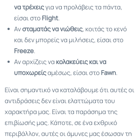
να τρέχεις
για να προλάβεις τα πάντα,
είσαι στο
Flight
.
Αν
σταματάς να νιώθεις
, κοιτάς το κενό
και δεν μπορείς να μιλήσεις, είσαι στο
Freeze
.
Αν αρχίζεις να
κολακεύεις και να
υποχωρείς
αμέσως, είσαι στο
Fawn
.
Είναι σημαντικό να καταλάβουμε ότι αυτές οι
αντιδράσεις δεν είναι ελαττώματα του
χαρακτήρα μας. Είναι τα παράσημα της
επιβίωσής μας. Κάποτε, σε ένα εχθρικό
περιβάλλον, αυτές οι άμυνες μας έσωσαν τη