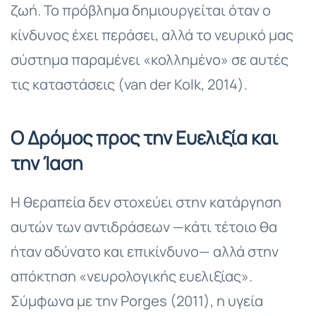
ζωή. Το πρόβλημα δημιουργείται όταν ο
κίνδυνος έχει περάσει, αλλά το νευρικό μας
σύστημα παραμένει «κολλημένο» σε αυτές
τις καταστάσεις (van der Kolk, 2014).
Ο Δρόμος προς την Ευελιξία και
την Ίαση
Η θεραπεία δεν στοχεύει στην κατάργηση
αυτών των αντιδράσεων —κάτι τέτοιο θα
ήταν αδύνατο και επικίνδυνο— αλλά στην
απόκτηση «νευρολογικής ευελιξίας».
Σύμφωνα με την Porges (2011), η υγεία