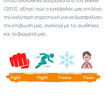
οποίο αναλύθηκε διεξοδικά από τον Walker
(2013), εξηγεί πώς ο εγκέφαλός μας επιλέγει
την καλύτερη στρατηγική για να διασφαλίσει
την επιβίωσή μας, ανάλογα με τις συνθήκες
και τα βιώματά μας.