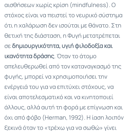
αισθήσεων χωρίς κρίση (mindfulness). Ο
στόχος είναι να πειστεί το νευρικό σύστημα
ότι η χαλάρωση δεν ισούται με θάνατο. Στη
θετική της διάσταση, η Φυγή μετατρέπεται
σε
δημιουργικότητα, υγιή φιλοδοξία και
ικανότητα δράσης
. Όταν το άτομο
απελευθερωθεί από τον καταναγκασμό της
φυγής, μπορεί να χρησιμοποιήσει την
ενέργειά του για να επιτύχει στόχους, να
είναι αποτελεσματικό και να κινητοποιεί
άλλους, αλλά αυτή τη φορά με επίγνωση και
όχι από φόβο (Herman, 1992). Η ίαση λοιπόν
ξεκινά όταν το «τρέχω για να σωθώ» γίνει