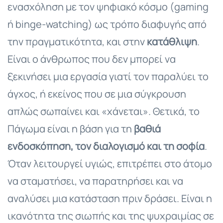
ενασχόληση με τον ψηφιακό κόσμο (gaming
ή binge-watching) ως τρόπο διαφυγής από
την πραγματικότητα, και στην
κατάθλιψη
.
Είναι ο άνθρωπος που δεν μπορεί να
ξεκινήσει μια εργασία γιατί τον παραλύει το
άγχος, ή εκείνος που σε μια σύγκρουση
απλώς σωπαίνει και «χάνεται». Θετικά, το
Πάγωμα είναι η βάση για τη
βαθιά
ενδοσκόπηση, τον διαλογισμό και τη σοφία
.
Όταν λειτουργεί υγιώς, επιτρέπει στο άτομο
να σταματήσει, να παρατηρήσει και να
αναλύσει μια κατάσταση πριν δράσει. Είναι η
ικανότητα της σιωπής και της ψυχραιμίας σε