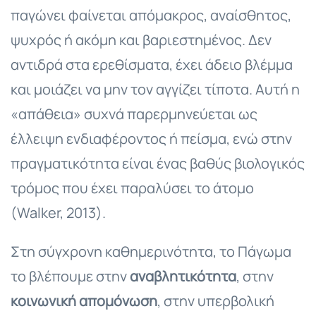
παγώνει φαίνεται απόμακρος, αναίσθητος,
ψυχρός ή ακόμη και βαριεστημένος. Δεν
αντιδρά στα ερεθίσματα, έχει άδειο βλέμμα
και μοιάζει να μην τον αγγίζει τίποτα. Αυτή η
«απάθεια» συχνά παρερμηνεύεται ως
έλλειψη ενδιαφέροντος ή πείσμα, ενώ στην
πραγματικότητα είναι ένας βαθύς βιολογικός
τρόμος που έχει παραλύσει το άτομο
(Walker, 2013).
Στη σύγχρονη καθημερινότητα, το Πάγωμα
το βλέπουμε στην
αναβλητικότητα
, στην
κοινωνική απομόνωση
, στην υπερβολική