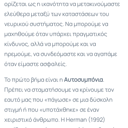
ορίζεται ως η ικανότητα να μετακινούμαστε
ελεύθερα μεταξύ των καταστάσεων του
νευρικού συστήματος. Να μπορούμε να
μαχηθούμε όταν υπάρχει πραγματικός
κίνδυνος, αλλά να μπορούμε και να
ηρεμούμε, να συνδεόμαστε και να αγαπάμε
όταν είμαστε ασφαλείς.
Το πρώτο βήμα είναι η
Αυτοσυμπόνια
.
Πρέπει να σταματήσουμε να κρίνουμε τον
εαυτό μας που «πάγωσε» σε μια δύσκολη
στιγμή ή που «υποτάχθηκε» σε έναν
χειριστικό άνθρωπο. Η Herman (1992)