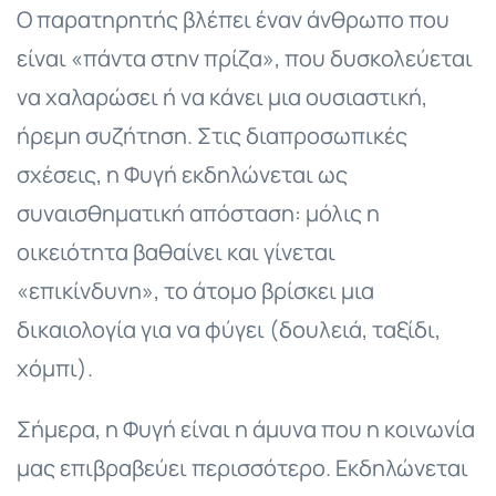
Ο παρατηρητής βλέπει έναν άνθρωπο που
είναι «πάντα στην πρίζα», που δυσκολεύεται
να χαλαρώσει ή να κάνει μια ουσιαστική,
ήρεμη συζήτηση. Στις διαπροσωπικές
σχέσεις, η Φυγή εκδηλώνεται ως
συναισθηματική απόσταση: μόλις η
οικειότητα βαθαίνει και γίνεται
«επικίνδυνη», το άτομο βρίσκει μια
δικαιολογία για να φύγει (δουλειά, ταξίδι,
χόμπι).
Σήμερα, η Φυγή είναι η άμυνα που η κοινωνία
μας επιβραβεύει περισσότερο. Εκδηλώνεται