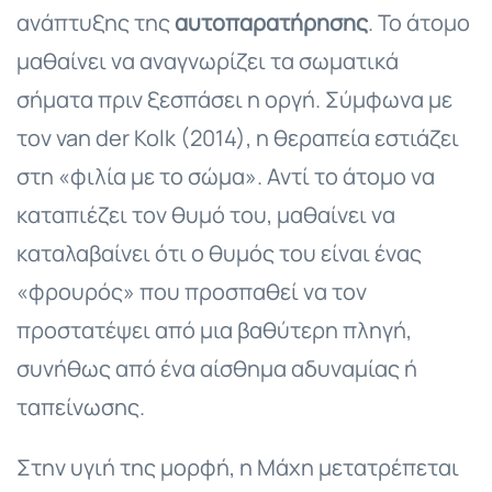
ανάπτυξης της
αυτοπαρατήρησης
. Το άτομο
μαθαίνει να αναγνωρίζει τα σωματικά
σήματα πριν ξεσπάσει η οργή. Σύμφωνα με
τον van der Kolk (2014), η θεραπεία εστιάζει
στη «φιλία με το σώμα». Αντί το άτομο να
καταπιέζει τον θυμό του, μαθαίνει να
καταλαβαίνει ότι ο θυμός του είναι ένας
«φρουρός» που προσπαθεί να τον
προστατέψει από μια βαθύτερη πληγή,
συνήθως από ένα αίσθημα αδυναμίας ή
ταπείνωσης.
Στην υγιή της μορφή, η Μάχη μετατρέπεται