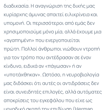
διαδικασία. Η αναγνώριση της δικής μας
κυρίαρχης άμυνας απαιτεί ειλικρίνεια και
υπομονή. Οι περισσότεροι από εμάς δεν
χρησιμοποιούμε μόνο μία, αλλά έχουμε μια
«αγαπημένη» που ενεργοποιείται
πρώτη. Πολλοί άνθρωποι νιώθουν ντροπή
για τον τρόπο που αντέδρασαν σε έναν
κίνδυνο, ειδικά αν «πάγωσαν» ή αν
«υποτάχθηκαν». Ωστόσο, η νευροβιολογία
μας διδάσκει ότι αυτές οι αντιδράσεις δεν
είναι συνειδητές επιλογές, αλλά αυτόματες
αποκρίσεις του εγκεφάλου που είχε ως
μοναδικό σκοπό την επιβίωση (Herman,