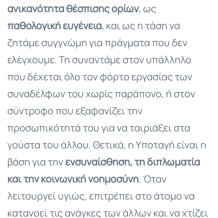
ανικανότητα θέσπισης ορίων
, ως
παθολογική ευγένεια
, και ως η τάση να
ζητάμε συγγνώμη για πράγματα που δεν
ελέγχουμε. Τη συναντάμε στον υπάλληλο
που δέχεται όλο τον φόρτο εργασίας των
συναδέλφων του χωρίς παράπονο, ή στον
σύντροφο που εξαφανίζει την
προσωπικότητά του για να ταιριάξει στα
γούστα του άλλου. Θετικά, η Υποταγή είναι η
βάση για την
ενσυναίσθηση, τη διπλωματία
και την κοινωνική νοημοσύνη
. Όταν
λειτουργεί υγιώς, επιτρέπει στο άτομο να
κατανοεί τις ανάγκες των άλλων και να χτίζει