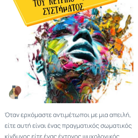
Όταν ερχόμαστε αντιμέτωποι με μια απειλή,
είτε αυτή είναι ένας πραγματικός σωματικός
κίνδυνος είτε ένας έντονος ψυχολογικός