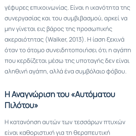
γέφυρες επικοινωνίας. Είναι η ικανότητα της
συνεργασίας και του συμβιβασμού, αρκεί να
μην γίνεται εις βάρος της προσωπικής
ακεραιότητας (Walker, 2013). Η ίαση ξεκινά
όταν το άτομο συνειδητοποιήσει ότι η αγάπη
που κερδίζεται μέσω της υποταγής δεν είναι
αληθινή αγάπη, αλλά ένα συμβόλαιο φόβου.
Η Αναγνώριση του «Αυτόματου
Πιλότου»
Η κατανόηση αυτών των τεσσάρων πτυχών
είναι καθοριστική για τη θεραπευτική