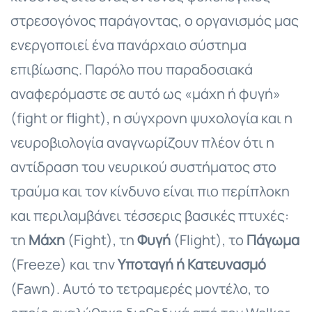
στρεσογόνος παράγοντας, ο οργανισμός μας
ενεργοποιεί ένα πανάρχαιο σύστημα
επιβίωσης. Παρόλο που παραδοσιακά
αναφερόμαστε σε αυτό ως «μάχη ή φυγή»
(fight or flight), η σύγχρονη ψυχολογία και η
νευροβιολογία αναγνωρίζουν πλέον ότι η
αντίδραση του νευρικού συστήματος στο
τραύμα και τον κίνδυνο είναι πιο περίπλοκη
και περιλαμβάνει τέσσερις βασικές πτυχές:
τη
Μάχη
(Fight), τη
Φυγή
(Flight), το
Πάγωμα
(Freeze) και την
Υποταγή ή Κατευνασμό
(Fawn). Αυτό το τετραμερές μοντέλο, το