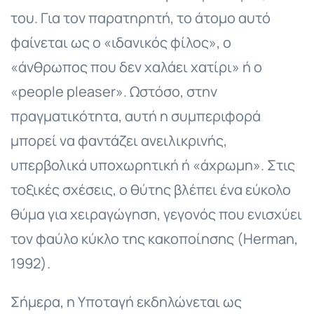
του. Για τον παρατηρητή, το άτομο αυτό
φαίνεται ως ο «ιδανικός φίλος», ο
«άνθρωπος που δεν χαλάει χατίρι» ή ο
«people pleaser». Ωστόσο, στην
πραγματικότητα, αυτή η συμπεριφορά
μπορεί να φαντάζει ανειλικρινής,
υπερβολικά υποχωρητική ή «άχρωμη». Στις
τοξικές σχέσεις, ο θύτης βλέπει ένα εύκολο
θύμα για χειραγώγηση, γεγονός που ενισχύει
τον φαύλο κύκλο της κακοποίησης (Herman,
1992).
Σήμερα, η Υποταγή εκδηλώνεται ως