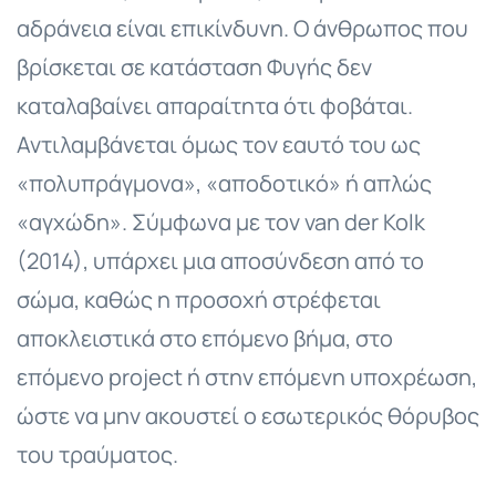
αδράνεια είναι επικίνδυνη. Ο άνθρωπος που
βρίσκεται σε κατάσταση Φυγής δεν
καταλαβαίνει απαραίτητα ότι φοβάται.
Αντιλαμβάνεται όμως τον εαυτό του ως
«πολυπράγμονα», «αποδοτικό» ή απλώς
«αγχώδη». Σύμφωνα με τον van der Kolk
(2014), υπάρχει μια αποσύνδεση από το
σώμα, καθώς η προσοχή στρέφεται
αποκλειστικά στο επόμενο βήμα, στο
επόμενο project ή στην επόμενη υποχρέωση,
ώστε να μην ακουστεί ο εσωτερικός θόρυβος
του τραύματος.