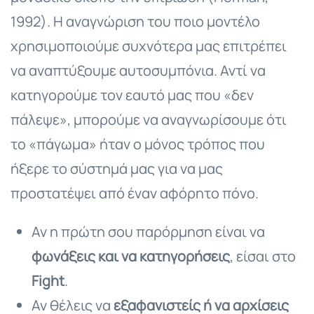
1992). Η αναγνώριση του ποιο μοντέλο
χρησιμοποιούμε συχνότερα μας επιτρέπει
να αναπτύξουμε αυτοσυμπόνια. Αντί να
κατηγορούμε τον εαυτό μας που «δεν
πάλεψε», μπορούμε να αναγνωρίσουμε ότι
το «πάγωμα» ήταν ο μόνος τρόπος που
ήξερε το σύστημά μας για να μας
προστατέψει από έναν αφόρητο πόνο.
Αν η πρώτη σου παρόρμηση είναι να
φωνάξεις και να κατηγορήσεις
, είσαι στο
Fight
.
Αν θέλεις να
εξαφανιστείς ή να αρχίσεις