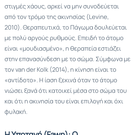
στιγμές χάους, αρκεί να μην συνοδεύεται
από τον τρόμο της ακινησίας (Levine,
2010). Θεραπευτικά, το Πάγωμα δουλεύεται
με πολύ αργούς ρυθμούς. Επειδή το άτομο
είναι «μουδιασμένο», η θεραπεία εστιάζει
στην επανασύνδεση με το σώμα. Σύμφωνα με
τον van der Kolk (2014), η κίνηση είναι το
«αντίδοτο». Η ίαση ξεκινά όταν το άτομο
νιώσει ξανά ότι κατοικεί μέσα στο σώμα του
και ότι η ακινησία του είναι επιλογή και όχι
φυλακή.
Η Υποταγή (Fawn): Ο