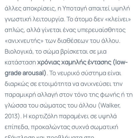
άλλες αποκρίσεις, η Υποταγή απαιτεί υψηλή
γνωστική λειτουργία. Το άτομο δεν «κλείνει»
απλώς, αλλά γίνεται ένας υπερευαίσθητος
«ανιχνευτής» των διαθέσεων του άλλου.
Βιολογικά, το σώμα βρίσκεται σε μια
κατάσταση
χρόνιας χαμηλής έντασης (low-
grade arousal)
. Το νευρικό σύστημα είναι
διαρκώς σε ετοιμότητα να ανιχνεύσει την
παραμικρή αλλαγή στον τόνο της φωνής ή τη
γλώσσα του σώματος του άλλου (Walker,
2013). Η κορτιζόλη παραμένει σε υψηλά
επίπεδα, προκαλώντας συχνά σωματική
εξάντληση και προβλήματα στο