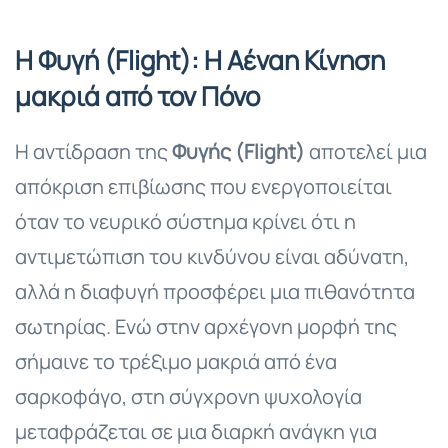
Η Φυγή (Flight): Η Αέναη Κίνηση
μακριά από τον Πόνο
Η αντίδραση της
Φυγής (Flight)
αποτελεί μια
απόκριση επιβίωσης που ενεργοποιείται
όταν το νευρικό σύστημα κρίνει ότι η
αντιμετώπιση του κινδύνου είναι αδύνατη,
αλλά η διαφυγή προσφέρει μια πιθανότητα
σωτηρίας. Ενώ στην αρχέγονη μορφή της
σήμαινε το τρέξιμο μακριά από ένα
σαρκοφάγο, στη σύγχρονη ψυχολογία
μεταφράζεται σε μια διαρκή ανάγκη για