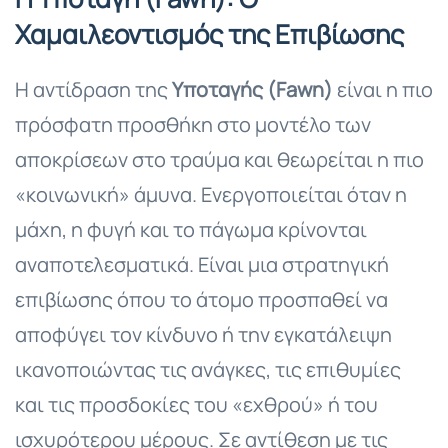
Χαμαιλεοντισμός της Επιβίωσης
Η αντίδραση της
Υποταγής (Fawn)
είναι η πιο
πρόσφατη προσθήκη στο μοντέλο των
αποκρίσεων στο τραύμα και θεωρείται η πιο
«κοινωνική» άμυνα. Ενεργοποιείται όταν η
μάχη, η φυγή και το πάγωμα κρίνονται
αναποτελεσματικά. Είναι μια στρατηγική
επιβίωσης όπου το άτομο προσπαθεί να
αποφύγει τον κίνδυνο ή την εγκατάλειψη
ικανοποιώντας τις ανάγκες, τις επιθυμίες
και τις προσδοκίες του «εχθρού» ή του
ισχυρότερου μέρους. Σε αντίθεση με τις