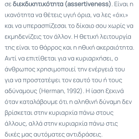
σε
διεκδικητικότητα (assertiveness)
. Είναι η
ικανότητα να θέτεις υγιή όρια, να λες «όχι»
και να υπερασπίζεσαι το δίκαιο σου χωρίς να
εκμηδενίζεις τον άλλον. Η θετική λειτουργία
της είναι το θάρρος και η ηθική ακεραιότητα.
Αντί να επιτίθεται για να κυριαρχήσει, ο
άνθρωπος χρησιμοποιεί την ενέργειά του
για να προστατέψει τον εαυτό του ή τους
αδύναμους (Herman, 1992). Η ίαση ξεκινά
όταν καταλάβουμε ότι η αληθινή δύναμη δεν
βρίσκεται στην κυριαρχία πάνω στους
άλλους, αλλά στην κυριαρχία πάνω στις
δικές μας αυτόματες αντιδράσεις.