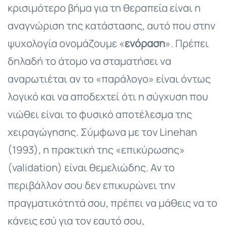
κρισιμότερο βήμα για τη θεραπεία είναι η
αναγνώριση της κατάστασης, αυτό που στην
ψυχολογία ονομάζουμε «
ενόραση
». Πρέπει
δηλαδή το άτομο να σταματήσει να
αναρωτιέται αν το «παράλογο» είναι όντως
λογικό και να αποδεχτεί ότι η σύγχυση που
νιώθει είναι το φυσικό αποτέλεσμα της
χειραγώγησης. Σύμφωνα με τον Linehan
(1993), η πρακτική της «επικύρωσης»
(validation) είναι θεμελιώδης. Αν το
περιβάλλον σου δεν επικυρώνει την
πραγματικότητά σου, πρέπει να μάθεις να το
κάνεις εσύ για τον εαυτό σου,