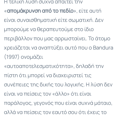
Η τελική λύση συχνά απαιτεί την
«
απομάκρυνση από το πεδίο
», είτε αυτή
είναι συναισθηματική είτε σωματική. Δεν
μπορούμε να θεραπευτούμε στο ίδιο
περιβάλλον που μας αρρωσταίνει. Το άτομο
χρειάζεται να αναπτύξει αυτό που ο Bandura
(1997) ονομάζει
«αυτοαποτελεσματικότητα», δηλαδή την
πίστη ότι μπορεί να διαχειριστεί τις
συνέπειες της δικής του λογικής. Η λύση δεν
είναι να πείσεις τον «άλλο» ότι είναι
παράλογος, γεγονός που είναι συχνά μάταιο,
αλλά να πείσεις τον εαυτό σου ότι έχεις το