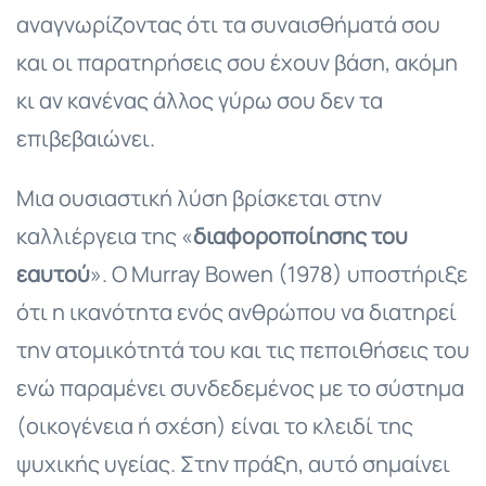
αναγνωρίζοντας ότι τα συναισθήματά σου
και οι παρατηρήσεις σου έχουν βάση, ακόμη
κι αν κανένας άλλος γύρω σου δεν τα
επιβεβαιώνει.
Μια ουσιαστική λύση βρίσκεται στην
καλλιέργεια της «
διαφοροποίησης του
εαυτού
». Ο Murray Bowen (1978) υποστήριξε
ότι η ικανότητα ενός ανθρώπου να διατηρεί
την ατομικότητά του και τις πεποιθήσεις του
ενώ παραμένει συνδεδεμένος με το σύστημα
(οικογένεια ή σχέση) είναι το κλειδί της
ψυχικής υγείας. Στην πράξη, αυτό σημαίνει