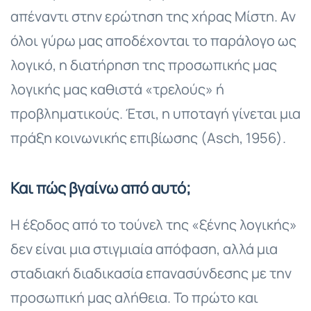
απέναντι στην ερώτηση της χήρας Μίστη. Αν
όλοι γύρω μας αποδέχονται το παράλογο ως
λογικό, η διατήρηση της προσωπικής μας
λογικής μας καθιστά «τρελούς» ή
προβληματικούς. Έτσι, η υποταγή γίνεται μια
πράξη κοινωνικής επιβίωσης (Asch, 1956).
Και πώς βγαίνω από αυτό;
Η έξοδος από το τούνελ της «ξένης λογικής»
δεν είναι μια στιγμιαία απόφαση, αλλά μια
σταδιακή διαδικασία επανασύνδεσης με την
προσωπική μας αλήθεια. Το πρώτο και