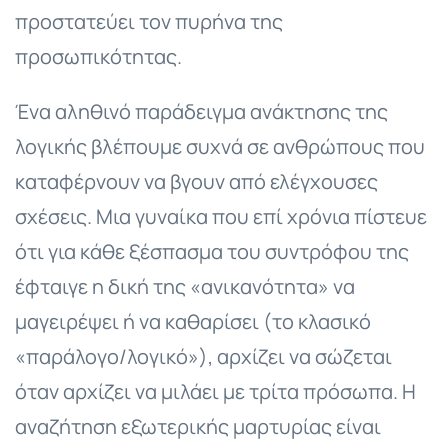
προστατεύει τον πυρήνα της
προσωπικότητας.
Ένα αληθινό παράδειγμα ανάκτησης της
λογικής βλέπουμε συχνά σε ανθρώπους που
καταφέρνουν να βγουν από ελέγχουσες
σχέσεις. Μια γυναίκα που επί χρόνια πίστευε
ότι για κάθε ξέσπασμα του συντρόφου της
έφταιγε η δική της «ανικανότητα» να
μαγειρέψει ή να καθαρίσει (το κλασικό
«παράλογο/λογικό»), αρχίζει να σώζεται
όταν αρχίζει να μιλάει με τρίτα πρόσωπα. Η
αναζήτηση εξωτερικής μαρτυρίας είναι