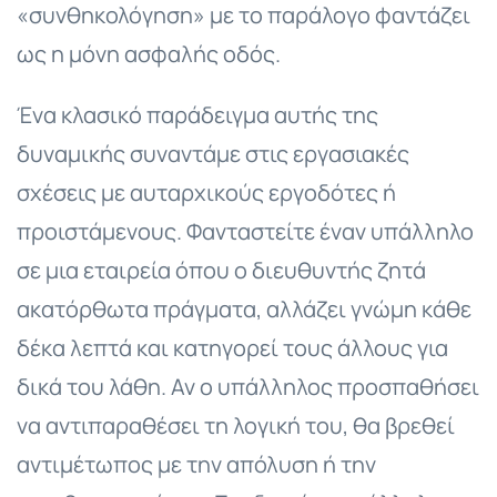
«συνθηκολόγηση» με το παράλογο φαντάζει
ως η μόνη ασφαλής οδός.
Ένα κλασικό παράδειγμα αυτής της
δυναμικής συναντάμε στις εργασιακές
σχέσεις με αυταρχικούς εργοδότες ή
προιστάμενους. Φανταστείτε έναν υπάλληλο
σε μια εταιρεία όπου ο διευθυντής ζητά
ακατόρθωτα πράγματα, αλλάζει γνώμη κάθε
δέκα λεπτά και κατηγορεί τους άλλους για
δικά του λάθη. Αν ο υπάλληλος προσπαθήσει
να αντιπαραθέσει τη λογική του, θα βρεθεί
αντιμέτωπος με την απόλυση ή την