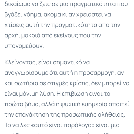
δικαίωμα να ζεις σε μια πραγματικότητα που
βγάζει νόημα, ακόμα κι αν χρειαστεί να
χτίσεις αυτή την πραγματικότητα από την
αρχή, μακριά από εκείνους που την
υπονομεύουν.
Κλείνοντας, είναι σημαντικό να
αναγνωρίσουμε ότι αυτή η προσαρμογή, αν
και σωτήρια σε στιγμές κρίσης, δεν μπορεί να
είναι μόνιμη λύση. Η επιβίωση είναι το
πρώτο βήμα, αλλά η ψυχική ευημερία απαιτεί
την επανάκτηση της προσωπικής αλήθειας.
Το να λες «αυτό είναι παράλογο» είναι μια