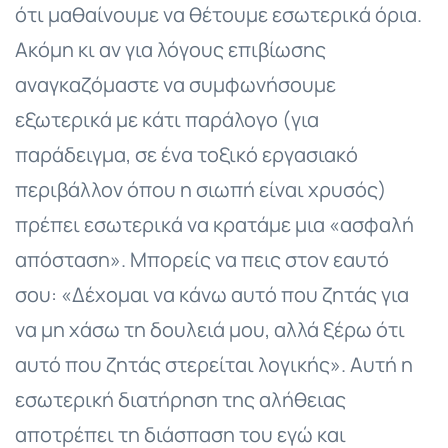
ότι μαθαίνουμε να θέτουμε εσωτερικά όρια.
Ακόμη κι αν για λόγους επιβίωσης
αναγκαζόμαστε να συμφωνήσουμε
εξωτερικά με κάτι παράλογο (για
παράδειγμα, σε ένα τοξικό εργασιακό
περιβάλλον όπου η σιωπή είναι χρυσός)
πρέπει εσωτερικά να κρατάμε μια «ασφαλή
απόσταση». Μπορείς να πεις στον εαυτό
σου: «Δέχομαι να κάνω αυτό που ζητάς για
να μη χάσω τη δουλειά μου, αλλά ξέρω ότι
αυτό που ζητάς στερείται λογικής». Αυτή η
εσωτερική διατήρηση της αλήθειας
αποτρέπει τη διάσπαση του εγώ και