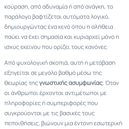
κούραση, από αδυναμία ή από ανάγκη, το
παράλογο βαφτίζεται αυτόματα λογικό,
δημιουργώντας ένα κενό όπου η αλήθεια
παύει να έχει σημασία και κυριαρχεί μόνο η
ισχύς εκείνου που ορίζει τους κανόνες.
Από ψυχολογική σκοπιά, αυτή η μετάβαση
εξηγείται σε μεγάλο βαθμό μέσω της
θεωρίας της
γνωστικής ασυμφωνίας
. Όταν
οι άνθρωποι έρχονται αντιμέτωποι με
πληροφορίες ή συμπεριφορές που
συγκρούονται με τις βασικές τους
πεποιθήσεις, βιώνουν μια έντονη εσωτερική