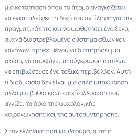
μια κατάσταση όπου το άτομο αναγκάζεται
να εγκαταλείψει τη δική του αντίληψη για την
πραγματικότητα και να υιοθετήσει ένα ξένο,
συχνά διαστρεβλωμένο σύστημα αξιών και
κανόνων, προκειμένου να διατηρήσει μια
σχέση, να αποφύγει τη σύγκρουση ή απλώς
να επιβιώσει σε ένα τοξικό περιβάλλον. Αυτή
η διαδικασία δεν είναι μια απλή υποχώρηση,
αλλά μια βαθιά εσωτερική αλλοίωση που
αγγίζει τα όρια της ψυχολογικής
χειραγώγησης και της αυτοσυντήρησης.
Στην ελληνική ποπ κουλτούρα, αυτή η