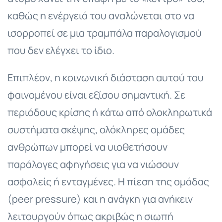
καθώς η ενέργειά του αναλώνεται στο να
ισορροπεί σε μια τραμπάλα παραλογισμού
που δεν ελέγχει το ίδιο.
Επιπλέον, η κοινωνική διάσταση αυτού του
φαινομένου είναι εξίσου σημαντική. Σε
περιόδους κρίσης ή κάτω από ολοκληρωτικά
συστήματα σκέψης, ολόκληρες ομάδες
ανθρώπων μπορεί να υιοθετήσουν
παράλογες αφηγήσεις για να νιώσουν
ασφαλείς ή ενταγμένες. Η πίεση της ομάδας
(peer pressure) και η ανάγκη για ανήκειν
λειτουργούν όπως ακριβώς η σιωπή