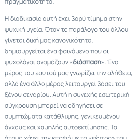
πραγματικότητα.
Η διαδικασία αυτή έχει βαρύ τίμημα στην
ψυχική υγεία. Όταν το παράλογο του άλλου
γίνεται δική μας κανονικότητα,
δημιουργείται ένα φαινόμενο που οι
ψυχολόγοι ονομάζουν «
διάσπαση
». Ένα
μέρος του εαυτού μας γνωρίζει την αλήθεια,
αλλά ένα άλλο μέρος λειτουργεί βάσει του
ξένου σεναρίου. Αυτή η συνεχής εσωτερική
σύγκρουση μπορεί να οδηγήσει σε
συμπτώματα κατάθλιψης, γενικευμένου
άγχους και χαμηλής αυτοεκτίμησης. Το
άτομο χάνει την επαφή με το «κέντρο» του,