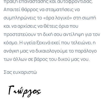
πράξη επανάστασης και αυτοφροντίδας.
Απαιτεί θάρρος να σταματήσεις να
συμπληρώνεις το «άρα λογικό» στη σιωπή
και να αρχίσεις να θέτεις όρια που
προστατεύουν τη δική σου αντίληψη για τον
κόσμο. Η υγεία ξεκινά εκεί που τελειώνει η
ανάγκη μας να δικαιολογούμε το παράλογο
των άλλων σε βάρος του δικού μας νου.
Σας ευχαριστώ