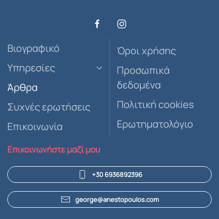
Βιογραφικό
Όροι χρήσης
Υπηρεσίες
Προσωπικά
δεδομένα
Άρθρα
Πολιτική cookies
Συχνές ερωτήσεις
Ερωτηματολόγιο
Επικοινωνία
Επικοινωνήστε μαζί μου
+30 6936892396
george@anestopoulos.com