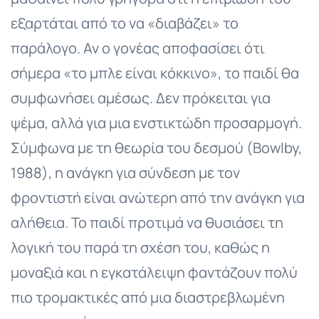
εξαρτάται από το να «διαβάζει» το
παράλογο. Αν ο γονέας αποφασίσει ότι
σήμερα «το μπλε είναι κόκκινο», το παιδί θα
συμφωνήσει αμέσως. Δεν πρόκειται για
ψέμα, αλλά για μια ενστικτώδη προσαρμογή.
Σύμφωνα με τη θεωρία του δεσμού (Bowlby,
1988), η ανάγκη για σύνδεση με τον
φροντιστή είναι ανώτερη από την ανάγκη για
αλήθεια. Το παιδί προτιμά να θυσιάσει τη
λογική του παρά τη σχέση του, καθώς η
μοναξιά και η εγκατάλειψη φαντάζουν πολύ
πιο τρομακτικές από μια διαστρεβλωμένη