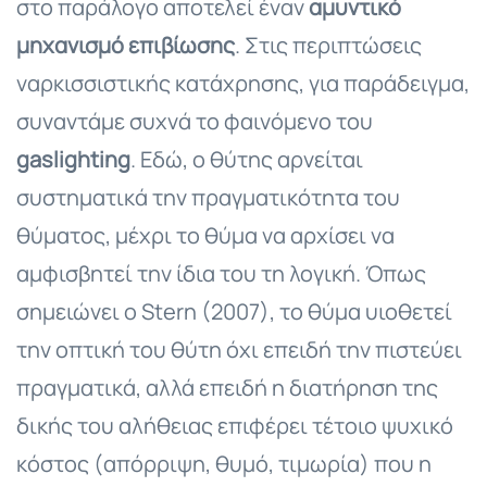
στο παράλογο αποτελεί έναν
αμυντικό
μηχανισμό επιβίωσης
. Στις περιπτώσεις
ναρκισσιστικής κατάχρησης, για παράδειγμα,
συναντάμε συχνά το φαινόμενο του
gaslighting
. Εδώ, ο θύτης αρνείται
συστηματικά την πραγματικότητα του
θύματος, μέχρι το θύμα να αρχίσει να
αμφισβητεί την ίδια του τη λογική. Όπως
σημειώνει ο Stern (2007), το θύμα υιοθετεί
την οπτική του θύτη όχι επειδή την πιστεύει
πραγματικά, αλλά επειδή η διατήρηση της
δικής του αλήθειας επιφέρει τέτοιο ψυχικό
κόστος (απόρριψη, θυμό, τιμωρία) που η