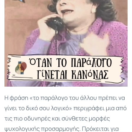
Η φράση «το παράλογο του άλλου πρέπει να
γίνει το δικό σου λογικό» περιγράφει μια από
τις πιο οδυνηρές και σύνθετες μορφές
ψυχολογικής προσαρμογής. Πρόκειται για