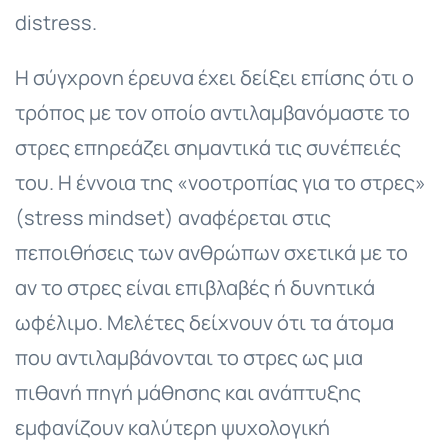
distress.
Η σύγχρονη έρευνα έχει δείξει επίσης ότι ο
τρόπος με τον οποίο αντιλαμβανόμαστε το
στρες επηρεάζει σημαντικά τις συνέπειές
του. Η έννοια της «νοοτροπίας για το στρες»
(stress mindset) αναφέρεται στις
πεποιθήσεις των ανθρώπων σχετικά με το
αν το στρες είναι επιβλαβές ή δυνητικά
ωφέλιμο. Μελέτες δείχνουν ότι τα άτομα
που αντιλαμβάνονται το στρες ως μια
πιθανή πηγή μάθησης και ανάπτυξης
εμφανίζουν καλύτερη ψυχολογική