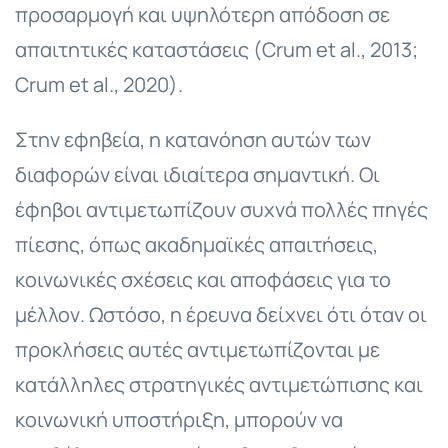
προσαρμογή και υψηλότερη απόδοση σε
απαιτητικές καταστάσεις (Crum et al., 2013;
Crum et al., 2020).
Στην εφηβεία, η κατανόηση αυτών των
διαφορών είναι ιδιαίτερα σημαντική. Οι
έφηβοι αντιμετωπίζουν συχνά πολλές πηγές
πίεσης, όπως ακαδημαϊκές απαιτήσεις,
κοινωνικές σχέσεις και αποφάσεις για το
μέλλον. Ωστόσο, η έρευνα δείχνει ότι όταν οι
προκλήσεις αυτές αντιμετωπίζονται με
κατάλληλες στρατηγικές αντιμετώπισης και
κοινωνική υποστήριξη, μπορούν να