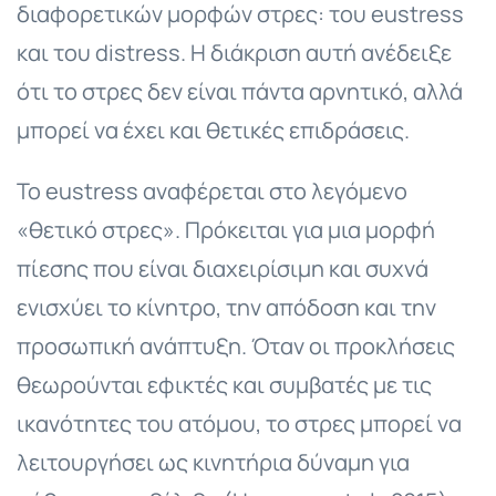
διαφορετικών μορφών στρες: του eustress
και του distress. Η διάκριση αυτή ανέδειξε
ότι το στρες δεν είναι πάντα αρνητικό, αλλά
μπορεί να έχει και θετικές επιδράσεις.
Το eustress αναφέρεται στο λεγόμενο
«θετικό στρες». Πρόκειται για μια μορφή
πίεσης που είναι διαχειρίσιμη και συχνά
ενισχύει το κίνητρο, την απόδοση και την
προσωπική ανάπτυξη. Όταν οι προκλήσεις
θεωρούνται εφικτές και συμβατές με τις
ικανότητες του ατόμου, το στρες μπορεί να
λειτουργήσει ως κινητήρια δύναμη για