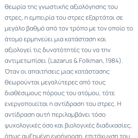
θεωρία της γνωστικής αξιολόγησης του
στρες, η εμπειρία του στρες εξαρτάται σε
μεγάλο βαθμό από τον τρόπο με τον οποίο το
άτομο ερμηνεύει μια κατάσταση και
αξιολογεί τις δυνατότητές του να την
αντιμετωπίσει (Lazarus & Folkman, 1984).
Όταν οι απαιτήσεις μιας κατάστασης
θεωρούνται μεγαλύτερες από τους
διαθέσιμους πόρους του ατόμου, τότε
ενεργοποιείται η αντίδραση του στρες. Η
αντίδραση αυτή περιλαμβάνει τόσο
ψυχολογικές όσο και βιολογικές διαδικασίες,
όπως αυξημένη εγρήγορση, επιτάχυνση του