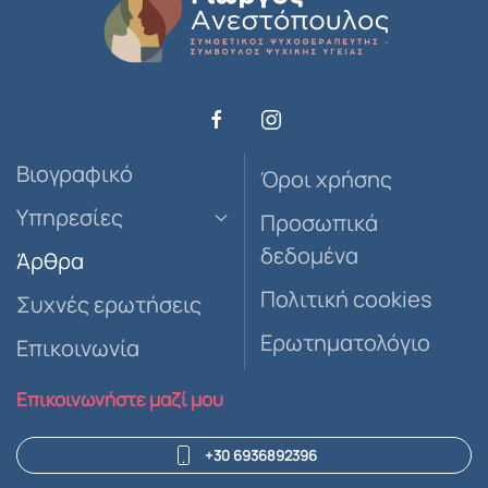
Βιογραφικό
Όροι χρήσης
Υπηρεσίες
Προσωπικά
δεδομένα
Άρθρα
Πολιτική cookies
Συχνές ερωτήσεις
Ερωτηματολόγιο
Επικοινωνία
Επικοινωνήστε μαζί μου
+30 6936892396