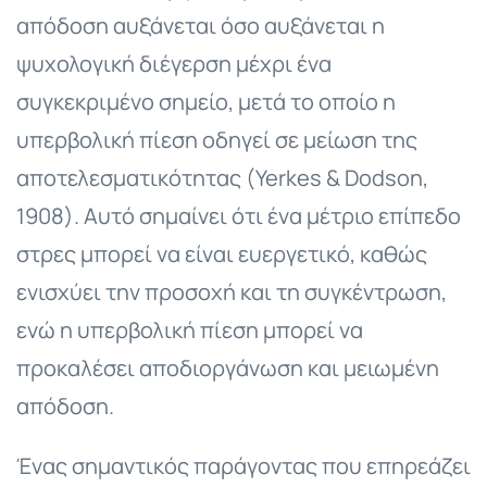
απόδοση αυξάνεται όσο αυξάνεται η
ψυχολογική διέγερση μέχρι ένα
συγκεκριμένο σημείο, μετά το οποίο η
υπερβολική πίεση οδηγεί σε μείωση της
αποτελεσματικότητας (Yerkes & Dodson,
1908). Αυτό σημαίνει ότι ένα μέτριο επίπεδο
στρες μπορεί να είναι ευεργετικό, καθώς
ενισχύει την προσοχή και τη συγκέντρωση,
ενώ η υπερβολική πίεση μπορεί να
προκαλέσει αποδιοργάνωση και μειωμένη
απόδοση.
Ένας σημαντικός παράγοντας που επηρεάζει