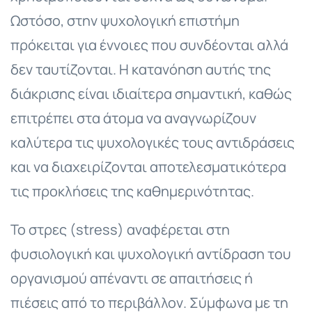
Ωστόσο, στην ψυχολογική επιστήμη
πρόκειται για έννοιες που συνδέονται αλλά
δεν ταυτίζονται. Η κατανόηση αυτής της
διάκρισης είναι ιδιαίτερα σημαντική, καθώς
επιτρέπει στα άτομα να αναγνωρίζουν
καλύτερα τις ψυχολογικές τους αντιδράσεις
και να διαχειρίζονται αποτελεσματικότερα
τις προκλήσεις της καθημερινότητας.
Το στρες (stress) αναφέρεται στη
φυσιολογική και ψυχολογική αντίδραση του
οργανισμού απέναντι σε απαιτήσεις ή
πιέσεις από το περιβάλλον. Σύμφωνα με τη