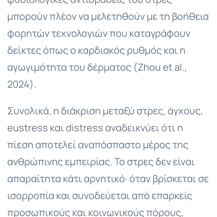
μπορούν πλέον να μελετηθούν με τη βοήθεια
φορητών τεχνολογιών που καταγράφουν
δείκτες όπως ο καρδιακός ρυθμός και η
αγωγιμότητα του δέρματος (Zhou et al.,
2024).
Συνολικά, η διάκριση μεταξύ στρες, άγχους,
eustress και distress αναδεικνύει ότι η
πίεση αποτελεί αναπόσπαστο μέρος της
ανθρώπινης εμπειρίας. Το στρες δεν είναι
απαραίτητα κάτι αρνητικό· όταν βρίσκεται σε
ισορροπία και συνοδεύεται από επαρκείς
προσωπικούς και κοινωνικούς πόρους,