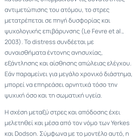
αντιμετώπισης του ατόμου, το στρες
μετατρέπεται σε πηγή δυσφορίας και
ψυχολογικής επιβάρυνσης (Le Fevre et al.,
2003). Το distress συνδέεται με
συναισθήματα έντονης ανησυχίας,
εξάντλησης και αίσθησης απώλειας ελέγχου.
Εάν παραμείνει για μεγάλο χρονικό διάστημα,
μπορεί να επηρεάσει αρνητικά τόσο την
ψυχική όσο και τη σωματική υγεία.
Η σχέση μεταξύ στρες και απόδοσης έχει
μελετηθεί και μέσα από τον νόμο των Yerkes
και Dodson. Σύμφωνα με το μοντέλο αυτό, η