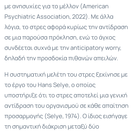
με ανησυχίες για το μέλλον (American
Psychiatric Association, 2022). Με άλλα
λόγια, το στρες αφορά κυρίως την αντίδραση
σε μια παρούσα πρόκληση, ενώ το άγχος
συνδέεται συχνά με την anticipatory worry,
δηλαδή την προσδοκία πιθανών απειλών.
Η συστηματική μελέτη του στρες ξεκίνησε με
το έργο του Hans Selye, ο οποίος
υποστήριξε ότι το στρες αποτελεί μια γενική
αντίδραση του οργανισμού σε κάθε απαίτηση
προσαρμογής (Selye, 1974). Ο ίδιος εισήγαγε
τη σημαντική διάκριση μεταξύ δύο