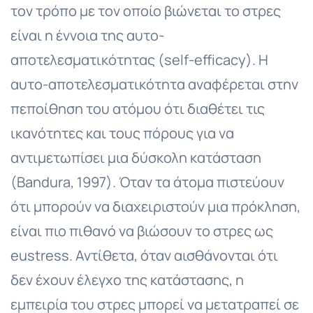
τον τρόπο με τον οποίο βιώνεται το στρες
είναι η έννοια της αυτο-
αποτελεσματικότητας (self-efficacy). Η
αυτο-αποτελεσματικότητα αναφέρεται στην
πεποίθηση του ατόμου ότι διαθέτει τις
ικανότητες και τους πόρους για να
αντιμετωπίσει μια δύσκολη κατάσταση
(Bandura, 1997). Όταν τα άτομα πιστεύουν
ότι μπορούν να διαχειριστούν μια πρόκληση,
είναι πιο πιθανό να βιώσουν το στρες ως
eustress. Αντίθετα, όταν αισθάνονται ότι
δεν έχουν έλεγχο της κατάστασης, η
εμπειρία του στρες μπορεί να μετατραπεί σε