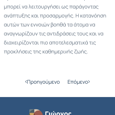
μπορεί να λειτουργήσει ως παράγοντας
ανάπτυξης και προσαρμογής. Η κατανόηση
αυτών των εννοιών βοηθά τα άτομα να
αναγνωρίζουν τις αντιδράσεις τους και να
διαχειρίζονται πιο αποτελεσματικά τις
προκλήσεις της καθημερινής ζωής.
Προηγούμενο
Επόμενο