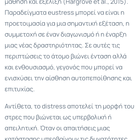
μάθηση και εξέλιξη (Hargrove et al., 2015).
Παραδείγματα eustress μπορεί να είναι η
προετοιμασία για μια σημαντική εξέταση, η
συμμετοχή σε έναν διαγωνισμό ή η έναρξη
μιας νέας δραστηριότητας. Σε αυτές τις
περιπτώσεις το άτομο βιώνει ένταση αλλά
και ενθουσιασμό, γεγονός που μπορεί να
ενισχύσει την αίσθηση αυτοπεποίθησης και
επιτυχίας.
Αντίθετα, το distress αποτελεί τη μορφή του
στρες που βιώνεται ως υπερβολική ή
απειλητική. Όταν οι απαιτήσεις μιας
κατάστασης υπερβαίνουν τις δυνατότητες