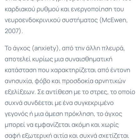
καρδιακού ρυθμού και ενεργοποίηση του
νευροενδοκρινικού συστήματος (McEwen,
2007).
Το άγχος (anxiety), από την άλλη πλευρά,
αποτελεί κυρίως μια συναισθηματική
κατάσταση που χαρακτηρίζεται από έντονη
ανησυχία, φόβο και προσδοκία αρνητικών
εξελίξεων. Σε αντίθεση με το στρες, το οποίο
συχνά συνδέεται με ένα συγκεκριμένο
γεγονός ή μια άμεση πρόκληση, το άγχος
μπορεί να εμφανίζεται ακόμη και χωρίς
σαφή εξωτερική αιτία και συχνά σχετίζεται