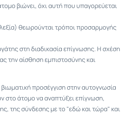
άτομο βιώνει, όχι αυτή που υπαγορεύεται
οφλεξία) θεωρούνται τρόποι προσαρμογής
γάτης στη διαδικασία επίγνωσης. Η σχέση
ας την αίσθηση εμπιστοσύνης και
αι βιωματική προσέγγιση στην αυτογνωσία
υν στο άτομο να αναπτύξει επίγνωση,
ς, της σύνδεσης με το "εδώ και τώρα" και