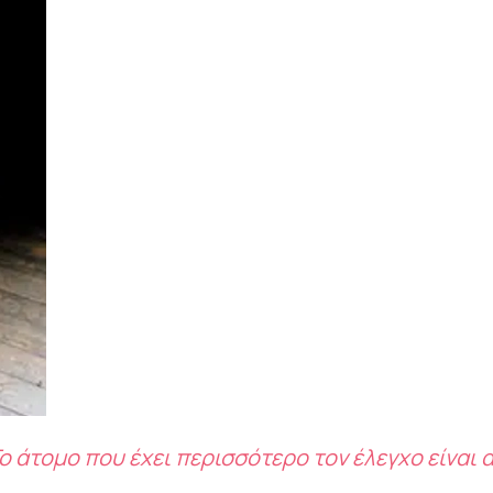
ο άτομο που έχει περισσότερο τον έλεγχο είναι 