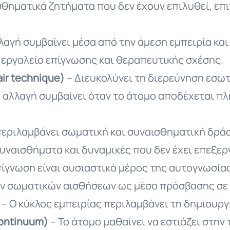
σθηματικά ζητήματα που δεν έχουν επιλυθεί, ε
λαγή συμβαίνει μέσα από την άμεση εμπειρία και
ι εργαλείο επίγνωσης και θεραπευτικής σχέσης.
ir technique)
– Διευκολύνει τη διερεύνηση εσω
 αλλαγή συμβαίνει όταν το άτομο αποδέχεται πλ
περιλαμβάνει σωματική και συναισθηματική δρά
συναισθήματα και δυναμικές που δεν έχει επεξε
ίγνωση είναι ουσιαστικό μέρος της αυτογνωσίας.
ν σωματικών αισθήσεων ως μέσο πρόσβασης σε 
– Ο κύκλος εμπειρίας περιλαμβάνει τη δημιουργ
continuum)
– Το άτομο μαθαίνει να εστιάζει στην