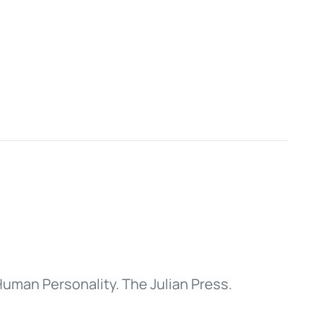
 Human Personality. The Julian Press.