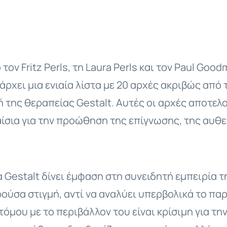
ον Fritz Perls, τη Laura Perls και τον Paul Goo
ρχει μια ενιαία λίστα με 20 αρχές ακριβώς από τ
 της θεραπείας Gestalt. Αυτές οι αρχές αποτελο
σια για την προώθηση της επίγνωσης, της αυθε
 Gestalt δίνει έμφαση στη συνειδητή εμπειρία 
ούσα στιγμή, αντί να αναλύει υπερβολικά το παρ
τόμου με το περιβάλλον του είναι κρίσιμη για τη