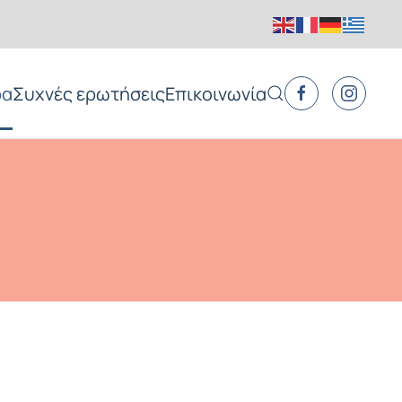
ρα
Συχνές ερωτήσεις
Επικοινωνία