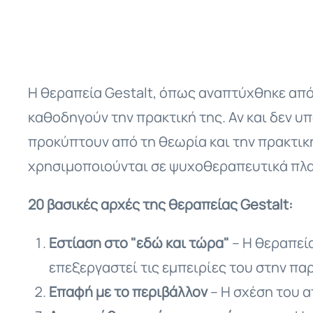
Η θεραπεία Gestalt, όπως αναπτύχθηκε από τ
καθοδηγούν την πρακτική της. Αν και δεν υπά
προκύπτουν από τη θεωρία και την πρακτική
χρησιμοποιούνται σε ψυχοθεραπευτικά πλαί
20 βασικές αρχές της θεραπείας Gestalt:
Εστίαση στο "εδώ και τώρα"
– Η θεραπεία
επεξεργαστεί τις εμπειρίες του στην παρ
Επαφή με το περιβάλλον
– Η σχέση του α