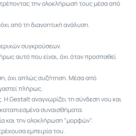
πιτρέποντας την ολοκλήρωσή τους μέσα από
 όχι από τη διανοητική ανάλυση.
τερικών συγκρούσεων.
ήρως αυτό που είναι, όχι όταν προσπαθεί
ση, όχι απλώς συζήτηση. Μέσα από
ργαστεί πλήρως.
 Η Gestalt αναγνωρίζει τη σύνδεση νου και
καταπιεσμένα συναισθήματα.
ία και την ολοκλήρωση "μορφών".
 τρέχουσα εμπειρία του.