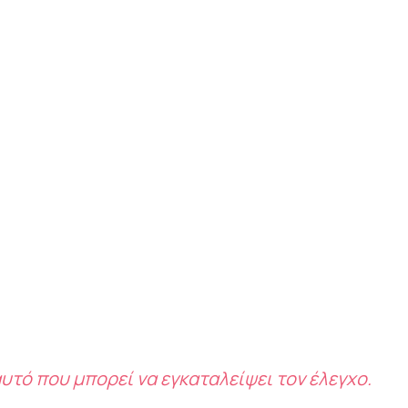
αυτό που μπορεί να εγκαταλείψει τον έλεγχο.