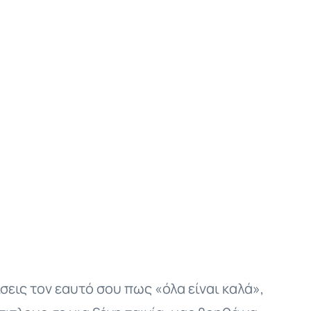
εις τον εαυτό σου πως «όλα είναι καλά»,