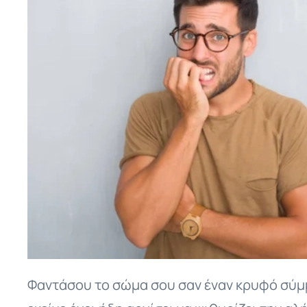
Φαντάσου το σώμα σου σαν έναν κρυφό σύμμα