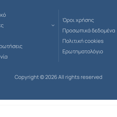
ικό
Όροι χρήσης
ες
Προσωπικά δεδομένα
Πολιτική cookies
ερωτήσεις
Ερωτηματολόγιο
νία
Copyright ©
2026 All rights reserved