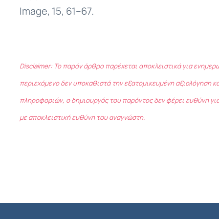
Image, 15, 61–67.
Disclaimer: Το παρόν άρθρο παρέχεται αποκλειστικά για ενημερ
περιεχόμενο δεν υποκαθιστά την εξατομικευμένη αξιολόγηση κα
πληροφοριών, ο δημιουργός του παρόντος δεν φέρει ευθύνη για
με αποκλειστική ευθύνη του αναγνώστη.