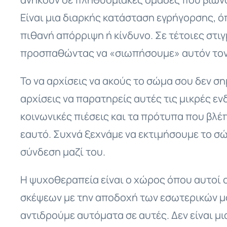
Είναι μια διαρκής κατάσταση εγρήγορσης, ό
πιθανή απόρριψη ή κίνδυνο. Σε τέτοιες στ
προσπαθώντας να «σιωπήσουμε» αυτόν τον 
Το να αρχίσεις να ακούς το σώμα σου δεν σημ
αρχίσεις να παρατηρείς αυτές τις μικρές εν
κοινωνικές πιέσεις και τα πρότυπα που βλέπ
εαυτό. Συχνά ξεχνάμε να εκτιμήσουμε το σώ
σύνδεση μαζί του.
Η ψυχοθεραπεία είναι ο χώρος όπου αυτοί 
σκέψεων με την αποδοχή των εσωτερικών μ
αντιδρούμε αυτόματα σε αυτές. Δεν είναι μι