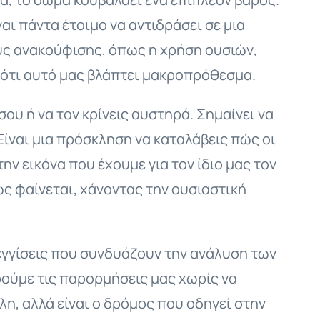
ι πάντα έτοιμο να αντιδράσει σε μια
υς ανακούφισης, όπως η χρήση ουσιών,
 ότι αυτό μας βλάπτει μακροπρόθεσμα.
σου ή να τον κρίνεις αυστηρά. Σημαίνει να
 Είναι μια πρόσκληση να καταλάβεις πώς οι
ν εικόνα που έχουμε για τον ίδιο μας τον
ώς φαίνεται, χάνοντας την ουσιαστική
εγγίσεις που συνδυάζουν την ανάλυση των
ούμε τις παρορμήσεις μας χωρίς να
λλη, αλλά είναι ο δρόμος που οδηγεί στην