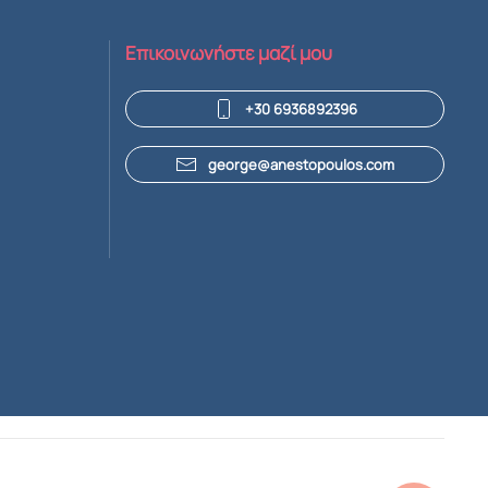
Επικοινωνήστε μαζί μου
+30 6936892396
george@anestopoulos.com