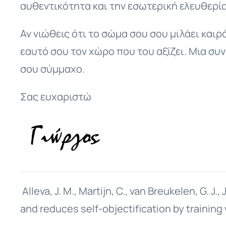
αυθεντικότητα και την εσωτερική ελευθερία
Αν νιώθεις ότι το σώμα σου σου μιλάει καιρ
εαυτό σου τον χώρο που του αξίζει. Μια συν
σου σύμμαχο.
Σας ευχαριστώ
Alleva, J. M., Martijn, C., van Breukelen, G.
and reduces self-objectification by training