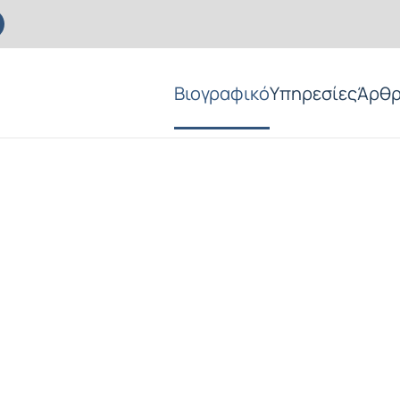
Βιογραφικό
Υπηρεσίες
Άρθ