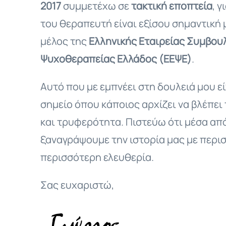
2017
συμμετέχω σε
τακτική εποπτεία
, 
του θεραπευτή είναι εξίσου σημαντική 
μέλος της
Ελληνικής Εταιρείας Συμβου
Ψυχοθεραπείας Ελλάδος (ΕΕΨΕ)
.
Αυτό που με εμπνέει στη δουλειά μου εί
σημείο όπου κάποιος αρχίζει να βλέπει
και τρυφερότητα. Πιστεύω ότι μέσα απ
ξαναγράψουμε την ιστορία μας με περι
περισσότερη ελευθερία.
Σας ευχαριστώ,