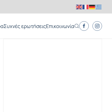
ρα
Συχνές ερωτήσεις
Επικοινωνία